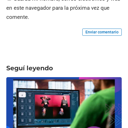
en este navegador para la próxima vez que
comente.
Enviar comentario
Seguí leyendo