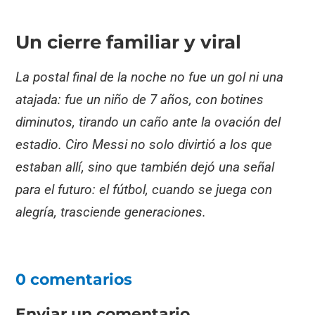
Un cierre familiar y viral
La postal final de la noche no fue un gol ni una
atajada: fue un niño de 7 años, con botines
diminutos, tirando un caño ante la ovación del
estadio. Ciro Messi no solo divirtió a los que
estaban allí, sino que también dejó una señal
para el futuro: el fútbol, cuando se juega con
alegría, trasciende generaciones.
0 comentarios
Enviar un comentario