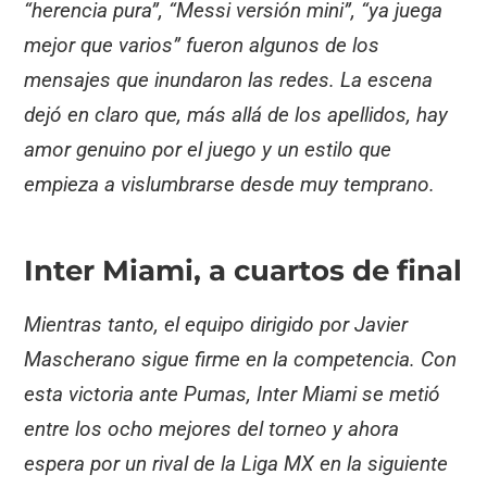
“herencia pura”, “Messi versión mini”, “ya juega
mejor que varios” fueron algunos de los
mensajes que inundaron las redes. La escena
dejó en claro que, más allá de los apellidos, hay
amor genuino por el juego y un estilo que
empieza a vislumbrarse desde muy temprano.
Inter Miami, a cuartos de final
Mientras tanto, el equipo dirigido por Javier
Mascherano sigue firme en la competencia. Con
esta victoria ante Pumas, Inter Miami se metió
entre los ocho mejores del torneo y ahora
espera por un rival de la Liga MX en la siguiente