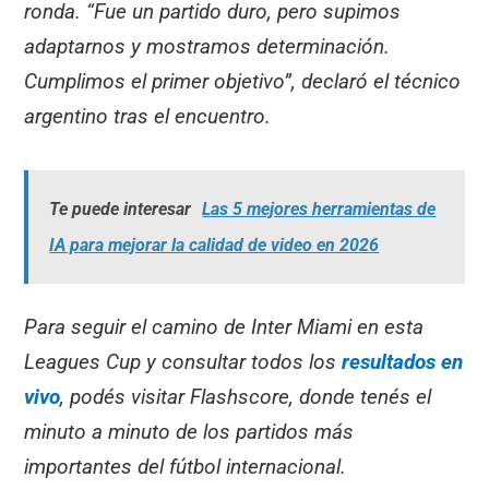
ronda. “Fue un partido duro, pero supimos
adaptarnos y mostramos determinación.
Cumplimos el primer objetivo”, declaró el técnico
argentino tras el encuentro.
Te puede interesar
Las 5 mejores herramientas de
IA para mejorar la calidad de video en 2026
Para seguir el camino de Inter Miami en esta
Leagues Cup y consultar todos los
resultados en
vivo
, podés visitar Flashscore, donde tenés el
minuto a minuto de los partidos más
importantes del fútbol internacional.