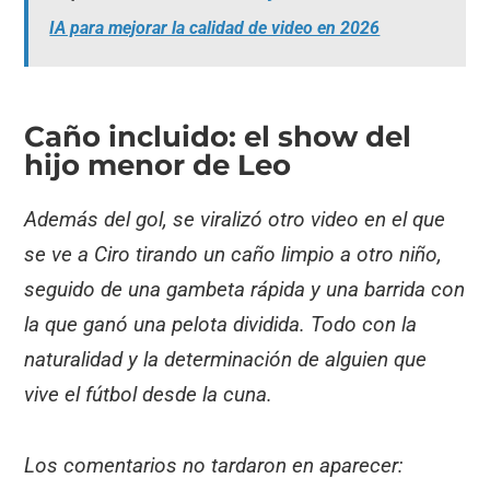
IA para mejorar la calidad de video en 2026
Caño incluido: el show del
hijo menor de Leo
Además del gol, se viralizó otro video en el que
se ve a Ciro tirando un caño limpio a otro niño,
seguido de una gambeta rápida y una barrida con
la que ganó una pelota dividida. Todo con la
naturalidad y la determinación de alguien que
vive el fútbol desde la cuna.
Los comentarios no tardaron en aparecer: