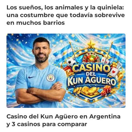
Los sueños, los animales y la quiniela:
una costumbre que todavía sobrevive
en muchos barrios
Casino del Kun Agüero en Argentina
y 3 casinos para comparar