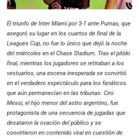
El triunfo de Inter Miami por 3-1 ante Pumas, que
aseguró su lugar en los cuartos de final de la
Leagues Cup, no fue lo único que dejó la noche
del miércoles en el Chase Stadium. Tras el pitido
final, mientras los jugadores se retiraban a los
vestuarios, una escena inesperada se convirtió
en el verdadero espectáculo para los fanáticos
que aún permanecían en las tribunas: Ciro
Messi, el hijo menor del astro argentino, fue
protagonista de una secuencia de jugadas que
desataron la ovación del público y se
convirtieron en contenido viral en cuestión de