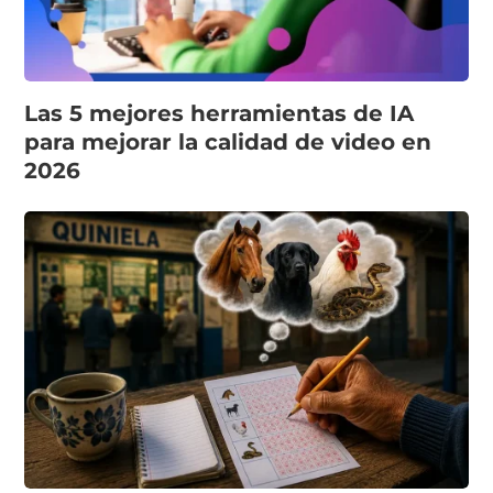
Las 5 mejores herramientas de IA
para mejorar la calidad de video en
2026