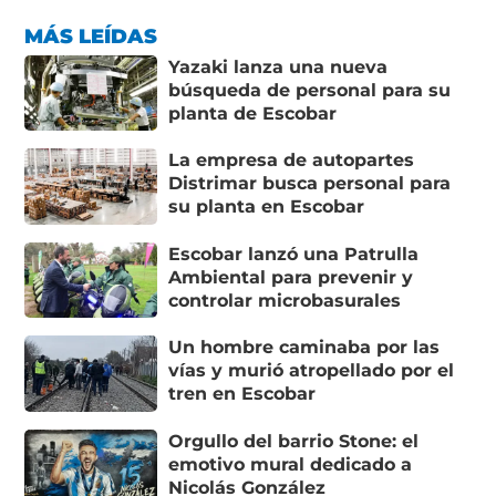
MÁS LEÍDAS
Yazaki lanza una nueva
búsqueda de personal para su
planta de Escobar
La empresa de autopartes
Distrimar busca personal para
su planta en Escobar
Escobar lanzó una Patrulla
Ambiental para prevenir y
controlar microbasurales
Un hombre caminaba por las
vías y murió atropellado por el
tren en Escobar
Orgullo del barrio Stone: el
emotivo mural dedicado a
Nicolás González