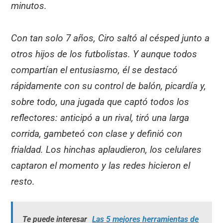
minutos.
Con tan solo 7 años, Ciro saltó al césped junto a
otros hijos de los futbolistas. Y aunque todos
compartían el entusiasmo, él se destacó
rápidamente con su control de balón, picardía y,
sobre todo, una jugada que captó todos los
reflectores: anticipó a un rival, tiró una larga
corrida, gambeteó con clase y definió con
frialdad. Los hinchas aplaudieron, los celulares
captaron el momento y las redes hicieron el
resto.
Te puede interesar
Las 5 mejores herramientas de