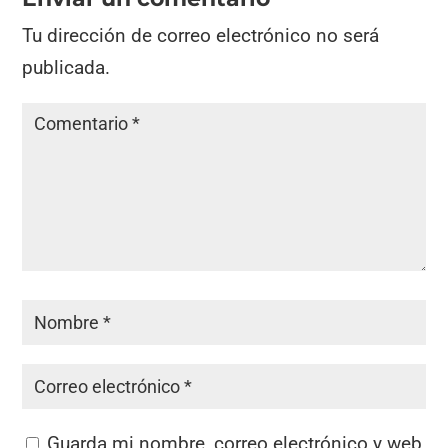
Tu dirección de correo electrónico no será
publicada.
Guarda mi nombre, correo electrónico y web