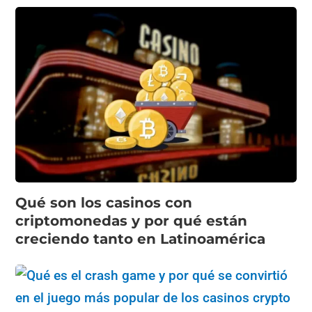
Qué son los casinos con
criptomonedas y por qué están
creciendo tanto en Latinoamérica