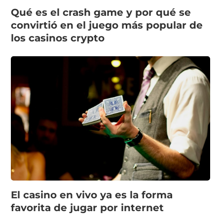
Qué es el crash game y por qué se
convirtió en el juego más popular de
los casinos crypto
El casino en vivo ya es la forma
favorita de jugar por internet