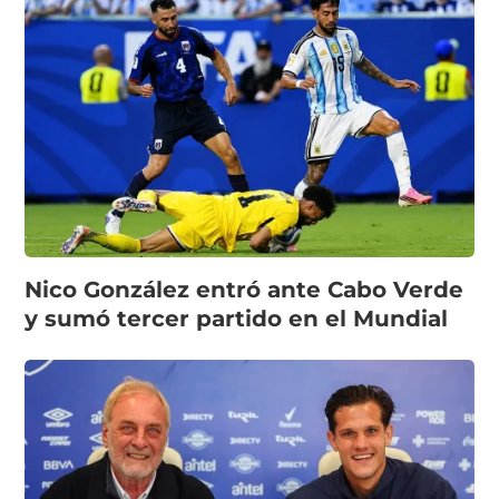
Nico González entró ante Cabo Verde
y sumó tercer partido en el Mundial