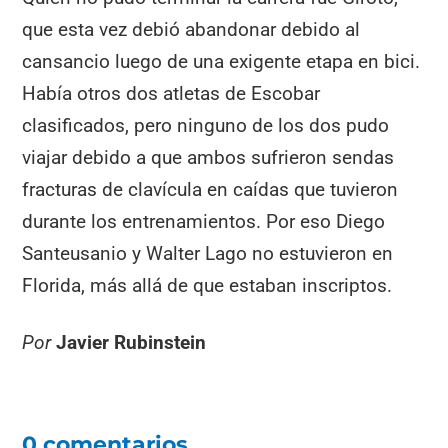
que esta vez debió abandonar debido al
cansancio luego de una exigente etapa en bici.
Había otros dos atletas de Escobar
clasificados, pero ninguno de los dos pudo
viajar debido a que ambos sufrieron sendas
fracturas de clavícula en caídas que tuvieron
durante los entrenamientos. Por eso Diego
Santeusanio y Walter Lago no estuvieron en
Florida, más allá de que estaban inscriptos.
Por
Javier Rubinstein
0 comentarios