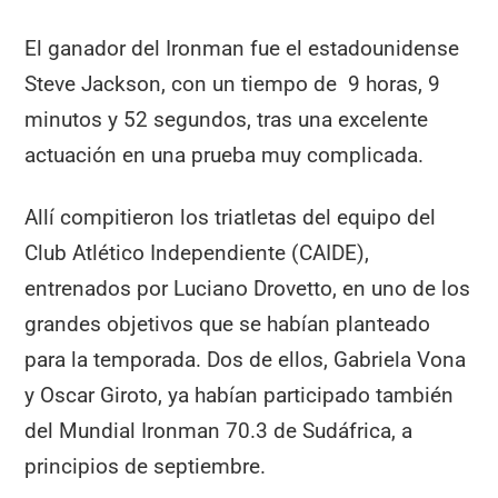
El ganador del Ironman fue el estadounidense
Steve Jackson, con un tiempo de 9 horas, 9
minutos y 52 segundos, tras una excelente
actuación en una prueba muy complicada.
Allí compitieron los triatletas del equipo del
Club Atlético Independiente (CAIDE),
entrenados por Luciano Drovetto, en uno de los
grandes objetivos que se habían planteado
para la temporada. Dos de ellos, Gabriela Vona
y Oscar Giroto, ya habían participado también
del Mundial Ironman 70.3 de Sudáfrica, a
principios de septiembre.