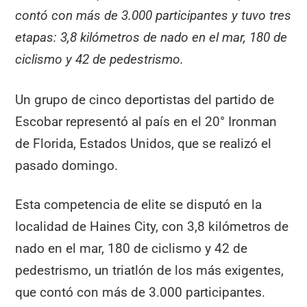
contó con más de 3.000 participantes y tuvo tres
etapas: 3,8 kilómetros de nado en el mar, 180 de
ciclismo y 42 de pedestrismo.
Un grupo de cinco deportistas del partido de
Escobar representó al país en el 20° Ironman
de Florida, Estados Unidos, que se realizó el
pasado domingo.
Esta competencia de elite se disputó en la
localidad de Haines City, con 3,8 kilómetros de
nado en el mar, 180 de ciclismo y 42 de
pedestrismo, un triatlón de los más exigentes,
que contó con más de 3.000 participantes.