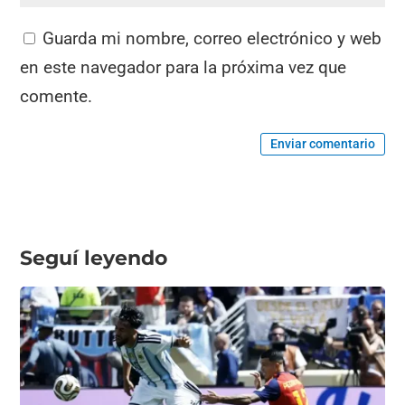
Guarda mi nombre, correo electrónico y web
en este navegador para la próxima vez que
comente.
Enviar comentario
Seguí leyendo