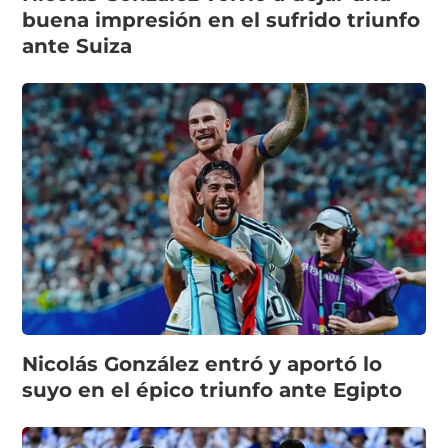
buena impresión en el sufrido triunfo
ante Suiza
Nicolás González entró y aportó lo
suyo en el épico triunfo ante Egipto