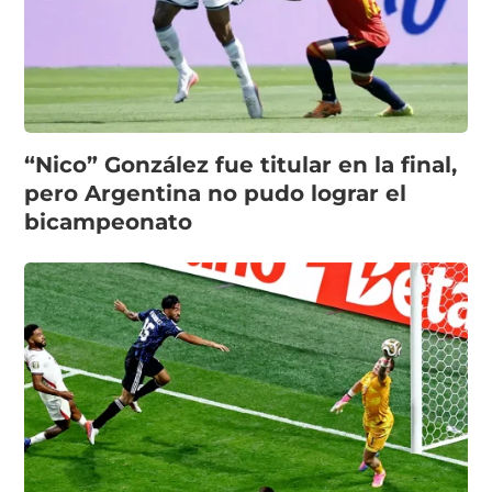
“Nico” González fue titular en la final,
pero Argentina no pudo lograr el
bicampeonato