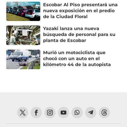
Escobar Al Piso presentará una
nueva exposición en el predio
de la Ciudad Floral
Yazaki lanza una nueva
búsqueda de personal para su
planta de Escobar
Murió un motociclista que
chocó con un auto en el
kilómetro 44 de la autopista