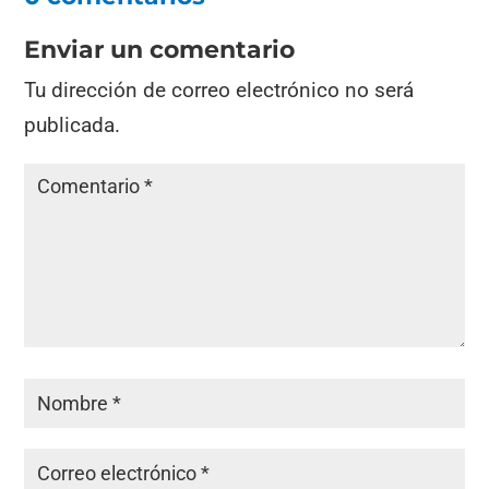
Enviar un comentario
Tu dirección de correo electrónico no será
publicada.