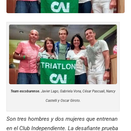
Team escobarense.
Javier Lago, Gabriela Vona, César Pascuali, Nancy
Castelli y Oscar Giroto.
Son tres hombres y dos mujeres que entrenan
en el Club Independiente. La desafiante prueba