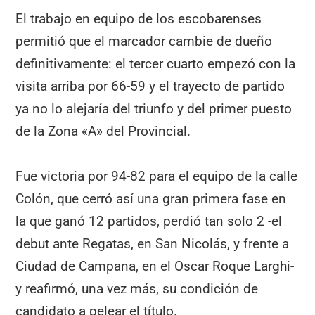
El trabajo en equipo de los escobarenses
permitió que el marcador cambie de dueño
definitivamente: el tercer cuarto empezó con la
visita arriba por 66-59 y el trayecto de partido
ya no lo alejaría del triunfo y del primer puesto
de la Zona «A» del Provincial.
Fue victoria por 94-82 para el equipo de la calle
Colón, que cerró así una gran primera fase en
la que ganó 12 partidos, perdió tan solo 2 -el
debut ante Regatas, en San Nicolás, y frente a
Ciudad de Campana, en el Oscar Roque Larghi-
y reafirmó, una vez más, su condición de
candidato a pelear el título.