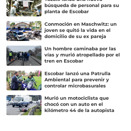
búsqueda de personal para su
planta de Escobar
Conmoción en Maschwitz: un
joven se quitó la vida en el
domicilio de su ex pareja
Un hombre caminaba por las
vías y murió atropellado por el
tren en Escobar
Escobar lanzó una Patrulla
Ambiental para prevenir y
controlar microbasurales
Murió un motociclista que
chocó con un auto en el
kilómetro 44 de la autopista