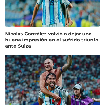
Nicolás González volvió a dejar una
buena impresión en el sufrido triunfo
ante Suiza