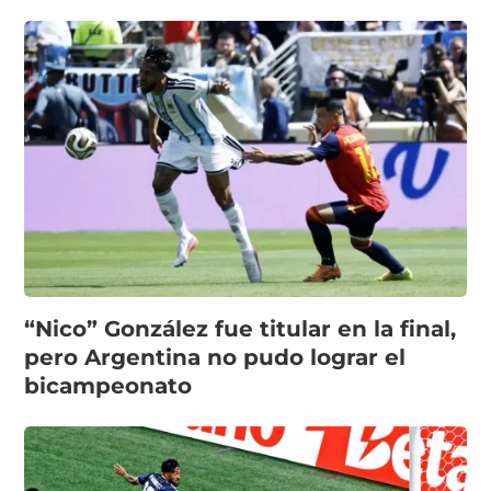
“Nico” González fue titular en la final,
pero Argentina no pudo lograr el
bicampeonato