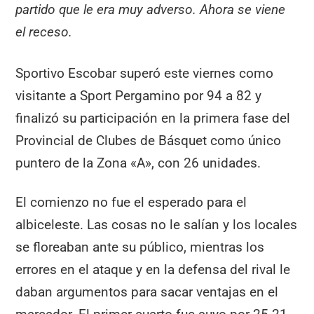
partido que le era muy adverso. Ahora se viene
el receso.
Sportivo Escobar superó este viernes como
visitante a Sport Pergamino por 94 a 82 y
finalizó su participación en la primera fase del
Provincial de Clubes de Básquet como único
puntero de la Zona «A», con 26 unidades.
El comienzo no fue el esperado para el
albiceleste. Las cosas no le salían y los locales
se floreaban ante su público, mientras los
errores en el ataque y en la defensa del rival le
daban argumentos para sacar ventajas en el