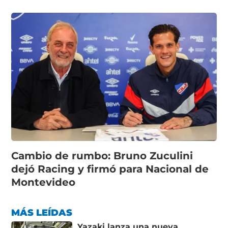
Cambio de rumbo: Bruno Zuculini
dejó Racing y firmó para Nacional de
Montevideo
MÁS LEÍDAS
Yazaki lanza una nueva