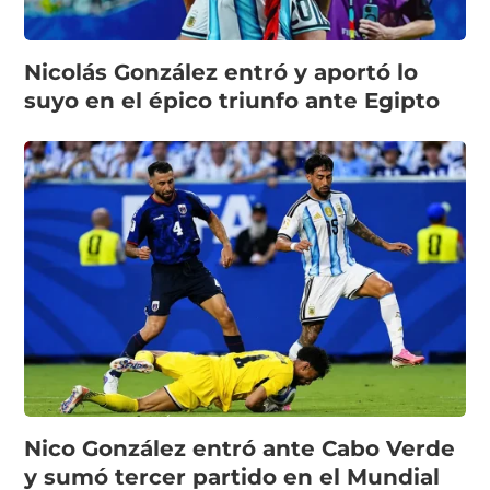
Nicolás González entró y aportó lo
suyo en el épico triunfo ante Egipto
Nico González entró ante Cabo Verde
y sumó tercer partido en el Mundial