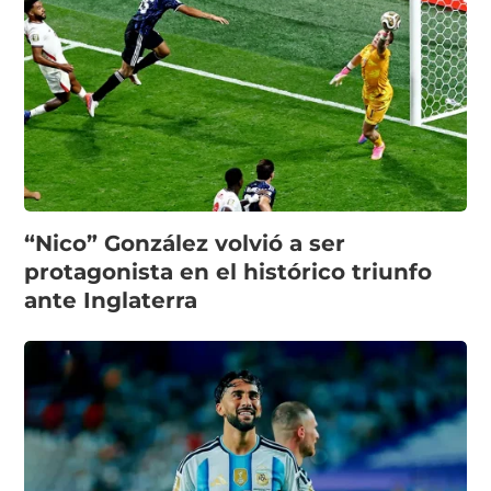
“Nico” González volvió a ser
protagonista en el histórico triunfo
ante Inglaterra