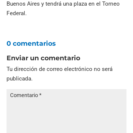
Buenos Aires y tendrá una plaza en el Torneo
Federal.
0 comentarios
Enviar un comentario
Tu dirección de correo electrónico no será
publicada.