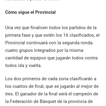
Cómo sigue el Provincial
Una vez que finalicen todos los partidos de la
primera fase y que estén los 16 clasificados, el
Provincial continuará con la segunda ronda:
cuatro grupos integrados por la misma
cantidad de equipos que jugarán todos contra
todos ida y vuelta.
Los dos primeros de cada zona clasificarán a
los cuartos de final, que se jugarán al mejor de
tres. El ganador de la final será el campeón de
la Federación de Básquet de la provincia de