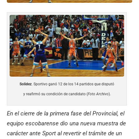
Solidez
. Sportivo ganó 12 de los 14 partidos que disputó
y reafirmó su condición de candidato (
Foto Archivo
).
En el cierre de la primera fase del Provincial, el
equipo escobarense dio una nueva muestra de
carácter ante Sport al revertir el trámite de un