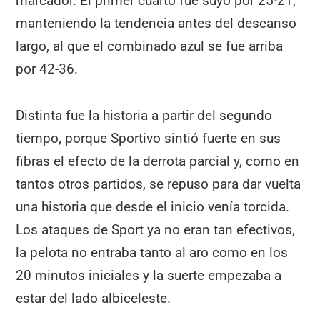
marcador. El primer cuarto fue suyo por 25-21,
manteniendo la tendencia antes del descanso
largo, al que el combinado azul se fue arriba
por 42-36.
Distinta fue la historia a partir del segundo
tiempo, porque Sportivo sintió fuerte en sus
fibras el efecto de la derrota parcial y, como en
tantos otros partidos, se repuso para dar vuelta
una historia que desde el inicio venía torcida.
Los ataques de Sport ya no eran tan efectivos,
la pelota no entraba tanto al aro como en los
20 minutos iniciales y la suerte empezaba a
estar del lado albiceleste.