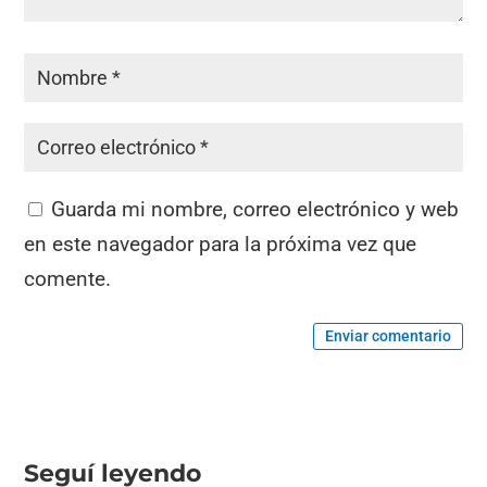
Guarda mi nombre, correo electrónico y web
en este navegador para la próxima vez que
comente.
Enviar comentario
Seguí leyendo