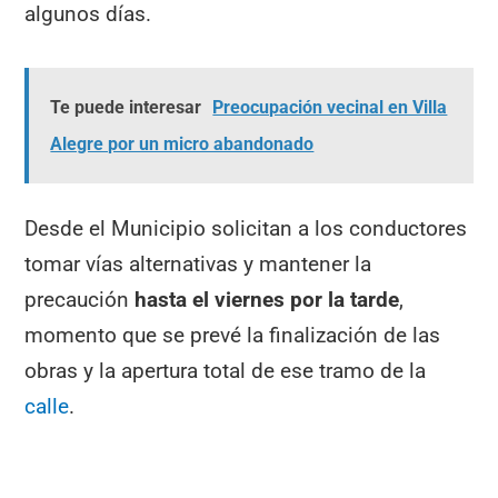
algunos días.
Te puede interesar
Preocupación vecinal en Villa
Alegre por un micro abandonado
Desde el Municipio solicitan a los conductores
tomar vías alternativas y mantener la
precaución
hasta el viernes por la tarde
,
momento que se prevé la finalización de las
obras y la apertura total de ese tramo de la
calle
.