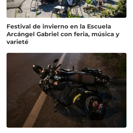
Festival de invierno en la Escuela
Arcángel Gabriel con feria, música y
varieté