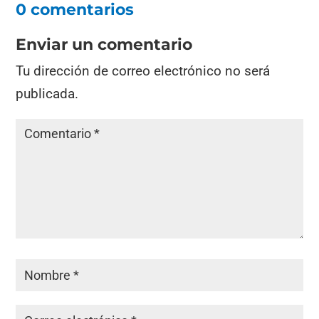
0 comentarios
Enviar un comentario
Tu dirección de correo electrónico no será
publicada.