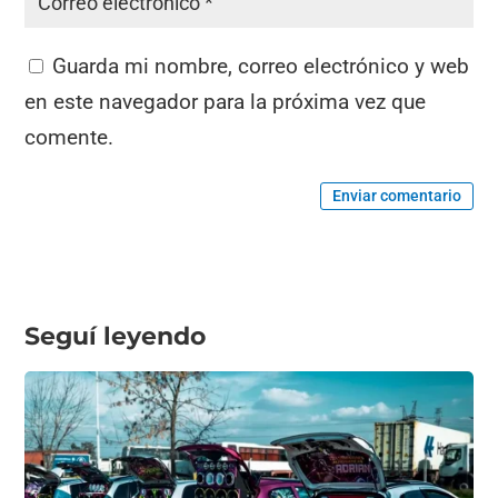
Guarda mi nombre, correo electrónico y web
en este navegador para la próxima vez que
comente.
Enviar comentario
Seguí leyendo