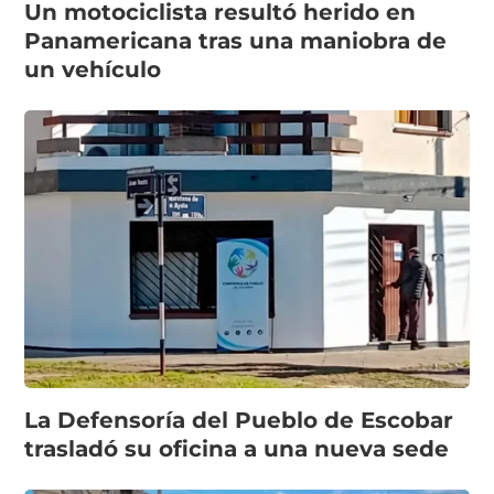
Un motociclista resultó herido en
Panamericana tras una maniobra de
un vehículo
La Defensoría del Pueblo de Escobar
trasladó su oficina a una nueva sede