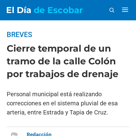
El Día
de Escobar
BREVES
Cierre temporal de un
tramo de la calle Colón
por trabajos de drenaje
Personal municipal está realizando
correcciones en el sistema pluvial de esa
arteria, entre Estrada y Tapia de Cruz.
Redacción