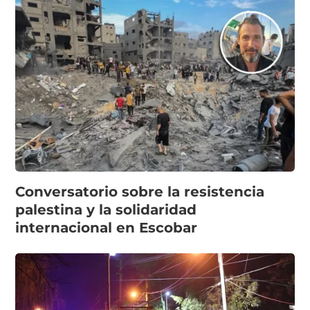
Conversatorio sobre la resistencia
palestina y la solidaridad
internacional en Escobar