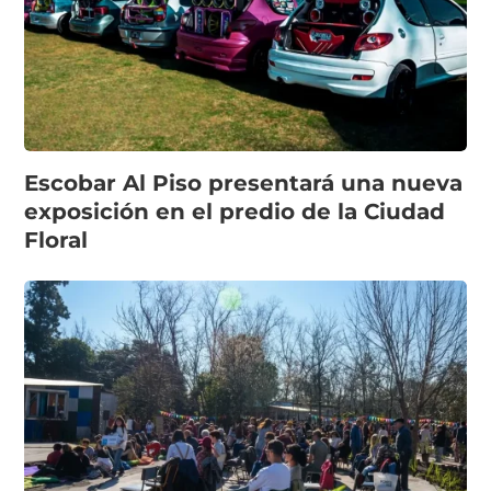
Escobar Al Piso presentará una nueva
exposición en el predio de la Ciudad
Floral