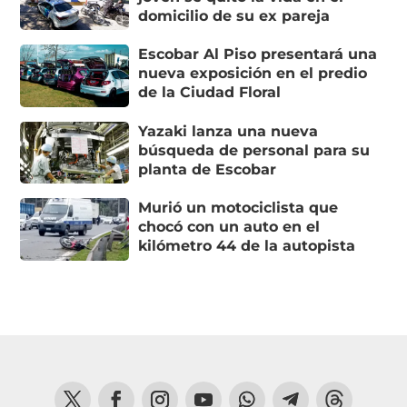
domicilio de su ex pareja
Escobar Al Piso presentará una
nueva exposición en el predio
de la Ciudad Floral
Yazaki lanza una nueva
búsqueda de personal para su
planta de Escobar
Murió un motociclista que
chocó con un auto en el
kilómetro 44 de la autopista