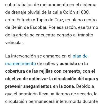
cabo trabajos de mejoramiento en el sistema
de drenaje pluvial de la calle Colón al 600,
entre Estrada y Tapia de Cruz, en pleno centro
de Belén de Escobar. Por esa razón, ese tramo
de la arteria se encuentra cerrado al tránsito
vehicular.
La intervención se enmarca en el
plan de
mantenimiento
de calles y
consiste en la
cobertura de las rejillas con cemento, con el
objetivo de optimizar la circulación del agua y
prevenir anegamientos en la zona
. Debido a
que el hormigón lleva un tiempo de secado, la
circulación permanecerá interrumpida durante