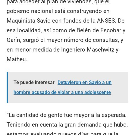
para acceder al plan de viviendas, que el
gobierno nacional está construyendo en
Maquinista Savio con fondos de la ANSES. De
esa localidad, así como de Belén de Escobar y
Garín, surgió el mayor número de consultas, y
en menor medida de Ingeniero Maschwitz y
Matheu.
Te puede interesar
Detuvieron en Savio a un
hombre acusado de violar a una adolescente
“La cantidad de gente fue mayor a la esperada.
Teniendo en cuenta la gran demanda que hubo,
estamos evaluando nuevos días para que la