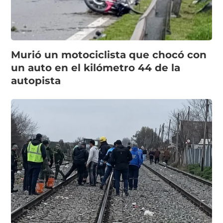
Murió un motociclista que chocó con
un auto en el kilómetro 44 de la
autopista