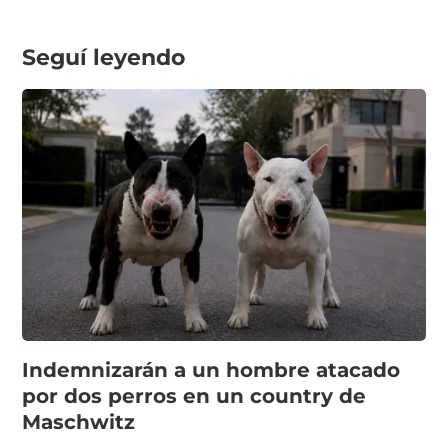
Seguí leyendo
Indemnizarán a un hombre atacado
por dos perros en un country de
Maschwitz