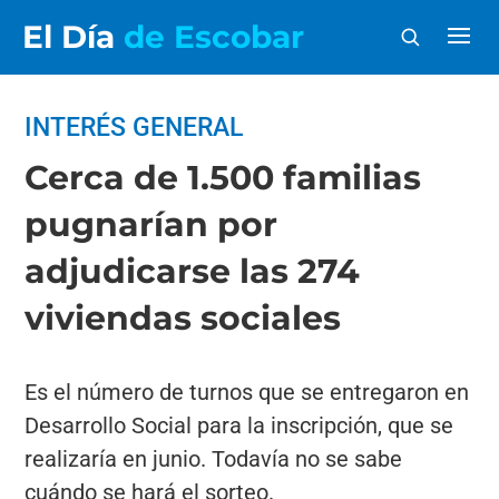
El Día
de Escobar
INTERÉS GENERAL
Cerca de 1.500 familias
pugnarían por
adjudicarse las 274
viviendas sociales
Es el número de turnos que se entregaron en
Desarrollo Social para la inscripción, que se
realizaría en junio. Todavía no se sabe
cuándo se hará el sorteo.