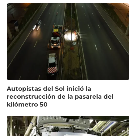
Autopistas del Sol inició la
reconstrucción de la pasarela del
kilómetro 50