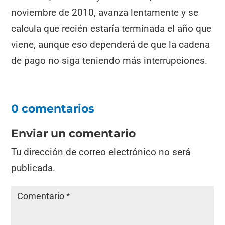
noviembre de 2010, avanza lentamente y se
calcula que recién estaría terminada el año que
viene, aunque eso dependerá de que la cadena
de pago no siga teniendo más interrupciones.
0 comentarios
Enviar un comentario
Tu dirección de correo electrónico no será
publicada.