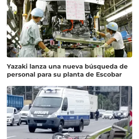
Yazaki lanza una nueva búsqueda de
personal para su planta de Escobar