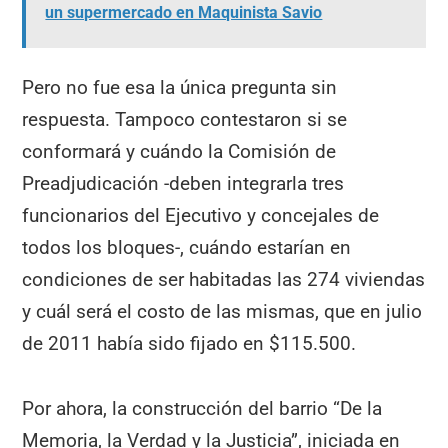
un supermercado en Maquinista Savio
Pero no fue esa la única pregunta sin
respuesta. Tampoco contestaron si se
conformará y cuándo la Comisión de
Preadjudicación -deben integrarla tres
funcionarios del Ejecutivo y concejales de
todos los bloques-, cuándo estarían en
condiciones de ser habitadas las 274 viviendas
y cuál será el costo de las mismas, que en julio
de 2011 había sido fijado en $115.500.
Por ahora, la construcción del barrio “De la
Memoria, la Verdad y la Justicia”, iniciada en