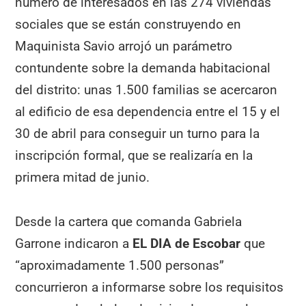
número de interesados en las 274 viviendas
sociales que se están construyendo en
Maquinista Savio arrojó un parámetro
contundente sobre la demanda habitacional
del distrito: unas 1.500 familias se acercaron
al edificio de esa dependencia entre el 15 y el
30 de abril para conseguir un turno para la
inscripción formal, que se realizaría en la
primera mitad de junio.
Desde la cartera que comanda Gabriela
Garrone indicaron a
EL DIA de Escobar
que
“aproximadamente 1.500 personas”
concurrieron a informarse sobre los requisitos