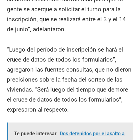
gente se acerque a solicitar el turno para la
inscripción, que se realizará entre el 3 y el 14
de junio”, adelantaron.
“Luego del período de inscripción se hará el
cruce de datos de todos los formularios”,
agregaron las fuentes consultas, que no dieron
precisiones sobre la fecha del sorteo de las
viviendas. “Será luego del tiempo que demore
el cruce de datos de todos los formularios”,
expresaron al respecto.
Te puede interesar
Dos detenidos por el asalto a