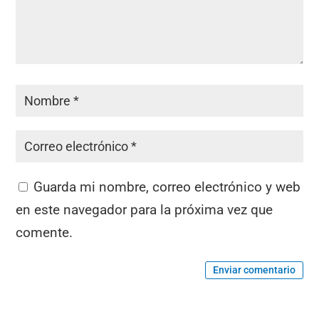
Guarda mi nombre, correo electrónico y web
en este navegador para la próxima vez que
comente.
Enviar comentario