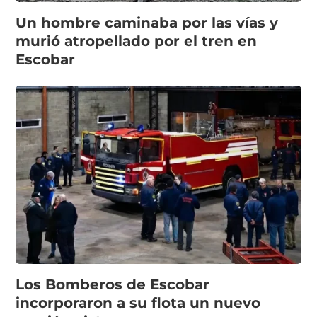
Un hombre caminaba por las vías y
murió atropellado por el tren en
Escobar
Los Bomberos de Escobar
incorporaron a su flota un nuevo