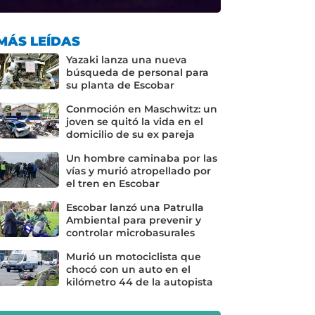
MÁS LEÍDAS
Yazaki lanza una nueva
búsqueda de personal para
su planta de Escobar
Conmoción en Maschwitz: un
joven se quitó la vida en el
domicilio de su ex pareja
Un hombre caminaba por las
vías y murió atropellado por
el tren en Escobar
Escobar lanzó una Patrulla
Ambiental para prevenir y
controlar microbasurales
Murió un motociclista que
chocó con un auto en el
kilómetro 44 de la autopista