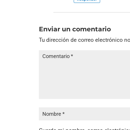
Enviar un comentario
Tu dirección de correo electrónico n