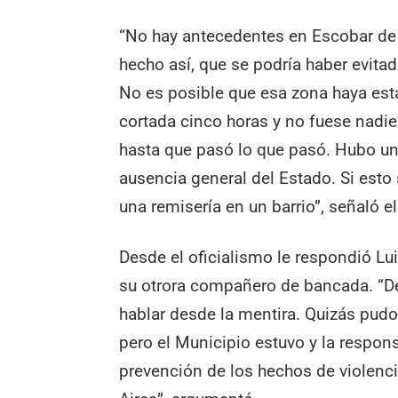
“No hay antecedentes en Escobar de
hecho así, que se podría haber evitad
No es posible que esa zona haya es
cortada cinco horas y no fuese nadie
hasta que pasó lo que pasó. Hubo u
ausencia general del Estado. Si esto
una remisería en un barrio”, señaló 
Desde el oficialismo le respondió Lui
su otrora compañero de bancada. “De
hablar desde la mentira. Quizás pud
pero el Municipio estuvo y la respons
prevención de los hechos de violenci