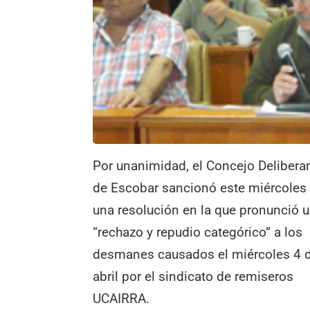
Por unanimidad, el Concejo Delibera
de Escobar sancionó este miércoles
una resolución en la que pronunció 
“rechazo y repudio categórico” a los
desmanes causados el miércoles 4 
abril por el sindicato de remiseros
UCAIRRA.