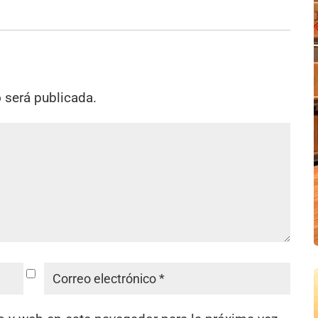
o será publicada.