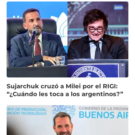
Sujarchuk cruzó a Milei por el RIGI:
“¿Cuándo les toca a los argentinos?”