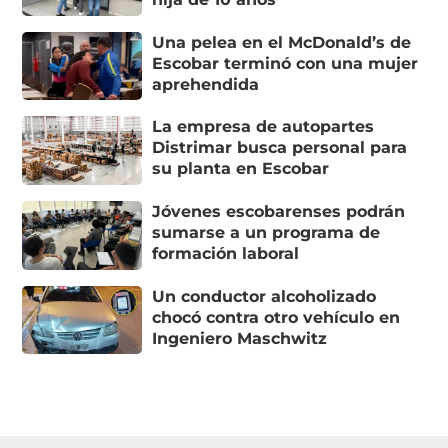
Una pelea en el McDonald’s de
Escobar terminó con una mujer
aprehendida
La empresa de autopartes
Distrimar busca personal para
su planta en Escobar
Jóvenes escobarenses podrán
sumarse a un programa de
formación laboral
Un conductor alcoholizado
chocó contra otro vehículo en
Ingeniero Maschwitz