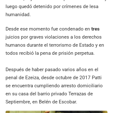
luego quedó detenido por crímenes de lesa
humanidad.
Desde ese momento fue condenado en
tres
juicios por graves violaciones a los derechos
humanos durante el terrorismo de Estado y en
todos recibió la pena de prisión perpetua.
Después de haber pasado varios años en el
penal de Ezeiza, desde octubre de 2017 Patti
se encuentra cumpliendo arresto domiciliario
en su casa del barrio privado Terrazas de
Septiembre, en Belén de Escobar.