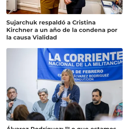
Sujarchuk respaldó a Cristina
Kirchner a un año de la condena por
la causa Vialidad