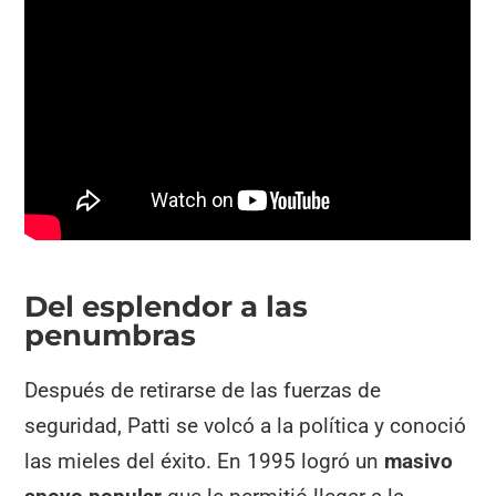
Del esplendor a las
penumbras
Después de retirarse de las fuerzas de
seguridad, Patti se volcó a la política y conoció
las mieles del éxito. En 1995 logró un
masivo