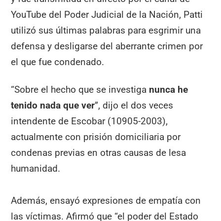
YouTube del Poder Judicial de la Nación, Patti
utilizó sus últimas palabras para esgrimir una
defensa y desligarse del aberrante crimen por
el que fue condenado.
“Sobre el hecho que se investiga
nunca he
tenido nada que ver
”, dijo el dos veces
intendente de Escobar (10905-2003),
actualmente con prisión domiciliaria por
condenas previas en otras causas de lesa
humanidad.
Además, ensayó expresiones de empatía con
las víctimas. Afirmó que “el poder del Estado