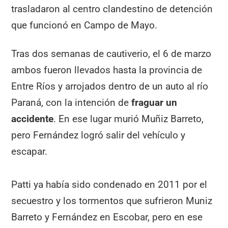
trasladaron al centro clandestino de detención
que funcionó en Campo de Mayo.
Tras dos semanas de cautiverio, el 6 de marzo
ambos fueron llevados hasta la provincia de
Entre Ríos y arrojados dentro de un auto al río
Paraná, con la intención de
fraguar un
accidente
. En ese lugar murió Muñiz Barreto,
pero Fernández logró salir del vehículo y
escapar.
Patti ya había sido condenado en 2011 por el
secuestro y los tormentos que sufrieron Muniz
Barreto y Fernández en Escobar, pero en ese