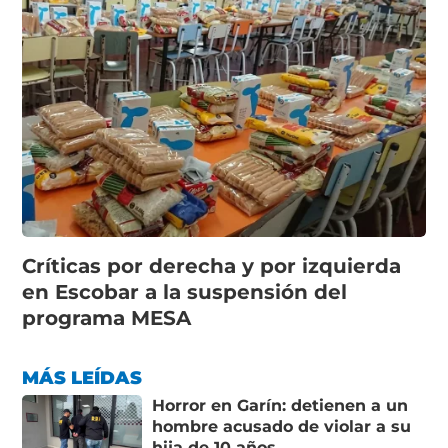
Críticas por derecha y por izquierda
en Escobar a la suspensión del
programa MESA
MÁS LEÍDAS
Horror en Garín: detienen a un
hombre acusado de violar a su
hija de 10 años