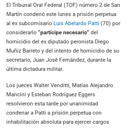
El Tribunal Oral Federal (TOF) número 2 de San
Martín condenó este lunes a prisión perpetua
al ex subcomisario
Luis Abelardo Patti
(70) por
considerarlo
“partícipe necesario”
del
homicidio del ex diputado peronista Diego
Muñiz Barreto y del intento de homicidio de su
secretario, Juan José Fernández, durante la
última dictadura militar.
Los jueces Walter Venditti, Matías Alejandro
Mancini y Esteban Rodríguez Eggers
resolvieron esta tarde por unanimidad
condenar a Patti a prisión perpetua con
inhabilitación absoluta para ejercer cargos