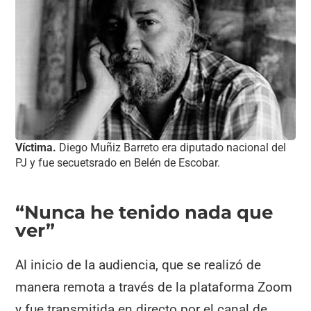
Víctima.
Diego Muñiz Barreto era diputado nacional del
PJ y fue secuetsrado en Belén de Escobar.
“Nunca he tenido nada que
ver”
Al inicio de la audiencia, que se realizó de
manera remota a través de la plataforma Zoom
y fue transmitida en directo por el canal de