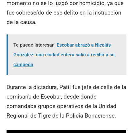
momento no se lo juzgó por homicidio, ya que
fue sobreseído de ese delito en la instrucción
de la causa.
Te puede interesar
Escobar abrazó a Nicolás
González: una ciudad entera salió a recibir a su
campeón
Durante la dictadura, Patti fue jefe de calle de la
comisaría de Escobar, desde donde
comandaba grupos operativos de la Unidad
Regional de Tigre de la Policía Bonaerense.