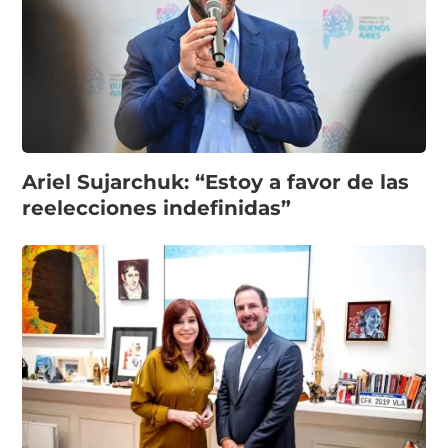
Ariel Sujarchuk: “Estoy a favor de las
reelecciones indefinidas”