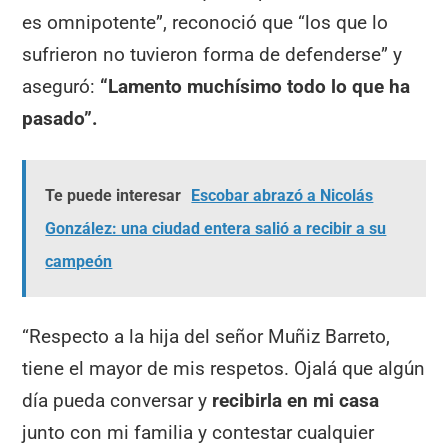
es omnipotente”, reconoció que “los que lo
sufrieron no tuvieron forma de defenderse” y
aseguró:
“Lamento muchísimo todo lo que ha
pasado”.
Te puede interesar
Escobar abrazó a Nicolás
González: una ciudad entera salió a recibir a su
campeón
“Respecto a la hija del señor Muñiz Barreto,
tiene el mayor de mis respetos. Ojalá que algún
día pueda conversar y
recibirla en mi casa
junto con mi familia y contestar cualquier