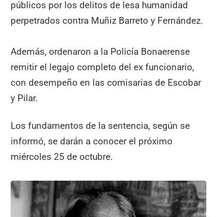
públicos por los delitos de lesa humanidad
perpetrados contra Muñiz Barreto y Fernández.
Además, ordenaron a la Policía Bonaerense
remitir el legajo completo del ex funcionario,
con desempeño en las comisarias de Escobar
y Pilar.
Los fundamentos de la sentencia, según se
informó, se darán a conocer el próximo
miércoles 25 de octubre.