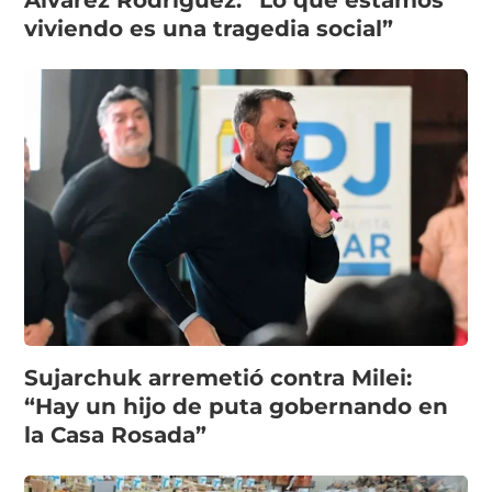
Álvarez Rodríguez: “Lo que estamos
viviendo es una tragedia social”
Sujarchuk arremetió contra Milei:
“Hay un hijo de puta gobernando en
la Casa Rosada”