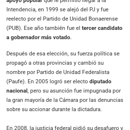
apoyo popular
que le permitió llegar a la
Intendencia, en 1999 se alejó del PJ y fue
reelecto por el Partido de Unidad Bonaerense
(PUB). Ese año también fue el
tercer candidato
a gobernador más votado
.
Después de esa elección, su fuerza política se
propagó a otras provincias y cambió su
nombre por Partido de Unidad Federalista
(Paufe). En 2005 logró ser electo
diputado
nacional
, pero su asunción fue impugnada por
la gran mayoría de la Cámara por las denuncias
sobre su accionar durante la dictadura.
En 2008, la justicia federal pidió su desafuero y