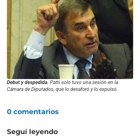
Debut y despedida.
Patti solo tuvo una sesión en la
Cámara de Diputados, que lo desaforó y lo expulsó.
0 comentarios
Seguí leyendo