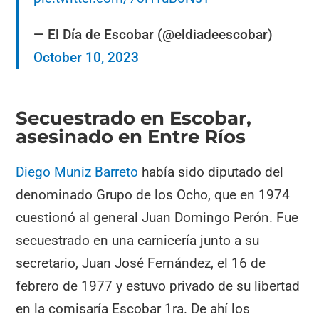
— El Día de Escobar (@eldiadeescobar)
October 10, 2023
Secuestrado en Escobar,
asesinado en Entre Ríos
Diego Muniz Barreto
había sido diputado del
denominado Grupo de los Ocho, que en 1974
cuestionó al general Juan Domingo Perón. Fue
secuestrado en una carnicería junto a su
secretario, Juan José Fernández, el 16 de
febrero de 1977 y estuvo privado de su libertad
en la comisaría Escobar 1ra. De ahí los