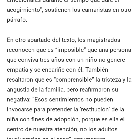
acogimiento”, sostienen los camaristas en otro
párrafo.
En otro apartado del texto, los magistrados
reconocen que es “imposible” que una persona
que conviva tres años con un niño no genere
empatía y se encariñe con él. También
resaltaron que es “comprensible” la tristeza y la
angustia de la familia, pero reafirmaron su
negativa: “Esos sentimientos no pueden
invocarse para pretender la ‘restitución’ de la
niña con fines de adopción, porque es ella el
centro de nuestra atención, no los adultos