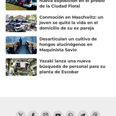
nueva exposición en el predio
de la Ciudad Floral
Conmoción en Maschwitz: un
joven se quitó la vida en el
domicilio de su ex pareja
Desarticulan un cultivo de
hongos alucinógenos en
Maquinista Savio
Yazaki lanza una nueva
búsqueda de personal para su
planta de Escobar