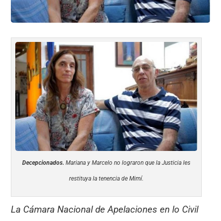
Decepcionados.
Mariana y Marcelo no lograron que la Justicia les
restituya la tenencia de Mimí.
La Cámara Nacional de Apelaciones en lo Civil