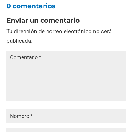
0 comentarios
Enviar un comentario
Tu dirección de correo electrónico no será
publicada.