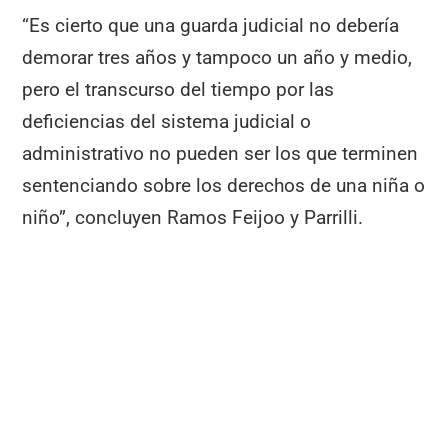
“Es cierto que una guarda judicial no debería
demorar tres años y tampoco un año y medio,
pero el transcurso del tiempo por las
deficiencias del sistema judicial o
administrativo no pueden ser los que terminen
sentenciando sobre los derechos de una niña o
niño”, concluyen Ramos Feijoo y Parrilli.