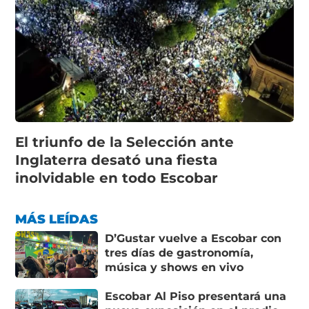
El triunfo de la Selección ante
Inglaterra desató una fiesta
inolvidable en todo Escobar
MÁS LEÍDAS
D’Gustar vuelve a Escobar con
tres días de gastronomía,
música y shows en vivo
Escobar Al Piso presentará una