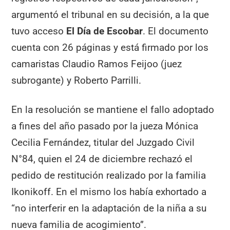
argumentó el tribunal en su decisión, a la que
tuvo acceso
El Día de Escobar
. El documento
cuenta con 26 páginas y está firmado por los
camaristas Claudio Ramos Feijoo (juez
subrogante) y Roberto Parrilli.
En la resolución se mantiene el fallo adoptado
a fines del año pasado por la jueza Mónica
Cecilia Fernández, titular del Juzgado Civil
N°84, quien el 24 de diciembre rechazó el
pedido de restitución realizado por la familia
Ikonikoff. En el mismo los había exhortado a
“no interferir en la adaptación de la niña a su
nueva familia de acogimiento”.