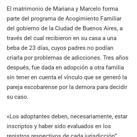
El matrimonio de Mariana y Marcelo forma
parte del programa de Acogimiento Familiar
del gobierno de la Ciudad de Buenos Aires, a
través del cual recibieron en su casa a una
beba de 23 días, cuyos padres no podían
criarla por problemas de adicciones. Tres años
después, fue dada en adopción a otra familia
sin tener en cuenta el vínculo que se generó la
pareja escobarense por la demora para decidir
su caso.
«Los adoptantes deben, necesariamente, estar
inscriptos y haber sido evaluados en los
registros respectivos de cada jurisdicción”,