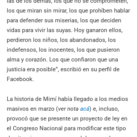
las de los demás, los que no se comprometen,
los que miran sin mirar, los que prohíben hablar
para defender sus miserias, los que deciden
vidas para vivir las suyas. Hoy ganaron ellos,
perdieron los niños, los abandonados, los
indefensos, los inocentes, los que pusieron
alma y corazón. Los que confiaron que una
justicia era posible”, escribió en su perfil de
Facebook.
La historia de Mimí había llegado a los medios
masivos en marzo (
ver nota
acá
) e, incluso,
provocó que se presente un proyecto de ley en
el Congreso Nacional para modificar este tipo