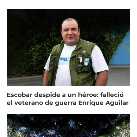
Escobar despide a un héroe: falleció
el veterano de guerra Enrique Aguilar