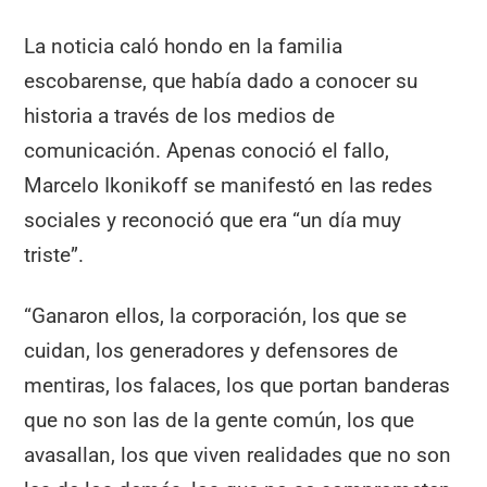
La noticia caló hondo en la familia
escobarense, que había dado a conocer su
historia a través de los medios de
comunicación. Apenas conoció el fallo,
Marcelo Ikonikoff se manifestó en las redes
sociales y reconoció que era “un día muy
triste”.
“Ganaron ellos, la corporación, los que se
cuidan, los generadores y defensores de
mentiras, los falaces, los que portan banderas
que no son las de la gente común, los que
avasallan, los que viven realidades que no son