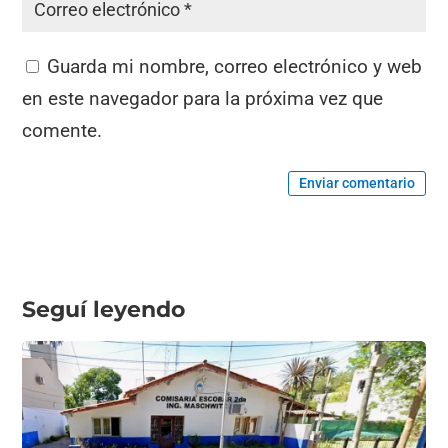
Guarda mi nombre, correo electrónico y web
en este navegador para la próxima vez que
comente.
Enviar comentario
Seguí leyendo