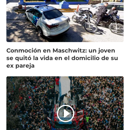
Conmoción en Maschwitz: un joven
se quitó la vida en el domicilio de su
ex pareja