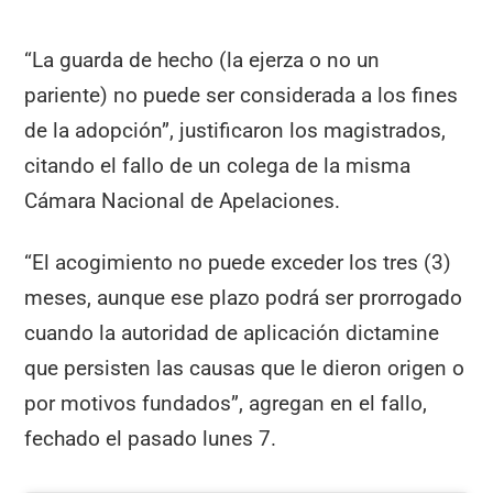
“La guarda de hecho (la ejerza o no un
pariente) no puede ser considerada a los fines
de la adopción”, justificaron los magistrados,
citando el fallo de un colega de la misma
Cámara Nacional de Apelaciones.
“El acogimiento no puede exceder los tres (3)
meses, aunque ese plazo podrá ser prorrogado
cuando la autoridad de aplicación dictamine
que persisten las causas que le dieron origen o
por motivos fundados”, agregan en el fallo,
fechado el pasado lunes 7.