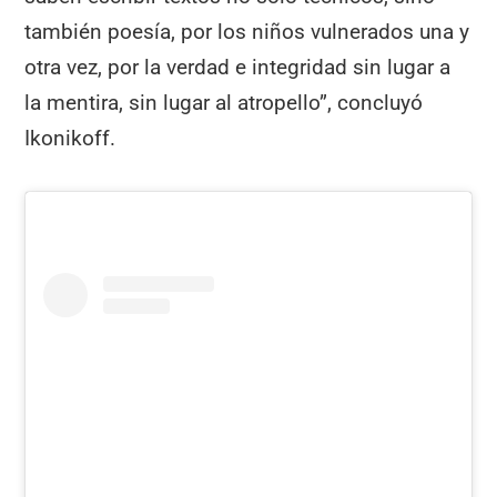
también poesía, por los niños vulnerados una y
otra vez, por la verdad e integridad sin lugar a
la mentira, sin lugar al atropello”, concluyó
Ikonikoff.