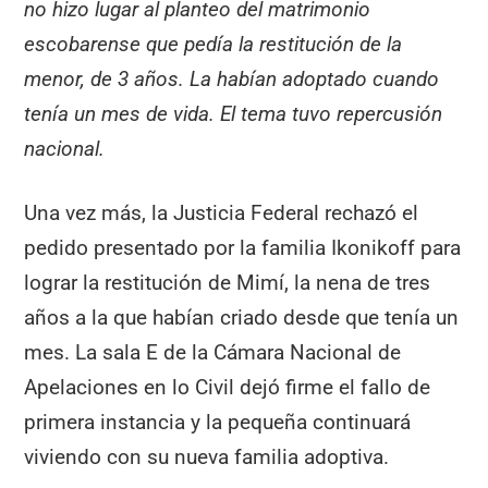
no hizo lugar al planteo del matrimonio
escobarense que pedía la restitución de la
menor, de 3 años. La habían adoptado cuando
tenía un mes de vida. El tema tuvo repercusión
nacional.
Una vez más, la Justicia Federal rechazó el
pedido presentado por la familia Ikonikoff para
lograr la restitución de Mimí, la nena de tres
años a la que habían criado desde que tenía un
mes. La sala E de la Cámara Nacional de
Apelaciones en lo Civil dejó firme el fallo de
primera instancia y la pequeña continuará
viviendo con su nueva familia adoptiva.