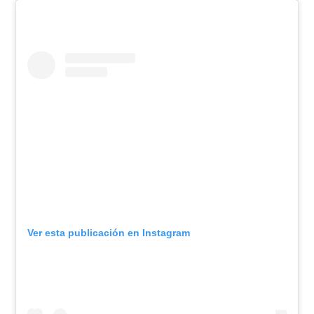
Ver esta publicación en Instagram