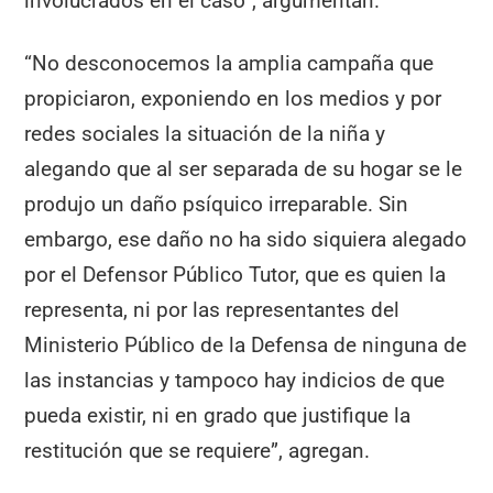
involucrados en el caso”, argumentan.
“No desconocemos la amplia campaña que
propiciaron, exponiendo en los medios y por
redes sociales la situación de la niña y
alegando que al ser separada de su hogar se le
produjo un daño psíquico irreparable. Sin
embargo, ese daño no ha sido siquiera alegado
por el Defensor Público Tutor, que es quien la
representa, ni por las representantes del
Ministerio Público de la Defensa de ninguna de
las instancias y tampoco hay indicios de que
pueda existir, ni en grado que justifique la
restitución que se requiere”, agregan.