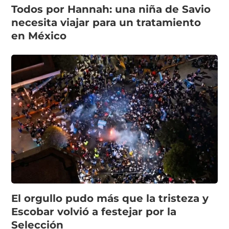
Todos por Hannah: una niña de Savio
necesita viajar para un tratamiento
en México
El orgullo pudo más que la tristeza y
Escobar volvió a festejar por la
Selección