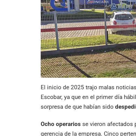
El inicio de 2025 trajo malas notici
Escobar, ya que en el primer día háb
sorpresa de que habían sido
despedi
Ocho operarios
se vieron afectados 
gerencia de la empresa. Cinco pertene