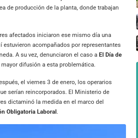
ea de producción de la planta, donde trabajan
dores afectados iniciaron ese mismo día una
llí estuvieron acompañados por representantes
neda. A su vez, denunciaron el caso a
El Día de
a mayor difusión a esta problemática.
espués, el viernes 3 de enero, los operarios
ue serían reincorporados. El Ministerio de
res dictaminó la medida en el marco del
ón Obligatoria Laboral
.