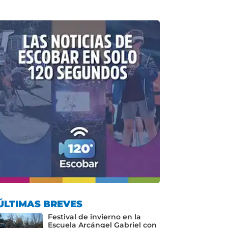
ÚLTIMAS BREVES
Festival de invierno en la
Escuela Arcángel Gabriel con