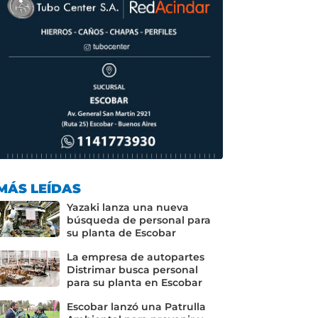
MÁS LEÍDAS
Yazaki lanza una nueva
búsqueda de personal para
su planta de Escobar
La empresa de autopartes
Distrimar busca personal
para su planta en Escobar
Escobar lanzó una Patrulla