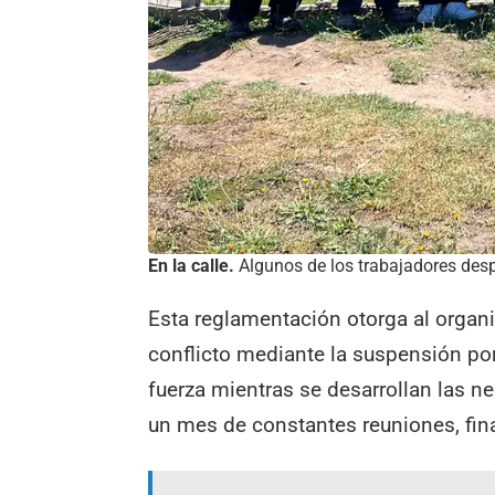
En la calle.
Algunos de los trabajadores desp
Esta reglamentación otorga al organis
conflicto mediante la suspensión po
fuerza mientras se desarrollan las n
un mes de constantes reuniones, fi