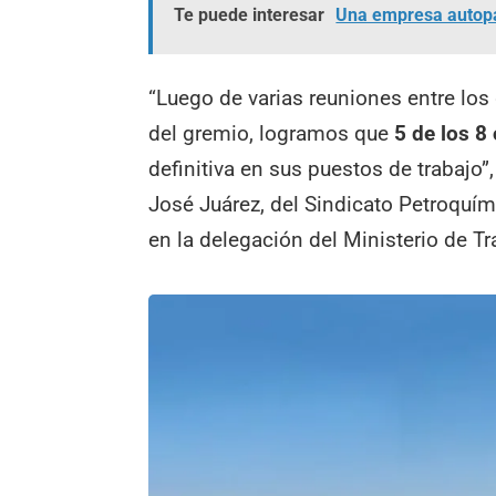
Te puede interesar
Una empresa autopar
“Luego de varias reuniones entre los
del gremio, logramos que
5 de los 8
definitiva en sus puestos de trabajo
José Juárez, del Sindicato Petroquím
en la delegación del Ministerio de 