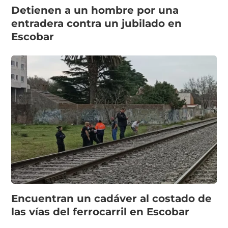
Detienen a un hombre por una
entradera contra un jubilado en
Escobar
Encuentran un cadáver al costado de
las vías del ferrocarril en Escobar