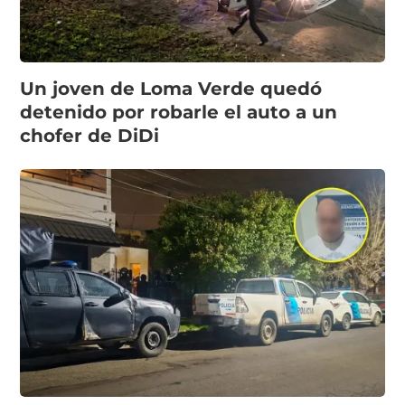
Un joven de Loma Verde quedó
detenido por robarle el auto a un
chofer de DiDi