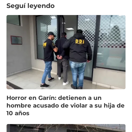
Seguí leyendo
Horror en Garín: detienen a un
hombre acusado de violar a su hija de
10 años