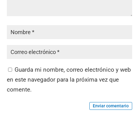
Guarda mi nombre, correo electrónico y web
en este navegador para la próxima vez que
comente.
Enviar comentario