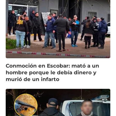
Conmoción en Escobar: mató a un
hombre porque le debía dinero y
murió de un infarto