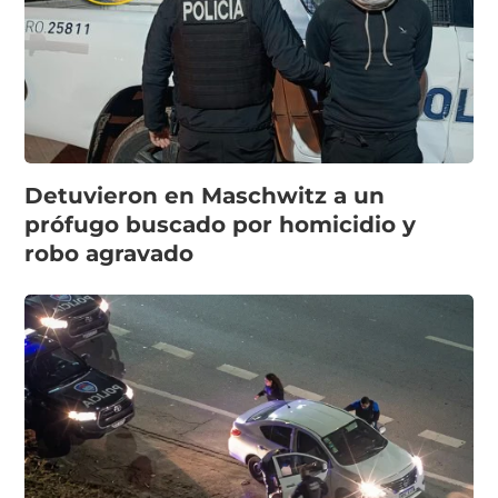
Detuvieron en Maschwitz a un
prófugo buscado por homicidio y
robo agravado