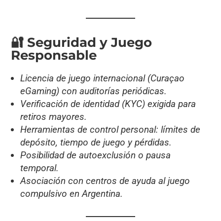
🔐 Seguridad y Juego
Responsable
Licencia de juego internacional (Curaçao
eGaming) con auditorías periódicas.
Verificación de identidad (KYC) exigida para
retiros mayores.
Herramientas de control personal: límites de
depósito, tiempo de juego y pérdidas.
Posibilidad de autoexclusión o pausa
temporal.
Asociación con centros de ayuda al juego
compulsivo en Argentina.