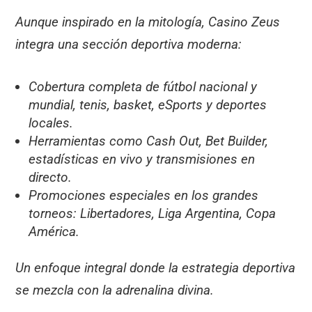
Aunque inspirado en la mitología, Casino Zeus
integra una sección deportiva moderna:
Cobertura completa de fútbol nacional y
mundial, tenis, basket, eSports y deportes
locales.
Herramientas como
Cash Out
,
Bet Builder
,
estadísticas en vivo y transmisiones en
directo.
Promociones especiales en los grandes
torneos: Libertadores, Liga Argentina, Copa
América.
Un enfoque integral donde la estrategia deportiva
se mezcla con la adrenalina divina.