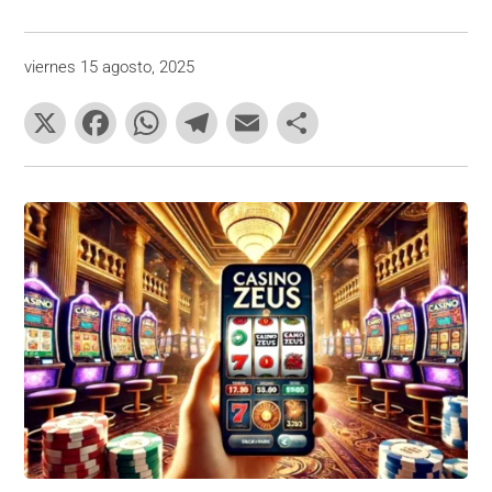
viernes 15 agosto, 2025
X
F
W
T
E
C
a
h
el
m
o
c
at
e
ai
m
e
s
gr
l
p
b
A
a
ar
o
p
m
tir
o
p
k