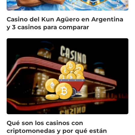
Casino del Kun Agüero en Argentina
y 3 casinos para comparar
Qué son los casinos con
criptomonedas y por qué están