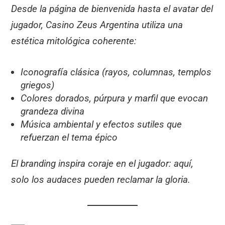
Desde la página de bienvenida hasta el avatar del
jugador, Casino Zeus Argentina utiliza una
estética mitológica coherente:
Iconografía clásica (rayos, columnas, templos
griegos)
Colores dorados, púrpura y marfil que evocan
grandeza divina
Música ambiental y efectos sutiles que
refuerzan el tema épico
El branding inspira coraje en el jugador: aquí,
solo los audaces pueden reclamar la gloria.