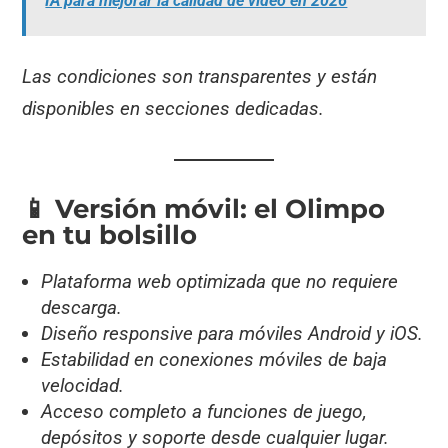
IA para mejorar la calidad de video en 2026
Las condiciones son transparentes y están
disponibles en secciones dedicadas.
📱 Versión móvil: el Olimpo
en tu bolsillo
Plataforma web optimizada que no requiere
descarga.
Diseño responsive para móviles Android y iOS.
Estabilidad en conexiones móviles de baja
velocidad.
Acceso completo a funciones de juego,
depósitos y soporte desde cualquier lugar.