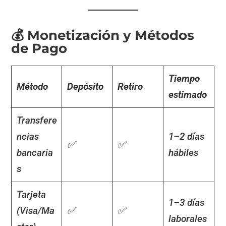
💰 Monetización y Métodos
de Pago
Tiempo
Método
Depósito
Retiro
estimado
Transfere
ncias
1–2 días
✅
✅
bancaria
hábiles
s
Tarjeta
1–3 días
(Visa/Ma
✅
✅
laborales