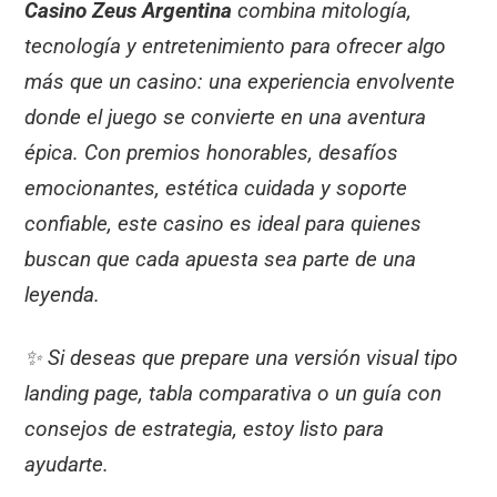
Casino Zeus Argentina
combina mitología,
tecnología y entretenimiento para ofrecer algo
más que un casino: una experiencia envolvente
donde el juego se convierte en una aventura
épica. Con premios honorables, desafíos
emocionantes, estética cuidada y soporte
confiable, este casino es ideal para quienes
buscan que cada apuesta sea parte de una
leyenda.
✨ Si deseas que prepare una versión visual tipo
landing page, tabla comparativa o un guía con
consejos de estrategia, estoy listo para
ayudarte.