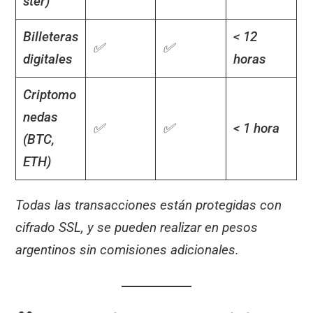
ster)
Billeteras
< 12
✅
✅
digitales
horas
Criptomo
nedas
✅
✅
< 1 hora
(BTC,
ETH)
Todas las transacciones están protegidas con
cifrado SSL, y se pueden realizar en pesos
argentinos sin comisiones adicionales.