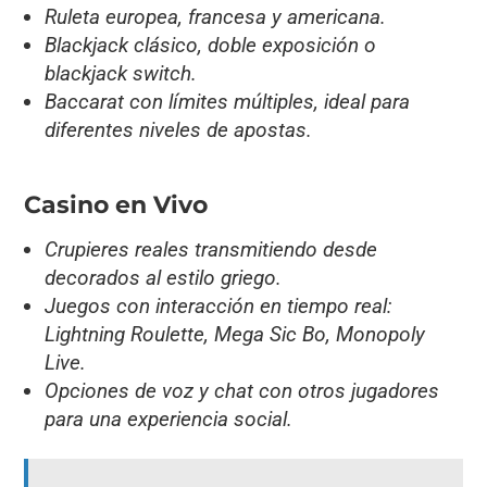
Ruleta europea, francesa y americana.
Blackjack clásico, doble exposición o
blackjack switch.
Baccarat con límites múltiples, ideal para
diferentes niveles de apostas.
Casino en Vivo
Crupieres reales transmitiendo desde
decorados al estilo griego.
Juegos con interacción en tiempo real:
Lightning Roulette, Mega Sic Bo, Monopoly
Live.
Opciones de voz y chat con otros jugadores
para una experiencia social.