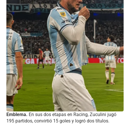
Emblema.
En sus dos etapas en Racing, Zuculini jugó
195 partidos, convirtió 15 goles y logró dos títulos.