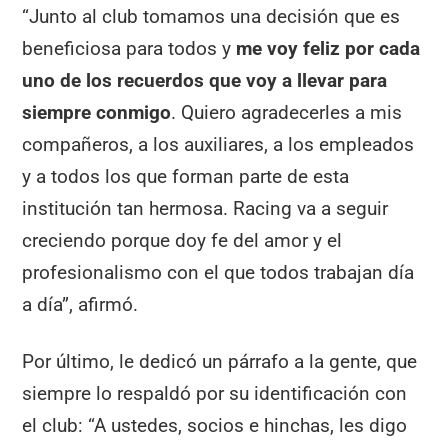
“Junto al club tomamos una decisión que es
beneficiosa para todos y
me voy feliz por cada
uno de los recuerdos que voy a llevar para
siempre conmigo
. Quiero agradecerles a mis
compañeros, a los auxiliares, a los empleados
y a todos los que forman parte de esta
institución tan hermosa. Racing va a seguir
creciendo porque doy fe del amor y el
profesionalismo con el que todos trabajan día
a día”, afirmó.
Por último, le dedicó un párrafo a la gente, que
siempre lo respaldó por su identificación con
el club: “A ustedes, socios e hinchas, les digo