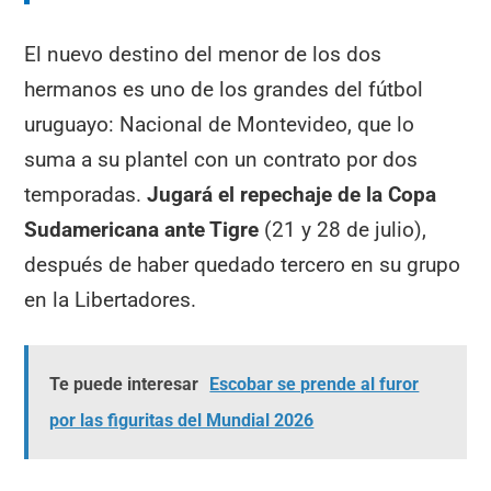
El nuevo destino del menor de los dos
hermanos es uno de los grandes del fútbol
uruguayo: Nacional de Montevideo, que lo
suma a su plantel con un contrato por dos
temporadas.
Jugará el repechaje de la Copa
Sudamericana ante Tigre
(21 y 28 de julio),
después de haber quedado tercero en su grupo
en la Libertadores.
Te puede interesar
Escobar se prende al furor
por las figuritas del Mundial 2026