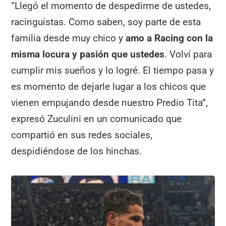
“Llegó el momento de despedirme de ustedes,
racinguistas. Como saben, soy parte de esta
familia desde muy chico y
amo a Racing con la
misma locura y pasión que ustedes
. Volví para
cumplir mis sueños y lo logré. El tiempo pasa y
es momento de dejarle lugar a los chicos que
vienen empujando desde nuestro Predio Tita”,
expresó Zuculini en un comunicado que
compartió en sus redes sociales,
despidiéndose de los hinchas.