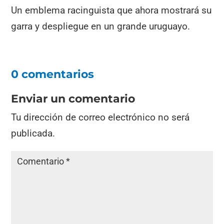
Un emblema racinguista que ahora mostrará su
garra y despliegue en un grande uruguayo.
0 comentarios
Enviar un comentario
Tu dirección de correo electrónico no será
publicada.