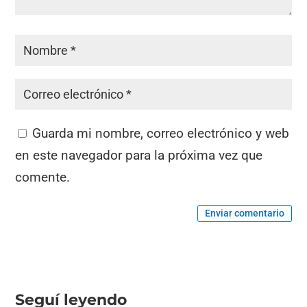
Guarda mi nombre, correo electrónico y web
en este navegador para la próxima vez que
comente.
Enviar comentario
Seguí leyendo