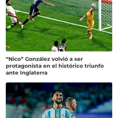
“Nico” González volvió a ser
protagonista en el histórico triunfo
ante Inglaterra