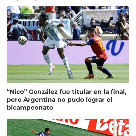
“Nico” González fue titular en la final,
pero Argentina no pudo lograr el
bicampeonato