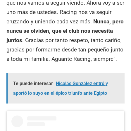
que nos vamos a seguir viendo. Ahora voy a ser
uno más de ustedes. Racing nos va seguir
cruzando y uniendo cada vez más.
Nunca, pero
nunca se olviden, que el club nos necesita
juntos
. Gracias por tanto respeto, tanto cariño,
gracias por formarme desde tan pequeño junto
a toda mi familia. Aguante Racing, siempre”.
Te puede interesar
Nicolás González entró y
aportó lo suyo en el épico triunfo ante Egipto