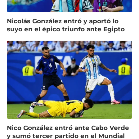
Nicolás González entró y aportó lo
suyo en el épico triunfo ante Egipto
Nico González entró ante Cabo Verde
y sumó tercer partido en el Mundial