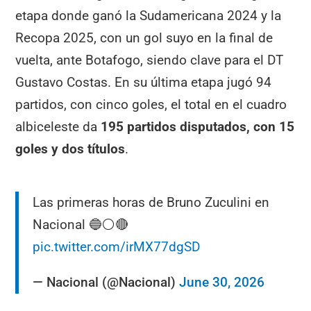
etapa donde ganó la Sudamericana 2024 y la
Recopa 2025, con un gol suyo en la final de
vuelta, ante Botafogo, siendo clave para el DT
Gustavo Costas. En su última etapa jugó 94
partidos, con cinco goles, el total en el cuadro
albiceleste da
195 partidos disputados, con 15
goles y dos títulos
.
Las primeras horas de Bruno Zuculini en
Nacional 🔵⚪️🔴
pic.twitter.com/irMX77dgSD
— Nacional (@Nacional)
June 30, 2026