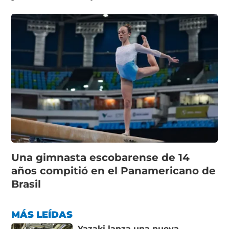
Una gimnasta escobarense de 14
años compitió en el Panamericano de
Brasil
MÁS LEÍDAS
Yazaki lanza una nueva