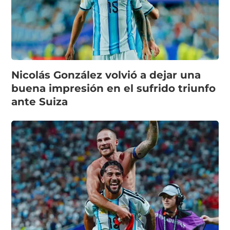
Nicolás González volvió a dejar una
buena impresión en el sufrido triunfo
ante Suiza