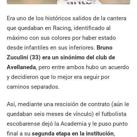
Era uno de los históricos salidos de la cantera
que quedaban en Racing, identificado al
máximo con sus colores por haber estado
desde infantiles en sus inferiores.
Bruno
Zuculini (33) era un sinónimo del club de
Avellaneda
, pero entre ambos hubo un acuerdo
y decidieron que lo mejor era seguir por
caminos separados.
Así, mediante una rescisión de contrato (aún le
quedaban seis meses de vínculo) el futbolista
escobarense dejó la Academia y le puso punto
final a su
segunda etapa en la institución
,