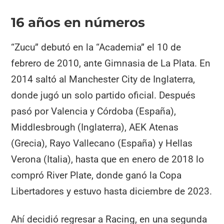
16 años en números
“Zucu” debutó en la “Academia” el 10 de
febrero de 2010, ante Gimnasia de La Plata. En
2014 saltó al Manchester City de Inglaterra,
donde jugó un solo partido oficial. Después
pasó por Valencia y Córdoba (España),
Middlesbrough (Inglaterra), AEK Atenas
(Grecia), Rayo Vallecano (España) y Hellas
Verona (Italia), hasta que en enero de 2018 lo
compró River Plate, donde ganó la Copa
Libertadores y estuvo hasta diciembre de 2023.
Ahí decidió regresar a Racing, en una segunda