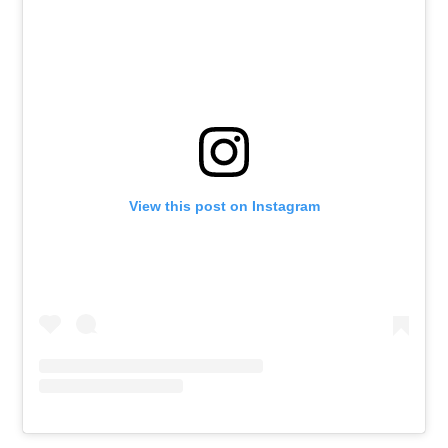
View this post on Instagram