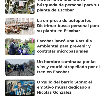
búsqueda de personal para su
planta de Escobar
La empresa de autopartes
Distrimar busca personal para
su planta en Escobar
Escobar lanzó una Patrulla
Ambiental para prevenir y
controlar microbasurales
Un hombre caminaba por las
vías y murió atropellado por el
tren en Escobar
Orgullo del barrio Stone: el
emotivo mural dedicado a
Nicolás González