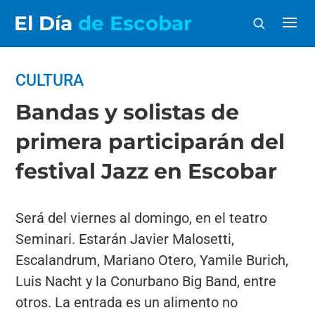
El Día
de Escobar
CULTURA
Bandas y solistas de
primera participarán del
festival Jazz en Escobar
Será del viernes al domingo, en el teatro
Seminari. Estarán Javier Malosetti,
Escalandrum, Mariano Otero, Yamile Burich,
Luis Nacht y la Conurbano Big Band, entre
otros. La entrada es un alimento no