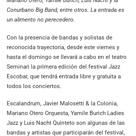
Mariano Otero, Yamile Burich, Luis Nacht y la
Conurbano Big Band, entre otros. La entrada es
un alimento no perecedero.
Con la presencia de bandas y solistas de
reconocida trayectoria, desde este viernes y
hasta el domingo se llevará a cabo en el teatro
Seminari la primera edición del festival Jazz
Escobar, que tendrá entrada libre y gratuita a
todos los conciertos.
Escalandrum, Javier Malosetti & la Colonia,
Mariano Otero Orquesta, Yamile Burich Ladies
Jazz y Luis Nacht Quinteto son algunas de las
bandas y artistas que participarán del festival,