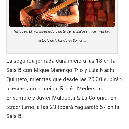
Virtuoso
. El multipremiado bajista Javier Malosetti fue miembro
estable de la banda de Spinetta.
La segunda jornada dará inicio a las 18 en la
Sala B con Migue Marengo Trío y Luis Nacht
Quinteto, mientras que desde las 20.30 subirán
al escenario principal Rubén Mederson
Ensamble y Javier Malosetti & La Colonia. En
tercer turno, a las 23 tocará Yaguareté 57 en la
Sala B.