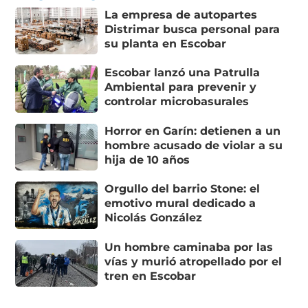
La empresa de autopartes
Distrimar busca personal para
su planta en Escobar
Escobar lanzó una Patrulla
Ambiental para prevenir y
controlar microbasurales
Horror en Garín: detienen a un
hombre acusado de violar a su
hija de 10 años
Orgullo del barrio Stone: el
emotivo mural dedicado a
Nicolás González
Un hombre caminaba por las
vías y murió atropellado por el
tren en Escobar