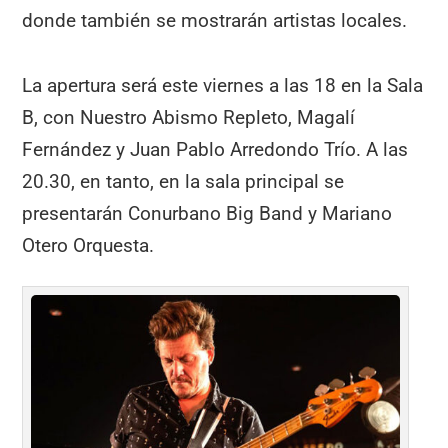
donde también se mostrarán artistas locales.
La apertura será este viernes a las 18 en la Sala
B, con Nuestro Abismo Repleto, Magalí
Fernández y Juan Pablo Arredondo Trío. A las
20.30, en tanto, en la sala principal se
presentarán Conurbano Big Band y Mariano
Otero Orquesta.