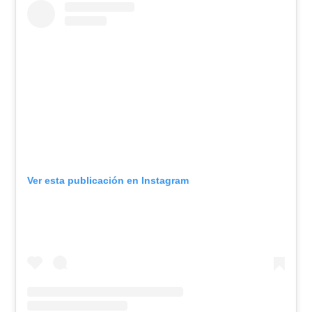
Ver esta publicación en Instagram