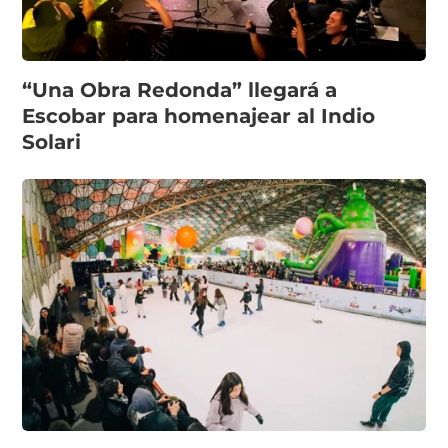
“Una Obra Redonda” llegará a
Escobar para homenajear al Indio
Solari