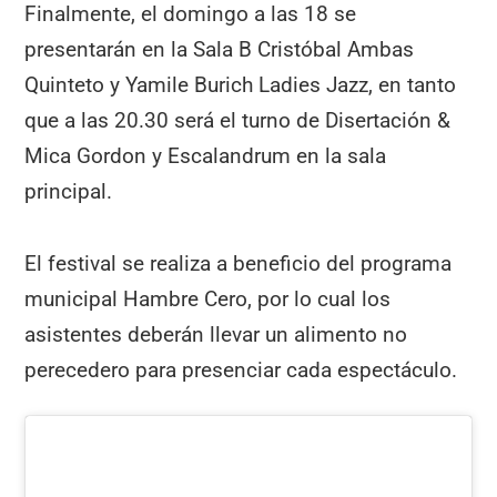
Finalmente, el domingo a las 18 se
presentarán en la Sala B Cristóbal Ambas
Quinteto y Yamile Burich Ladies Jazz, en tanto
que a las 20.30 será el turno de Disertación &
Mica Gordon y Escalandrum en la sala
principal.
El festival se realiza a beneficio del programa
municipal Hambre Cero, por lo cual los
asistentes deberán llevar un alimento no
perecedero para presenciar cada espectáculo.