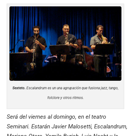
Sexteto.
Escalandrum es un una agrupación que fusiona jazz, tango,
folclore y otros ritmos.
Será del viernes al domingo, en el teatro
Seminari. Estarán Javier Malosetti, Escalandrum,