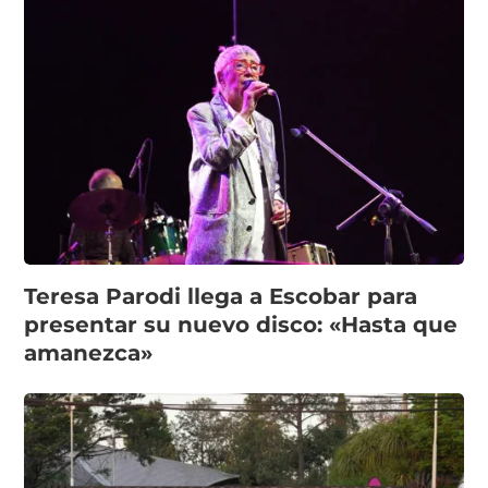
Teresa Parodi llega a Escobar para
presentar su nuevo disco: «Hasta que
amanezca»