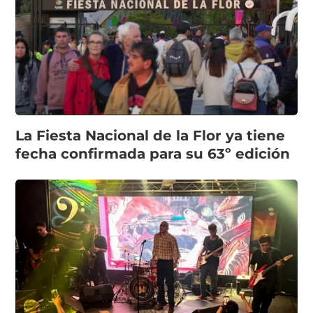
La Fiesta Nacional de la Flor ya tiene
fecha confirmada para su 63º edición