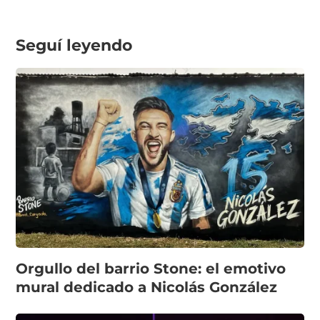
Seguí leyendo
Orgullo del barrio Stone: el emotivo
mural dedicado a Nicolás González