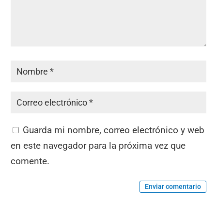
Guarda mi nombre, correo electrónico y web
en este navegador para la próxima vez que
comente.
Enviar comentario