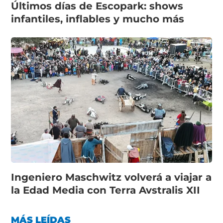
Últimos días de Escopark: shows
infantiles, inflables y mucho más
Ingeniero Maschwitz volverá a viajar a
la Edad Media con Terra Avstralis XII
MÁS LEÍDAS