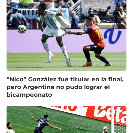
“Nico” González fue titular en la final,
pero Argentina no pudo lograr el
bicampeonato