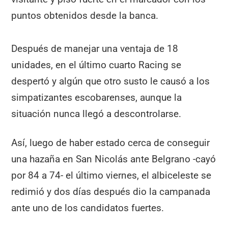
puntos obtenidos desde la banca.
Después de manejar una ventaja de 18
unidades, en el último cuarto Racing se
despertó y algún que otro susto le causó a los
simpatizantes escobarenses, aunque la
situación nunca llegó a descontrolarse.
Así, luego de haber estado cerca de conseguir
una hazaña en San Nicolás ante Belgrano -cayó
por 84 a 74- el último viernes, el albiceleste se
redimió y dos días después dio la campanada
ante uno de los candidatos fuertes.