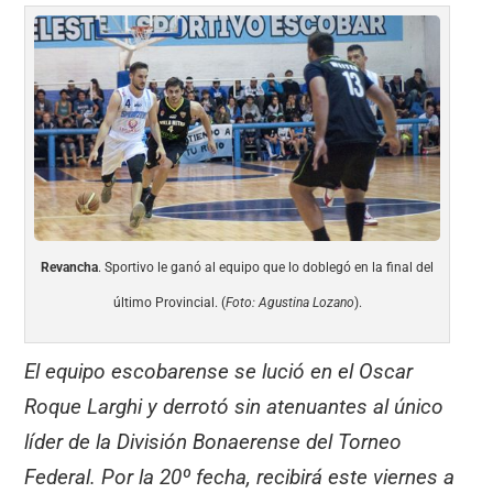
Revancha
. Sportivo le ganó al equipo que lo doblegó en la final del
último Provincial. (
Foto: Agustina Lozano
).
El equipo escobarense se lució en el Oscar
Roque Larghi y derrotó sin atenuantes al único
líder de la División Bonaerense del Torneo
Federal. Por la 20º fecha, recibirá este viernes a