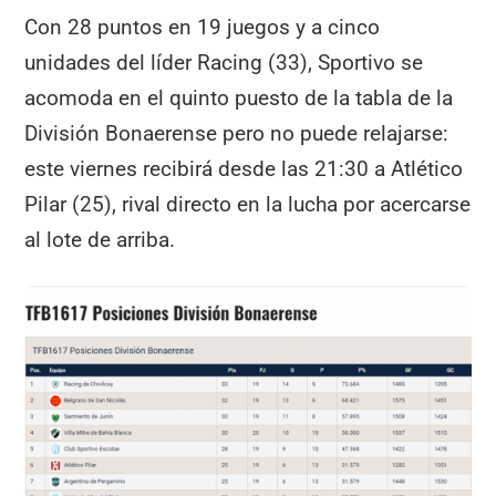
Con 28 puntos en 19 juegos y a cinco
unidades del líder Racing (33), Sportivo se
acomoda en el quinto puesto de la tabla de la
División Bonaerense pero no puede relajarse:
este viernes recibirá desde las 21:30 a Atlético
Pilar (25), rival directo en la lucha por acercarse
al lote de arriba.