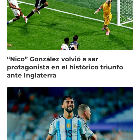
“Nico” González volvió a ser
protagonista en el histórico triunfo
ante Inglaterra