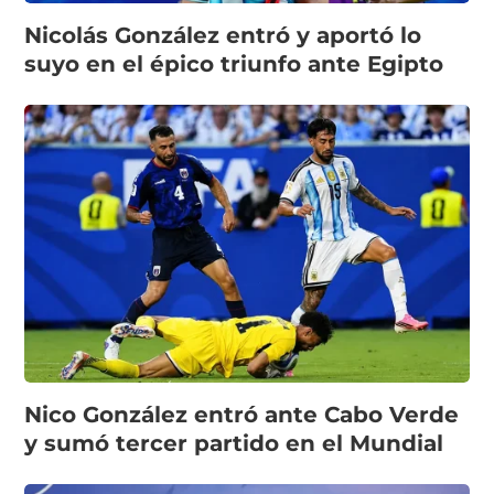
Nicolás González entró y aportó lo
suyo en el épico triunfo ante Egipto
Nico González entró ante Cabo Verde
y sumó tercer partido en el Mundial