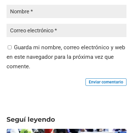
Guarda mi nombre, correo electrónico y web
en este navegador para la próxima vez que
comente.
Enviar comentario
Seguí leyendo