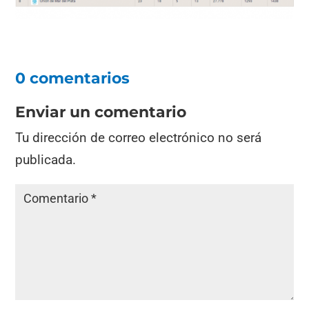
0 comentarios
Enviar un comentario
Tu dirección de correo electrónico no será
publicada.