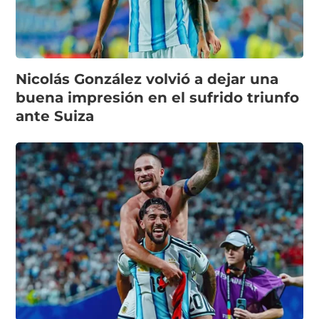
Nicolás González volvió a dejar una
buena impresión en el sufrido triunfo
ante Suiza