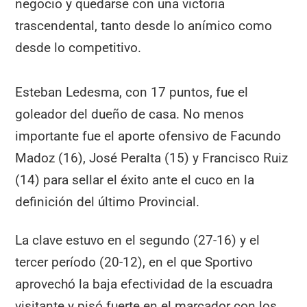
negocio y quedarse con una victoria
trascendental, tanto desde lo anímico como
desde lo competitivo.
Esteban Ledesma, con 17 puntos, fue el
goleador del dueño de casa. No menos
importante fue el aporte ofensivo de Facundo
Madoz (16), José Peralta (15) y Francisco Ruiz
(14) para sellar el éxito ante el cuco en la
definición del último Provincial.
La clave estuvo en el segundo (27-16) y el
tercer período (20-12), en el que Sportivo
aprovechó la baja efectividad de la escuadra
visitante y pisó fuerte en el marcador con los