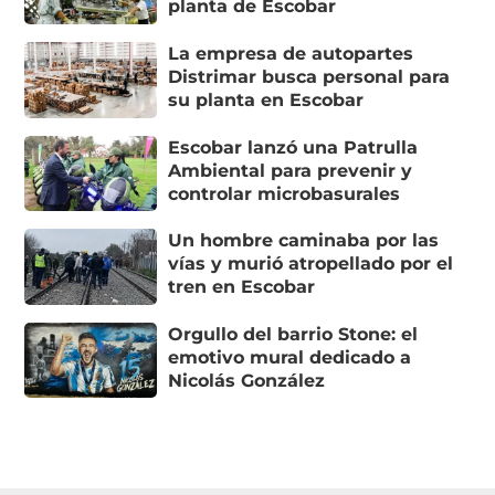
planta de Escobar
La empresa de autopartes
Distrimar busca personal para
su planta en Escobar
Escobar lanzó una Patrulla
Ambiental para prevenir y
controlar microbasurales
Un hombre caminaba por las
vías y murió atropellado por el
tren en Escobar
Orgullo del barrio Stone: el
emotivo mural dedicado a
Nicolás González