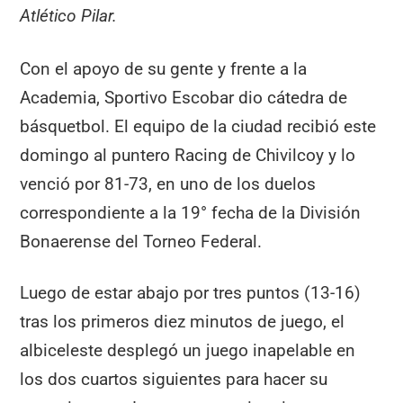
Atlético Pilar.
Con el apoyo de su gente y frente a la
Academia, Sportivo Escobar dio cátedra de
básquetbol. El equipo de la ciudad recibió este
domingo al puntero Racing de Chivilcoy y lo
venció por 81-73, en uno de los duelos
correspondiente a la 19° fecha de la División
Bonaerense del Torneo Federal.
Luego de estar abajo por tres puntos (13-16)
tras los primeros diez minutos de juego, el
albiceleste desplegó un juego inapelable en
los dos cuartos siguientes para hacer su