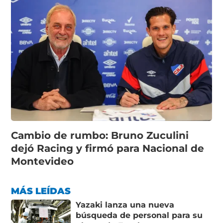
Cambio de rumbo: Bruno Zuculini
dejó Racing y firmó para Nacional de
Montevideo
MÁS LEÍDAS
Yazaki lanza una nueva
búsqueda de personal para su