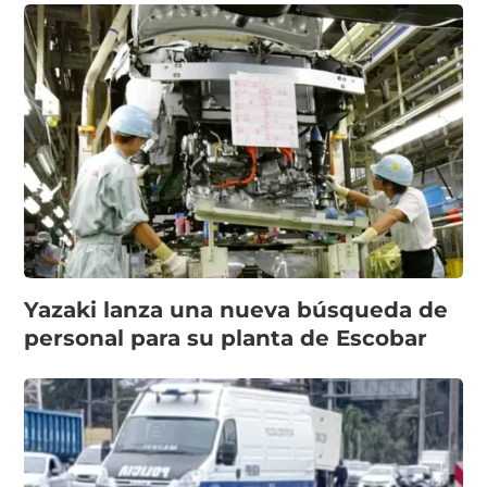
Yazaki lanza una nueva búsqueda de
personal para su planta de Escobar