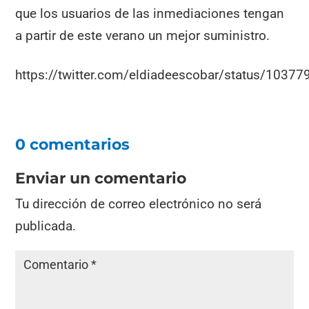
que los usuarios de las inmediaciones tengan
a partir de este verano un mejor suministro.
https://twitter.com/eldiadeescobar/status/103
0 comentarios
Enviar un comentario
Tu dirección de correo electrónico no será
publicada.