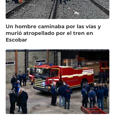
Un hombre caminaba por las vías y
murió atropellado por el tren en
Escobar