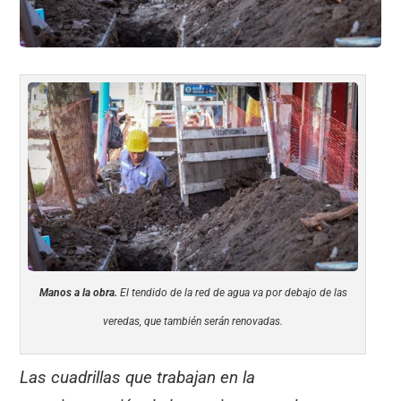
Manos a la obra.
El tendido de la red de agua va por debajo de las
veredas, que también serán renovadas.
Las cuadrillas que trabajan en la