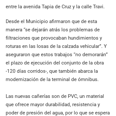
entre la avenida Tapia de Cruz y la calle Travi.
Desde el Municipio afirmaron que de esta
manera “se dejarán atrás los problemas de
filtraciones que provocaban hundimientos y
roturas en las losas de la calzada vehicular”. Y
aseguraron que estos trabajos “no demorarán”
el plazo de ejecución del conjunto de la obra
-120 días corridos-, que también abarca la
modernización de la terminal de ómnibus.
Las nuevas cañerías son de PVC, un material
que ofrece mayor durabilidad, resistencia y
poder de presión del agua, por lo que se espera