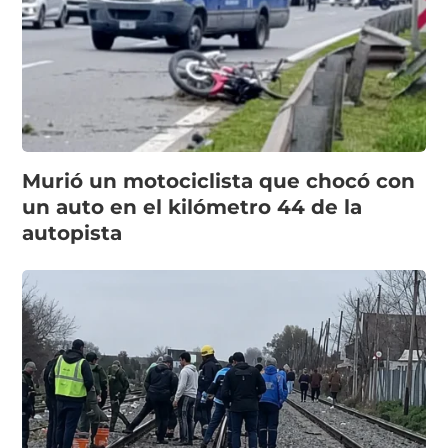
Murió un motociclista que chocó con
un auto en el kilómetro 44 de la
autopista