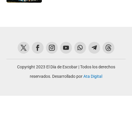
Copyright 2023 El Día de Escobar | Todos los derechos
reservados. Desarrollado por
Ata Digital