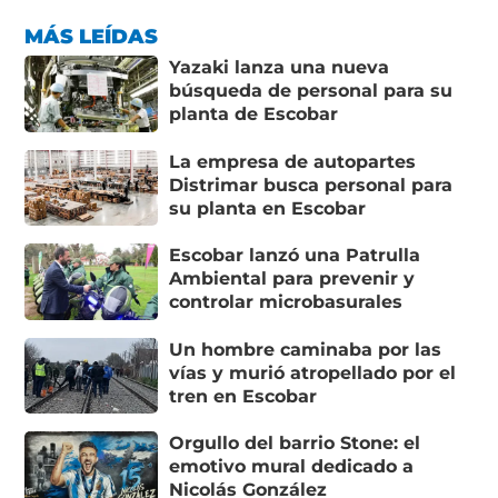
MÁS LEÍDAS
Yazaki lanza una nueva
búsqueda de personal para su
planta de Escobar
La empresa de autopartes
Distrimar busca personal para
su planta en Escobar
Escobar lanzó una Patrulla
Ambiental para prevenir y
controlar microbasurales
Un hombre caminaba por las
vías y murió atropellado por el
tren en Escobar
Orgullo del barrio Stone: el
emotivo mural dedicado a
Nicolás González