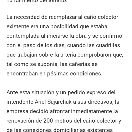
hundimiento del asfalto.
La necesidad de reemplazar al caño colector
existente era una posibilidad que estaba
contemplada al iniciarse la obra y se confirmó
con el paso de los días, cuando las cuadrillas
que trabajan sobre la arteria comprobaron que,
tal como se suponía, las cañerías se
encontraban en pésimas condiciones.
Ante esta situación y un pedido expreso del
intendente Ariel Sujarchuk a sus directivos, la
empresa decidió afrontar inmediatamente la
renovación de 200 metros del caño colector y
de las conexiones domiciliarias existentes