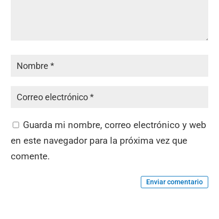
Guarda mi nombre, correo electrónico y web
en este navegador para la próxima vez que
comente.
Enviar comentario