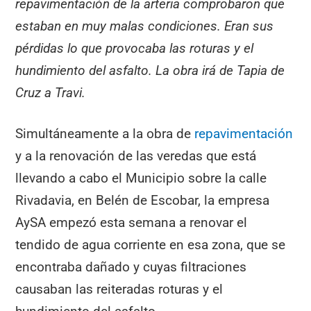
repavimentación de la arteria comprobaron que
estaban en muy malas condiciones. Eran sus
pérdidas lo que provocaba las roturas y el
hundimiento del asfalto. La obra irá de Tapia de
Cruz a Travi.
Simultáneamente a la obra de
repavimentación
y a la renovación de las veredas que está
llevando a cabo el Municipio sobre la calle
Rivadavia, en Belén de Escobar, la empresa
AySA empezó esta semana a renovar el
tendido de agua corriente en esa zona, que se
encontraba dañado y cuyas filtraciones
causaban las reiteradas roturas y el