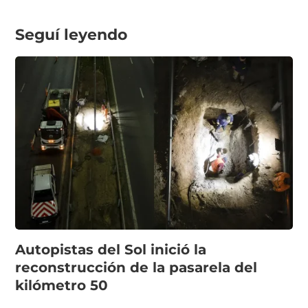
Seguí leyendo
Autopistas del Sol inició la
reconstrucción de la pasarela del
kilómetro 50