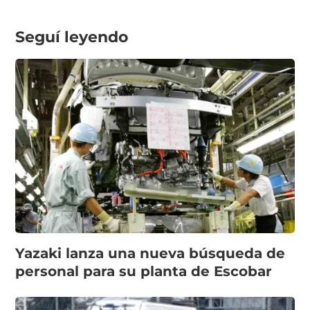
Seguí leyendo
Yazaki lanza una nueva búsqueda de
personal para su planta de Escobar