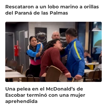
Rescataron a un lobo marino a orillas
del Paraná de las Palmas
Una pelea en el McDonald’s de
Escobar terminó con una mujer
aprehendida