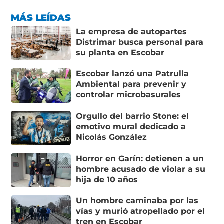
MÁS LEÍDAS
La empresa de autopartes
Distrimar busca personal para
su planta en Escobar
Escobar lanzó una Patrulla
Ambiental para prevenir y
controlar microbasurales
Orgullo del barrio Stone: el
emotivo mural dedicado a
Nicolás González
Horror en Garín: detienen a un
hombre acusado de violar a su
hija de 10 años
Un hombre caminaba por las
vías y murió atropellado por el
tren en Escobar