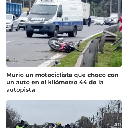
Murió un motociclista que chocó con
un auto en el kilómetro 44 de la
autopista