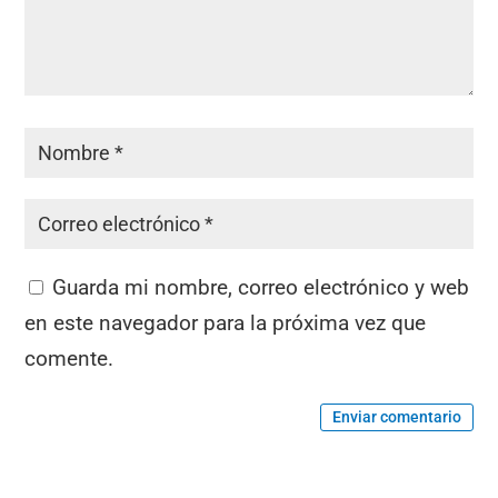
Guarda mi nombre, correo electrónico y web
en este navegador para la próxima vez que
comente.
Enviar comentario