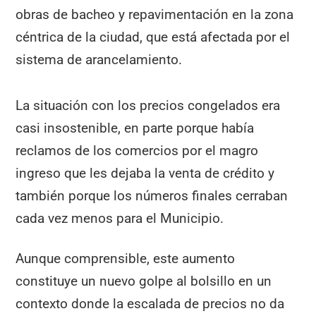
obras de bacheo y repavimentación en la zona
céntrica de la ciudad, que está afectada por el
sistema de arancelamiento.
La situación con los precios congelados era
casi insostenible, en parte porque había
reclamos de los comercios por el magro
ingreso que les dejaba la venta de crédito y
también porque los números finales cerraban
cada vez menos para el Municipio.
Aunque comprensible, este aumento
constituye un nuevo golpe al bolsillo en un
contexto donde la escalada de precios no da