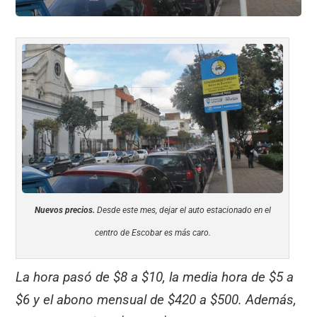
Nuevos precios.
Desde este mes, dejar el auto estacionado en el
centro de Escobar es más caro.
La hora pasó de $8 a $10, la media hora de $5 a
$6 y el abono mensual de $420 a $500. Además,