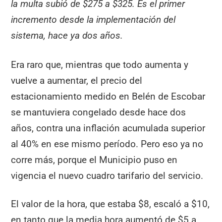
la multa subió de $275 a $325. Es el primer
incremento desde la implementación del
sistema, hace ya dos años.
Era raro que, mientras que todo aumenta y
vuelve a aumentar, el precio del
estacionamiento medido en Belén de Escobar
se mantuviera congelado desde hace dos
años, contra una inflación acumulada superior
al 40% en ese mismo período. Pero eso ya no
corre más, porque el Municipio puso en
vigencia el nuevo cuadro tarifario del servicio.
El valor de la hora, que estaba $8, escaló a $10,
en tanto que la media hora aumentó de $5 a