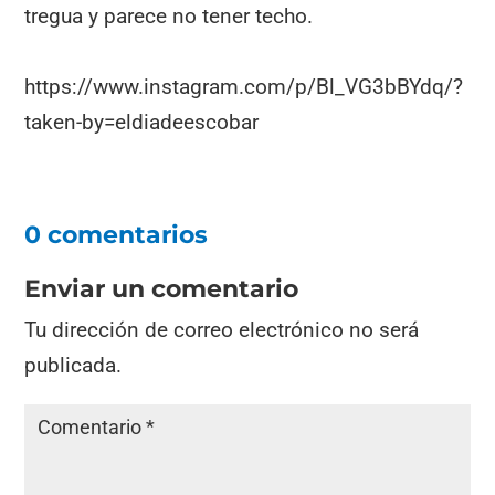
tregua y parece no tener techo.
https://www.instagram.com/p/Bl_VG3bBYdq/?
taken-by=eldiadeescobar
0 comentarios
Enviar un comentario
Tu dirección de correo electrónico no será
publicada.