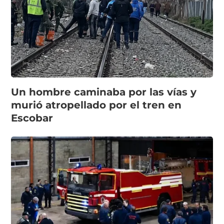
Un hombre caminaba por las vías y
murió atropellado por el tren en
Escobar