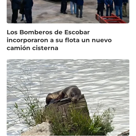
Los Bomberos de Escobar
incorporaron a su flota un nuevo
camión cisterna