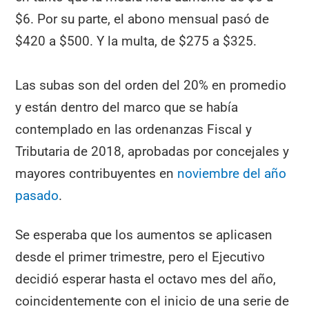
$6. Por su parte, el abono mensual pasó de
$420 a $500. Y la multa, de $275 a $325.
Las subas son del orden del 20% en promedio
y están dentro del marco que se había
contemplado en las ordenanzas Fiscal y
Tributaria de 2018, aprobadas por concejales y
mayores contribuyentes en
noviembre del año
pasado
.
Se esperaba que los aumentos se aplicasen
desde el primer trimestre, pero el Ejecutivo
decidió esperar hasta el octavo mes del año,
coincidentemente con el inicio de una serie de