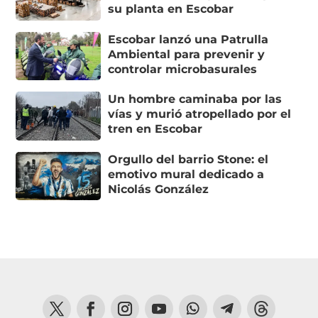
su planta en Escobar
Escobar lanzó una Patrulla
Ambiental para prevenir y
controlar microbasurales
Un hombre caminaba por las
vías y murió atropellado por el
tren en Escobar
Orgullo del barrio Stone: el
emotivo mural dedicado a
Nicolás González