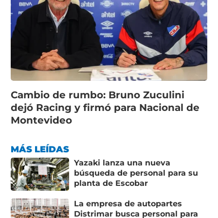
Cambio de rumbo: Bruno Zuculini
dejó Racing y firmó para Nacional de
Montevideo
MÁS LEÍDAS
Yazaki lanza una nueva
búsqueda de personal para su
planta de Escobar
La empresa de autopartes
Distrimar busca personal para