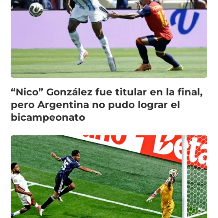
“Nico” González fue titular en la final,
pero Argentina no pudo lograr el
bicampeonato