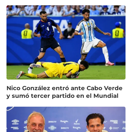
Nico González entró ante Cabo Verde
y sumó tercer partido en el Mundial