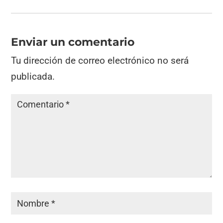
Enviar un comentario
Tu dirección de correo electrónico no será
publicada.