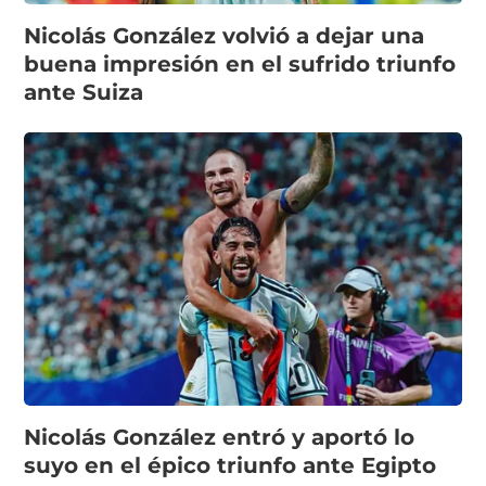
Nicolás González volvió a dejar una
buena impresión en el sufrido triunfo
ante Suiza
Nicolás González entró y aportó lo
suyo en el épico triunfo ante Egipto