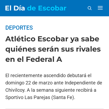
El Día
de Escobar
DEPORTES
Atlético Escobar ya sabe
quiénes serán sus rivales
en el Federal A
El recientemente ascendido debutará el
domingo 22 de marzo ante Independiente de
Chivilcoy. A la semana siguiente recibirá a
Sportivo Las Parejas (Santa Fe).