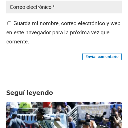
Guarda mi nombre, correo electrónico y web
en este navegador para la próxima vez que
comente.
Enviar comentario
Seguí leyendo