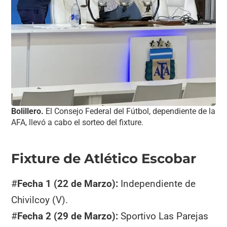
Bolillero.
El Consejo Federal del Fútbol, dependiente de la
AFA, llevó a cabo el sorteo del fixture.
Fixture de Atlético Escobar
#
Fecha 1 (22 de Marzo):
Independiente de
Chivilcoy (V).
#
Fecha 2 (29 de Marzo):
Sportivo Las Parejas