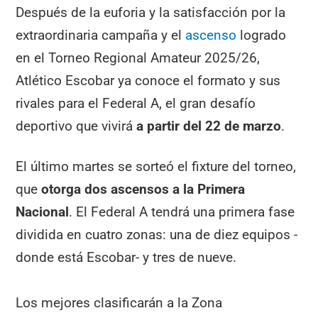
Después de la euforia y la satisfacción por la
extraordinaria campaña y el
ascenso
logrado
en el Torneo Regional Amateur 2025/26,
Atlético Escobar ya conoce el formato y sus
rivales para el Federal A, el gran desafío
deportivo que vivirá
a partir del 22 de marzo
.
El último martes se sorteó el fixture del torneo,
que
otorga dos ascensos a la Primera
Nacional
. El Federal A tendrá una primera fase
dividida en cuatro zonas: una de diez equipos -
donde está Escobar- y tres de nueve.
Los mejores clasificarán a la Zona