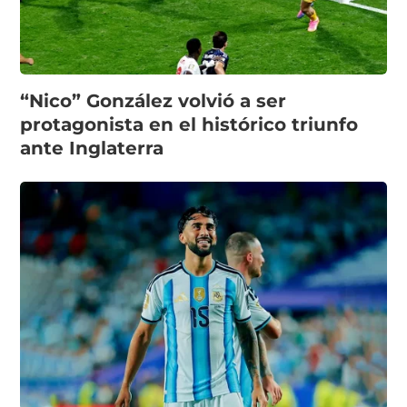
“Nico” González volvió a ser
protagonista en el histórico triunfo
ante Inglaterra