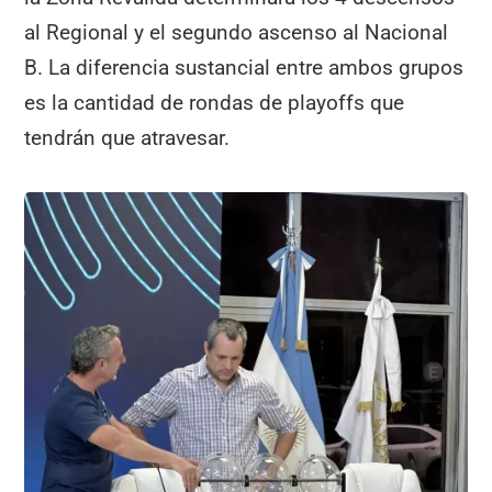
al Regional y el segundo ascenso al Nacional
B. La diferencia sustancial entre ambos grupos
es la cantidad de rondas de playoffs que
tendrán que atravesar.