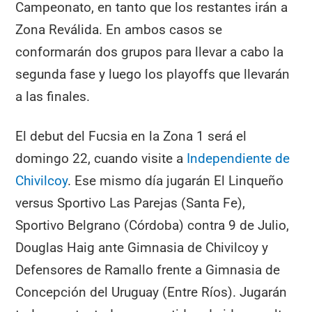
Campeonato, en tanto que los restantes irán a
Zona Reválida. En ambos casos se
conformarán dos grupos para llevar a cabo la
segunda fase y luego los playoffs que llevarán
a las finales.
El debut del Fucsia en la Zona 1 será el
domingo 22, cuando visite a
Independiente de
Chivilcoy
. Ese mismo día jugarán El Linqueño
versus Sportivo Las Parejas (Santa Fe),
Sportivo Belgrano (Córdoba) contra 9 de Julio,
Douglas Haig ante Gimnasia de Chivilcoy y
Defensores de Ramallo frente a Gimnasia de
Concepción del Uruguay (Entre Ríos). Jugarán