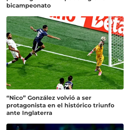
bicampeonato
“Nico” González volvió a ser
protagonista en el histórico triunfo
ante Inglaterra