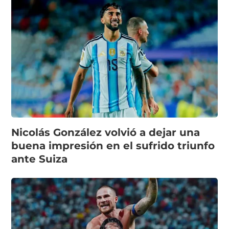
Nicolás González volvió a dejar una
buena impresión en el sufrido triunfo
ante Suiza