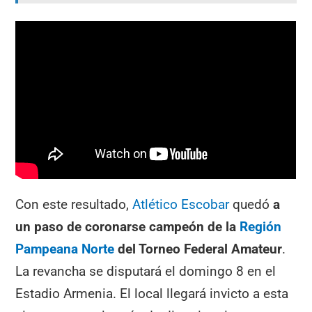
Con este resultado,
Atlético Escobar
quedó
a
un paso de coronarse campeón de la
Región
Pampeana Norte
del Torneo Federal Amateur
.
La revancha se disputará el domingo 8 en el
Estadio Armenia. El local llegará invicto a esta