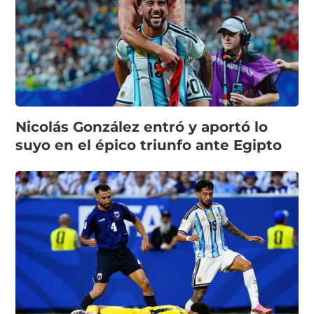
Nicolás González entró y aportó lo
suyo en el épico triunfo ante Egipto