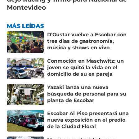
Montevideo
MÁS LEÍDAS
D’Gustar vuelve a Escobar con
tres días de gastronomía,
música y shows en vivo
Conmoción en Maschwitz: un
joven se quitó la vida en el
domicilio de su ex pareja
Yazaki lanza una nueva
búsqueda de personal para su
planta de Escobar
Escobar Al Piso presentará una
nueva exposición en el predio
de la Ciudad Floral