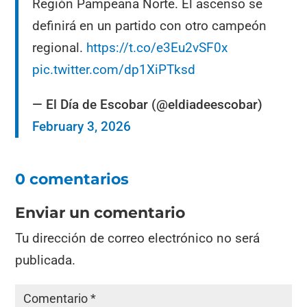
Región Pampeana Norte. El ascenso se
definirá en un partido con otro campeón
regional.
https://t.co/e3Eu2vSF0x
pic.twitter.com/dp1XiPTksd
— El Día de Escobar (@eldiadeescobar)
February 3, 2026
0 comentarios
Enviar un comentario
Tu dirección de correo electrónico no será
publicada.