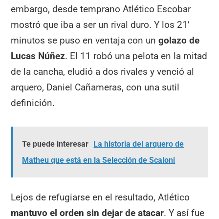
embargo, desde temprano Atlético Escobar
mostró que iba a ser un rival duro. Y los 21’
minutos se puso en ventaja con un
golazo de
Lucas Núñez
. El 11 robó una pelota en la mitad
de la cancha, eludió a dos rivales y venció al
arquero, Daniel Cañameras, con una sutil
definición.
Te puede interesar
La historia del arquero de
Matheu que está en la Selección de Scaloni
Lejos de refugiarse en el resultado, Atlético
mantuvo el orden sin dejar de atacar
. Y así fue