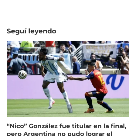
Seguí leyendo
“Nico” González fue titular en la final,
pero Argentina no pudo lograr el