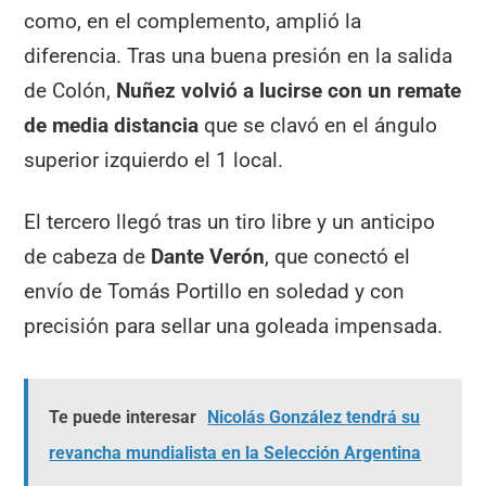
como, en el complemento, amplió la
diferencia. Tras una buena presión en la salida
de Colón,
Nuñez volvió a lucirse con un remate
de media distancia
que se clavó en el ángulo
superior izquierdo el 1 local.
El tercero llegó tras un tiro libre y un anticipo
de cabeza de
Dante Verón
, que conectó el
envío de Tomás Portillo en soledad y con
precisión para sellar una goleada impensada.
Te puede interesar
Nicolás González tendrá su
revancha mundialista en la Selección Argentina