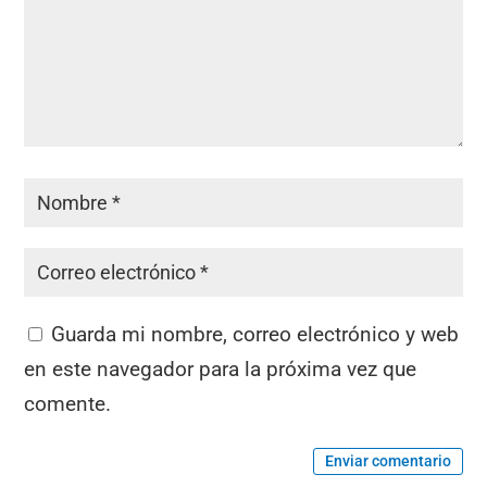
Guarda mi nombre, correo electrónico y web
en este navegador para la próxima vez que
comente.
Enviar comentario