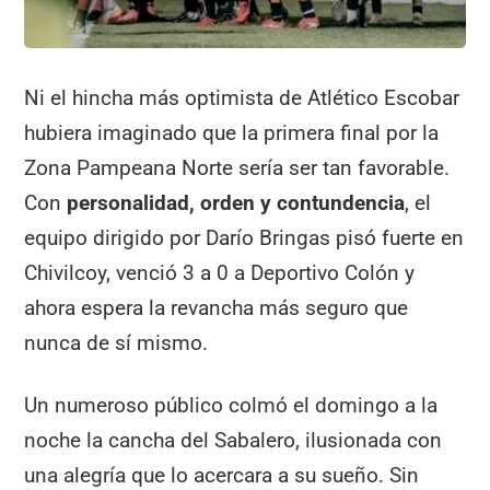
Ni el hincha más optimista de Atlético Escobar
hubiera imaginado que la primera final por la
Zona Pampeana Norte sería ser tan favorable.
Con
personalidad, orden y contundencia
, el
equipo dirigido por Darío Bringas pisó fuerte en
Chivilcoy, venció 3 a 0 a Deportivo Colón y
ahora espera la revancha más seguro que
nunca de sí mismo.
Un numeroso público colmó el domingo a la
noche la cancha del Sabalero, ilusionada con
una alegría que lo acercara a su sueño. Sin