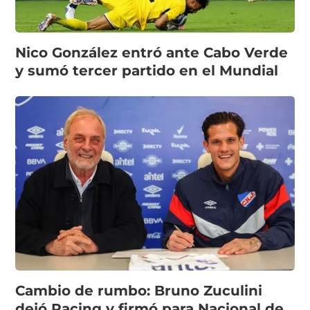
Nico González entró ante Cabo Verde
y sumó tercer partido en el Mundial
Cambio de rumbo: Bruno Zuculini
dejó Racing y firmó para Nacional de