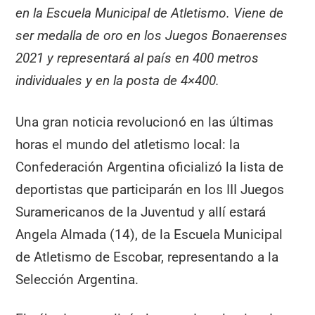
en la Escuela Municipal de Atletismo. Viene de
ser medalla de oro en los Juegos Bonaerenses
2021 y representará al país en 400 metros
individuales y en la posta de 4×400.
Una gran noticia revolucionó en las últimas
horas el mundo del atletismo local: la
Confederación Argentina oficializó la lista de
deportistas que participarán en los III Juegos
Suramericanos de la Juventud y allí estará
Angela Almada (14), de la Escuela Municipal
de Atletismo de Escobar, representando a la
Selección Argentina.