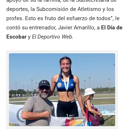
deportes, la Subcomisión de Atletismo y los
profes. Esto es fruto del esfuerzo de todos”, le
contó su entrenador, Javier Amarillo, a
El Día de
Escobar
y
El Deportivo Web.