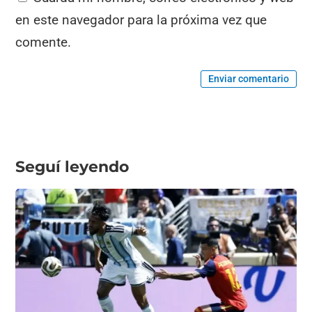
en este navegador para la próxima vez que
comente.
Enviar comentario
Seguí leyendo