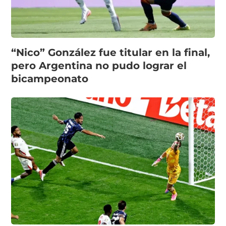
“Nico” González fue titular en la final,
pero Argentina no pudo lograr el
bicampeonato