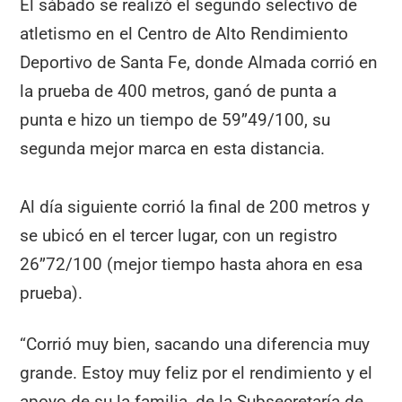
El sábado se realizó el segundo selectivo de
atletismo en el Centro de Alto Rendimiento
Deportivo de Santa Fe, donde Almada corrió en
la prueba de 400 metros, ganó de punta a
punta e hizo un tiempo de 59’’49/100, su
segunda mejor marca en esta distancia.
Al día siguiente corrió la final de 200 metros y
se ubicó en el tercer lugar, con un registro
26’’72/100 (mejor tiempo hasta ahora en esa
prueba).
“Corrió muy bien, sacando una diferencia muy
grande. Estoy muy feliz por el rendimiento y el
apoyo de su la familia, de la Subsecretaría de