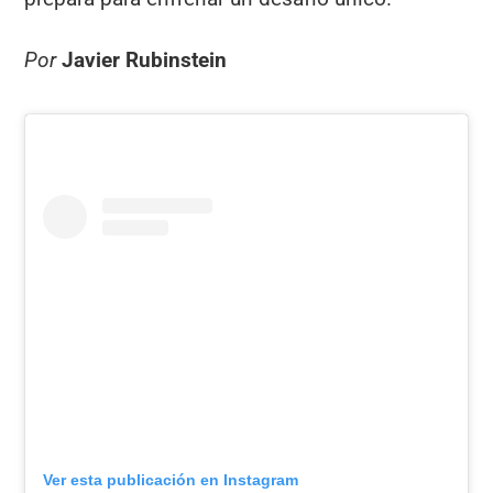
Por
Javier Rubinstein
Ver esta publicación en Instagram