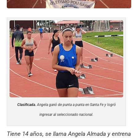
Clasificada.
Angela ganó de punta a punta en Santa Fe y logró
ingresar al seleccionado nacional.
Tiene 14 años, se llama Angela Almada y entrena