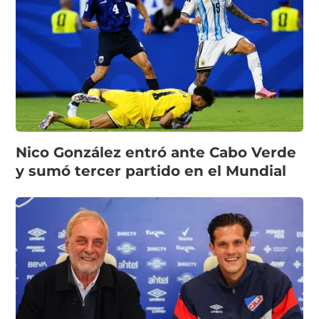
Nico González entró ante Cabo Verde
y sumó tercer partido en el Mundial