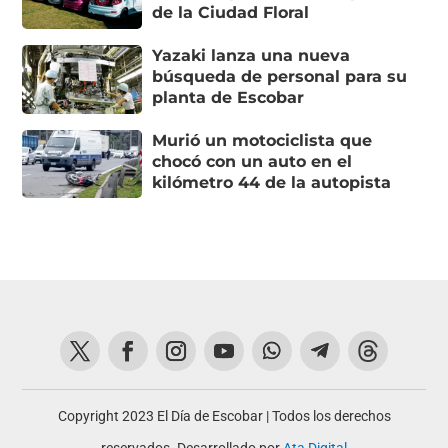
de la Ciudad Floral
Yazaki lanza una nueva
búsqueda de personal para su
planta de Escobar
Murió un motociclista que
chocó con un auto en el
kilómetro 44 de la autopista
Copyright 2023 El Día de Escobar | Todos los derechos