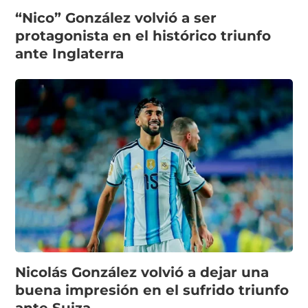
“Nico” González volvió a ser
protagonista en el histórico triunfo
ante Inglaterra
Nicolás González volvió a dejar una
buena impresión en el sufrido triunfo