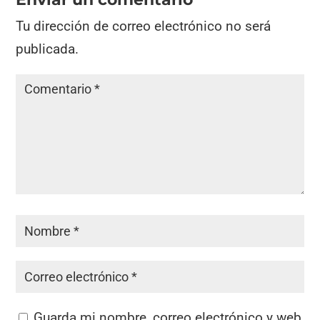
Tu dirección de correo electrónico no será
publicada.
Guarda mi nombre, correo electrónico y web