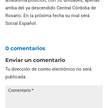
anteúltima posición, con 32 unidades, apenas
arriba del ya descendido Central Córdoba de
Rosario. En la próxima fecha su rival será
Social Español.
0 comentarios
Enviar un comentario
Tu dirección de correo electrónico no será
publicada.