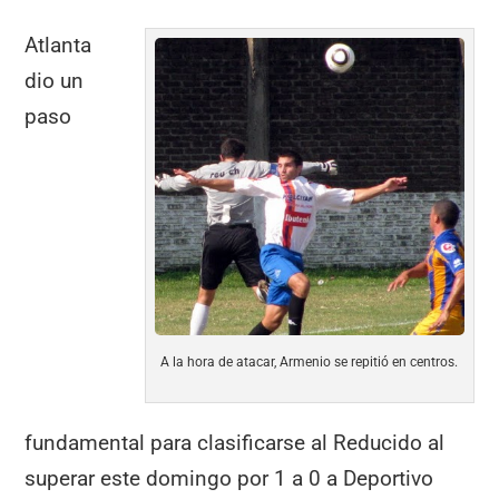
Atlanta
dio un
paso
A la hora de atacar, Armenio se repitió en centros.
fundamental para clasificarse al Reducido al
superar este domingo por 1 a 0 a Deportivo