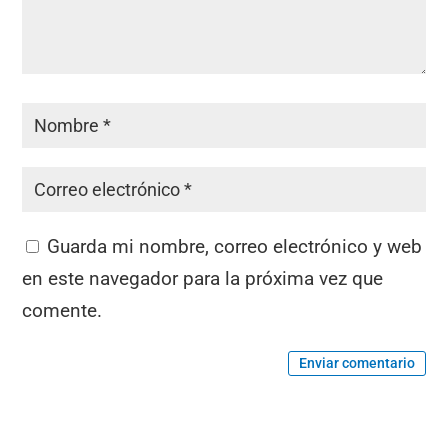
Guarda mi nombre, correo electrónico y web
en este navegador para la próxima vez que
comente.
Enviar comentario