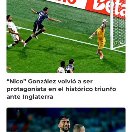
“Nico” González volvió a ser
protagonista en el histórico triunfo
ante Inglaterra