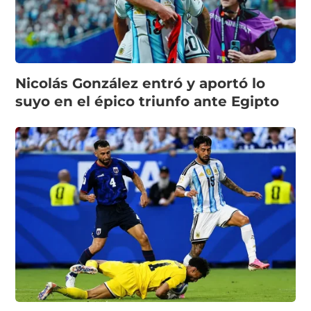
Nicolás González entró y aportó lo
suyo en el épico triunfo ante Egipto