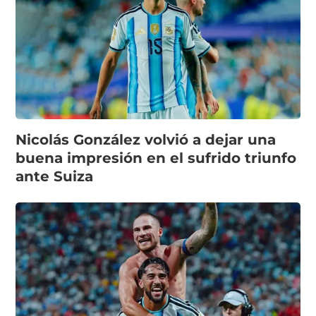
Nicolás González volvió a dejar una
buena impresión en el sufrido triunfo
ante Suiza