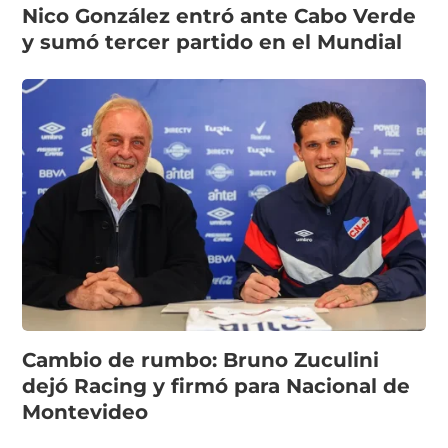
Nico González entró ante Cabo Verde
y sumó tercer partido en el Mundial
Cambio de rumbo: Bruno Zuculini
dejó Racing y firmó para Nacional de
Montevideo