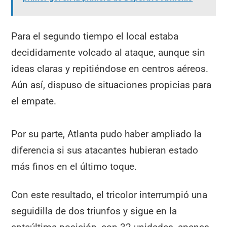
Para el segundo tiempo el local estaba
decididamente volcado al ataque, aunque sin
ideas claras y repitiéndose en centros aéreos.
Aún así, dispuso de situaciones propicias para
el empate.
Por su parte, Atlanta pudo haber ampliado la
diferencia si sus atacantes hubieran estado
más finos en el último toque.
Con este resultado, el tricolor interrumpió una
seguidilla de dos triunfos y sigue en la