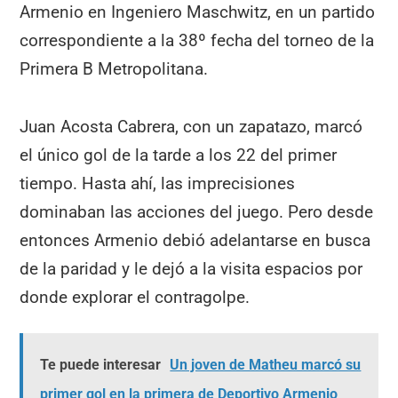
Armenio en Ingeniero Maschwitz, en un partido
correspondiente a la 38º fecha del torneo de la
Primera B Metropolitana.
Juan Acosta Cabrera, con un zapatazo, marcó
el único gol de la tarde a los 22 del primer
tiempo. Hasta ahí, las imprecisiones
dominaban las acciones del juego. Pero desde
entonces Armenio debió adelantarse en busca
de la paridad y le dejó a la visita espacios por
donde explorar el contragolpe.
Te puede interesar
Un joven de Matheu marcó su
primer gol en la primera de Deportivo Armenio