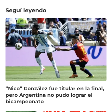
Seguí leyendo
“Nico” González fue titular en la final,
pero Argentina no pudo lograr el
bicampeonato