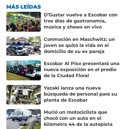
MÁS LEÍDAS
D’Gustar vuelve a Escobar con
tres días de gastronomía,
música y shows en vivo
Conmoción en Maschwitz: un
joven se quitó la vida en el
domicilio de su ex pareja
Escobar Al Piso presentará una
nueva exposición en el predio
de la Ciudad Floral
Yazaki lanza una nueva
búsqueda de personal para su
planta de Escobar
Murió un motociclista que
chocó con un auto en el
kilómetro 44 de la autopista