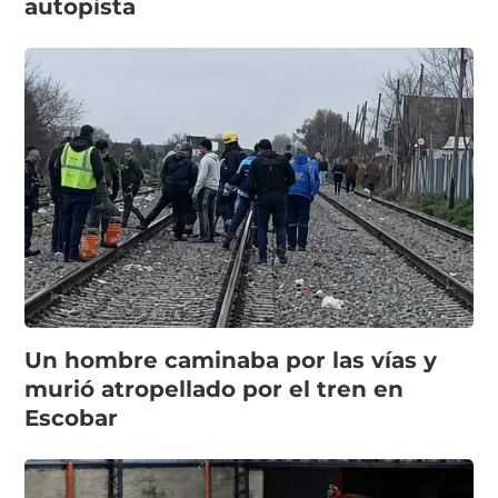
autopista
Un hombre caminaba por las vías y
murió atropellado por el tren en
Escobar