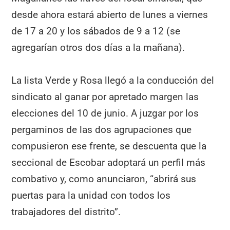
desde ahora estará abierto de lunes a viernes
de 17 a 20 y los sábados de 9 a 12 (se
agregarían otros dos días a la mañana).
La lista Verde y Rosa llegó a la conducción del
sindicato al ganar por apretado margen las
elecciones del 10 de junio. A juzgar por los
pergaminos de las dos agrupaciones que
compusieron ese frente, se descuenta que la
seccional de Escobar adoptará un perfil más
combativo y, como anunciaron, “abrirá sus
puertas para la unidad con todos los
trabajadores del distrito”.