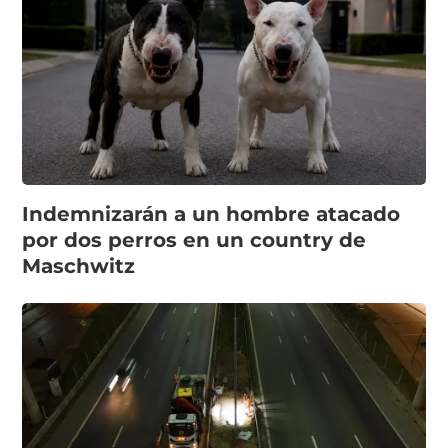
Indemnizarán a un hombre atacado
por dos perros en un country de
Maschwitz