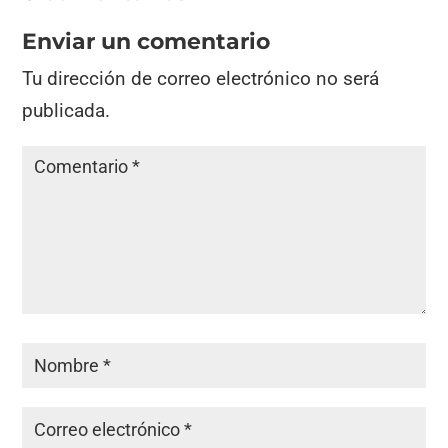
Enviar un comentario
Tu dirección de correo electrónico no será
publicada.