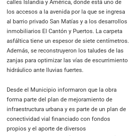
calles Islandia y América, donde está uno de
los accesos a la avenida por la que se ingresa
al barrio privado San Matías y a los desarrollos
inmobiliarios El Cantón y Puertos. La carpeta
asfáltica tiene un espesor de siete centímetros.
Además, se reconstruyeron los taludes de las
zanjas para optimizar las vías de escurrimiento
hidráulico ante lluvias fuertes.
Desde el Municipio informaron que la obra
forma parte del plan de mejoramiento de
infraestructura urbana y es parte de un plan de
conectividad vial financiado con fondos
propios y el aporte de diversos