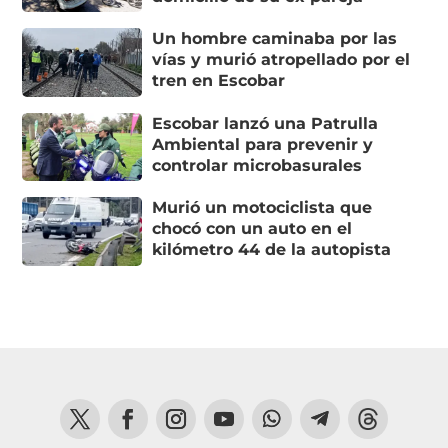
Un hombre caminaba por las
vías y murió atropellado por el
tren en Escobar
Escobar lanzó una Patrulla
Ambiental para prevenir y
controlar microbasurales
Murió un motociclista que
chocó con un auto en el
kilómetro 44 de la autopista