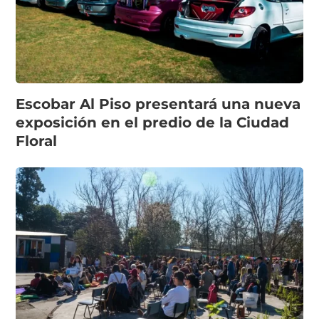
Escobar Al Piso presentará una nueva
exposición en el predio de la Ciudad
Floral