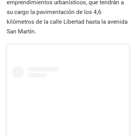
emprendimientos urbanísticos, que tendrán a
su cargo la pavimentación de los 4,6
kilómetros de la calle Libertad hasta la avenida
San Martín.