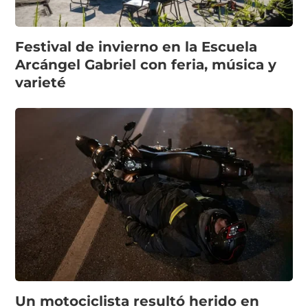
Festival de invierno en la Escuela
Arcángel Gabriel con feria, música y
varieté
Un motociclista resultó herido en