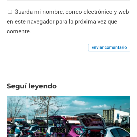
Guarda mi nombre, correo electrónico y web
en este navegador para la próxima vez que
comente.
Enviar comentario
Seguí leyendo