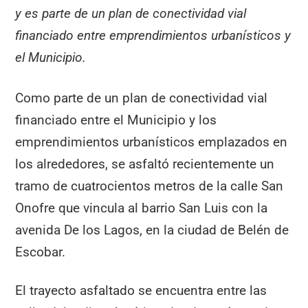
y es parte de un plan de conectividad vial
financiado entre emprendimientos urbanísticos y
el Municipio.
Como parte de un plan de conectividad vial
financiado entre el Municipio y los
emprendimientos urbanísticos emplazados en
los alrededores, se asfaltó recientemente un
tramo de cuatrocientos metros de la calle San
Onofre que vincula al barrio San Luis con la
avenida De los Lagos, en la ciudad de Belén de
Escobar.
El trayecto asfaltado se encuentra entre las