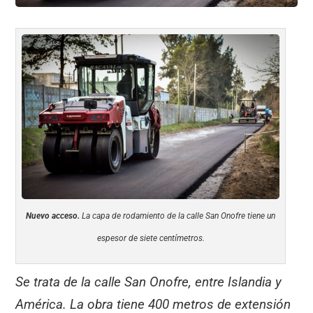
Nuevo acceso.
La capa de rodamiento de la calle San Onofre tiene un
espesor de siete centímetros.
Se trata de la calle San Onofre, entre Islandia y
América. La obra tiene 400 metros de extensión