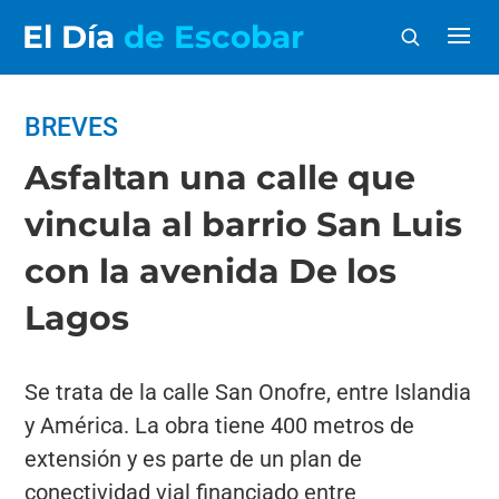
El Día
de Escobar
BREVES
Asfaltan una calle que
vincula al barrio San Luis
con la avenida De los
Lagos
Se trata de la calle San Onofre, entre Islandia
y América. La obra tiene 400 metros de
extensión y es parte de un plan de
conectividad vial financiado entre