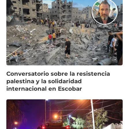
Conversatorio sobre la resistencia
palestina y la solidaridad
internacional en Escobar