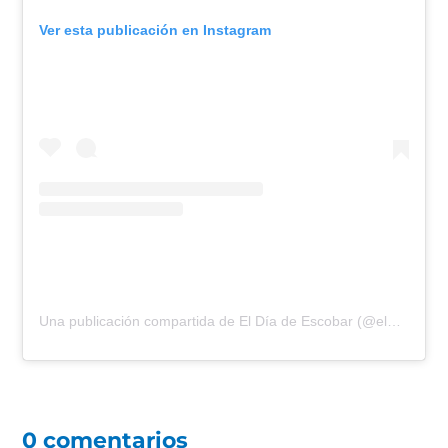
Ver esta publicación en Instagram
Una publicación compartida de El Día de Escobar (@eldiadeescobar)
0 comentarios