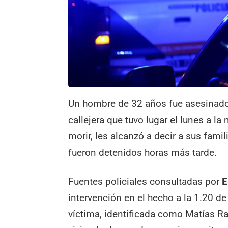
Un hombre de 32 años fue asesinado
callejera que tuvo lugar el lunes a l
morir, les alcanzó a decir a sus fami
fueron detenidos horas más tarde.
Fuentes policiales consultadas por
E
intervención en el hecho a la 1.20 de
víctima, identificada como Matías Raf