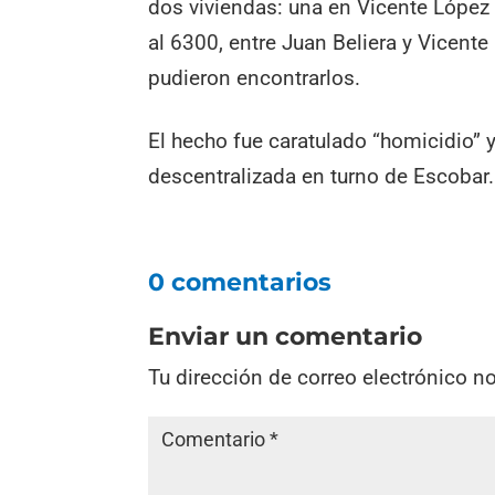
dos viviendas: una en Vicente López a
al 6300, entre Juan Beliera y Vicente
pudieron encontrarlos.
El hecho fue caratulado “homicidio” 
descentralizada en turno de Escobar.
0 comentarios
Enviar un comentario
Tu dirección de correo electrónico n