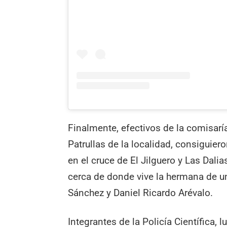
Finalmente, efectivos de la comisar
Patrullas de la localidad, consiguiero
en el cruce de El Jilguero y Las Dali
cerca de donde vive la hermana de un
Sánchez y Daniel Ricardo Arévalo.
Integrantes de la Policía Científica,