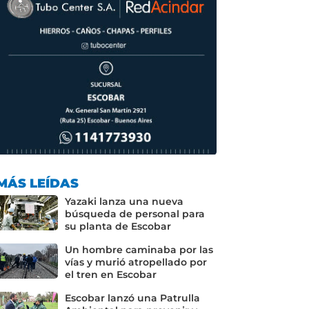
MÁS LEÍDAS
Yazaki lanza una nueva
búsqueda de personal para
su planta de Escobar
Un hombre caminaba por las
vías y murió atropellado por
el tren en Escobar
Escobar lanzó una Patrulla