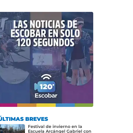
ÚLTIMAS BREVES
Festival de invierno en la
Escuela Arcángel Gabriel con