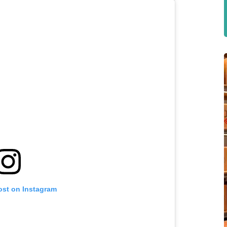
ost on Instagram