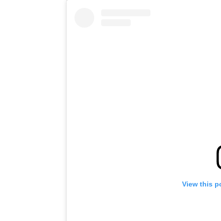
View this p