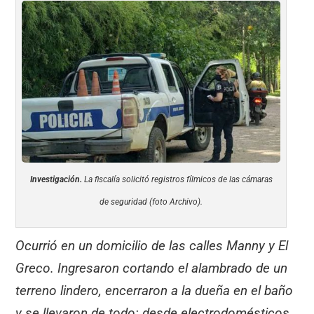
Investigación.
La fiscalía solicitó registros fílmicos de las cámaras
de seguridad (foto Archivo).
Ocurrió en un domicilio de las calles Manny y El
Greco. Ingresaron cortando el alambrado de un
terreno lindero, encerraron a la dueña en el baño
y se llevaron de todo: desde electrodomésticos