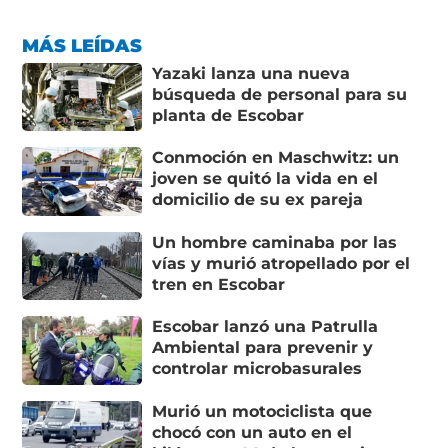
MÁS LEÍDAS
Yazaki lanza una nueva
búsqueda de personal para su
planta de Escobar
Conmoción en Maschwitz: un
joven se quitó la vida en el
domicilio de su ex pareja
Un hombre caminaba por las
vías y murió atropellado por el
tren en Escobar
Escobar lanzó una Patrulla
Ambiental para prevenir y
controlar microbasurales
Murió un motociclista que
chocó con un auto en el