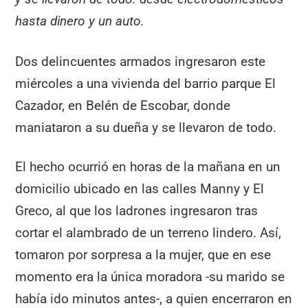
hasta dinero y un auto.
Dos delincuentes armados ingresaron este
miércoles a una vivienda del barrio parque El
Cazador, en Belén de Escobar, donde
maniataron a su dueña y se llevaron de todo.
El hecho ocurrió en horas de la mañana en un
domicilio ubicado en las calles Manny y El
Greco, al que los ladrones ingresaron tras
cortar el alambrado de un terreno lindero. Así,
tomaron por sorpresa a la mujer, que en ese
momento era la única moradora -su marido se
había ido minutos antes-, a quien encerraron en