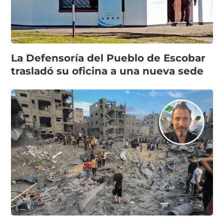
La Defensoría del Pueblo de Escobar
trasladó su oficina a una nueva sede