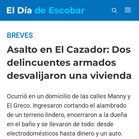
El Día
de Escobar
BREVES
Asalto en El Cazador: Dos
delincuentes armados
desvalijaron una vivienda
Ocurrió en un domicilio de las calles Manny y
El Greco. Ingresaron cortando el alambrado
de un terreno lindero, encerraron a la dueña
en el baño y se llevaron de todo: desde
electrodomésticos hasta dinero y un auto.