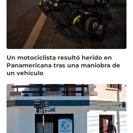
Un motociclista resultó herido en
Panamericana tras una maniobra de
un vehículo