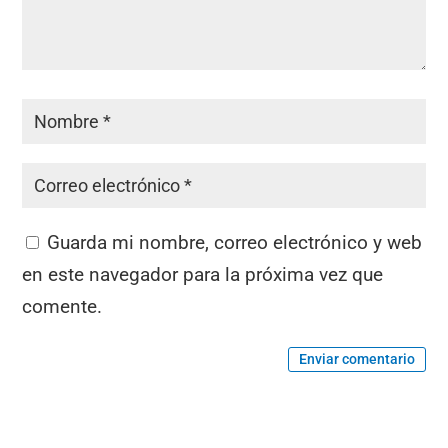
Guarda mi nombre, correo electrónico y web
en este navegador para la próxima vez que
comente.
Enviar comentario