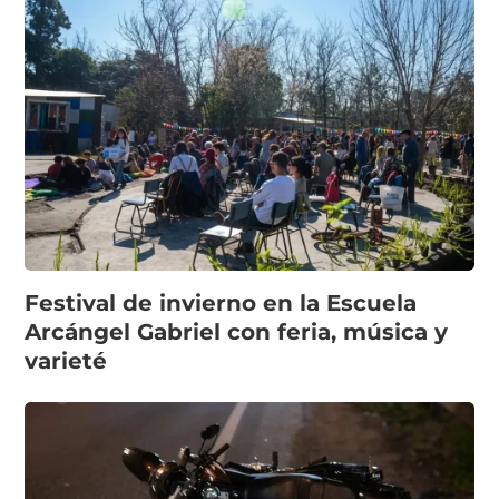
Festival de invierno en la Escuela
Arcángel Gabriel con feria, música y
varieté