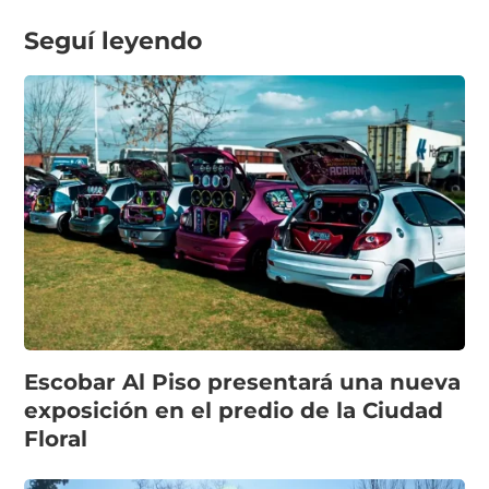
Seguí leyendo
Escobar Al Piso presentará una nueva
exposición en el predio de la Ciudad
Floral