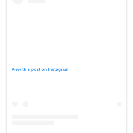
View this post on Instagram