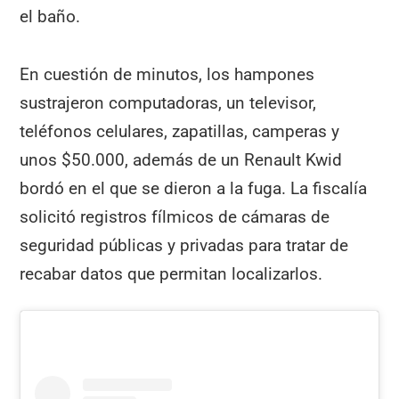
el baño.
En cuestión de minutos, los hampones
sustrajeron computadoras, un televisor,
teléfonos celulares, zapatillas, camperas y
unos $50.000, además de un Renault Kwid
bordó en el que se dieron a la fuga. La fiscalía
solicitó registros fílmicos de cámaras de
seguridad públicas y privadas para tratar de
recabar datos que permitan localizarlos.