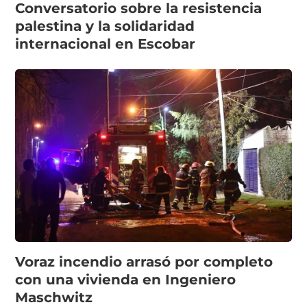
Conversatorio sobre la resistencia
palestina y la solidaridad
internacional en Escobar
Voraz incendio arrasó por completo
con una vivienda en Ingeniero
Maschwitz