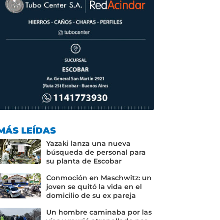
MÁS LEÍDAS
Yazaki lanza una nueva
búsqueda de personal para
su planta de Escobar
Conmoción en Maschwitz: un
joven se quitó la vida en el
domicilio de su ex pareja
Un hombre caminaba por las