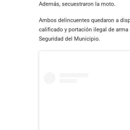
Además, secuestraron la moto.
Ambos delincuentes quedaron a dispo
calificado y portación ilegal de arma
Seguridad del Municipio.