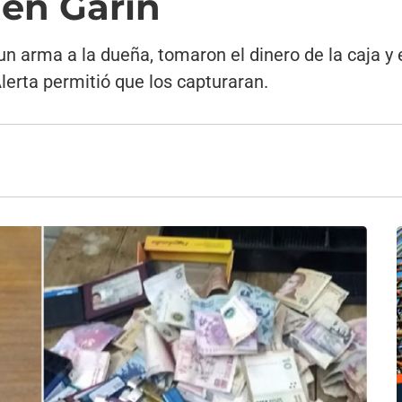
en Garín
 arma a la dueña, tomaron el dinero de la caja y 
lerta permitió que los capturaran.