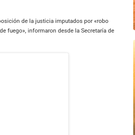
sición de la justicia imputados por «robo
 de fuego», informaron desde la Secretaría de