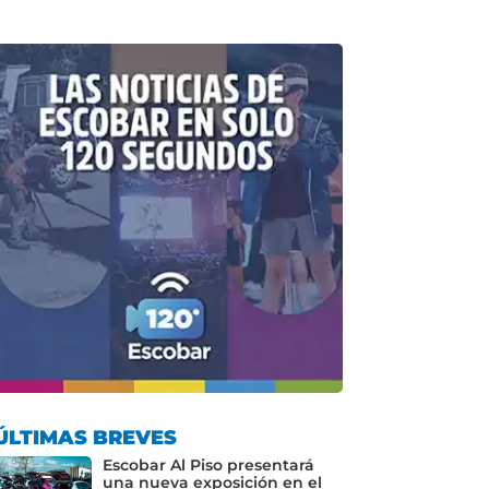
ÚLTIMAS BREVES
Escobar Al Piso presentará
una nueva exposición en el