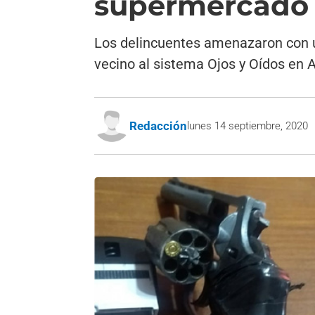
supermercado 
Los delincuentes amenazaron con un
vecino al sistema Ojos y Oídos en A
Redacción
lunes 14 septiembre, 2020