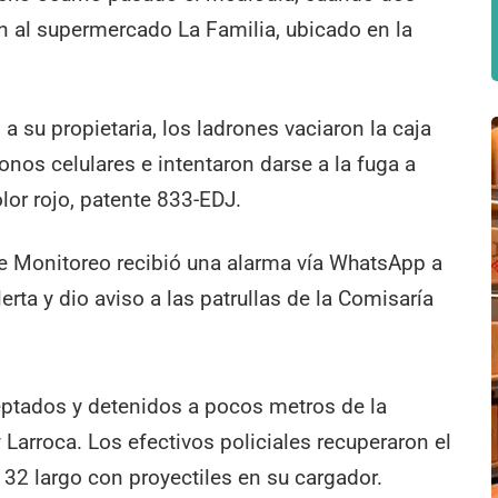
 al supermercado La Familia, ubicado en la
 su propietaria, los ladrones vaciaron la caja
onos celulares e intentaron darse a la fuga a
or rojo, patente 833-EDJ.
 Monitoreo recibió una alarma vía WhatsApp a
erta y dio aviso a las patrullas de la Comisaría
ceptados y detenidos a pocos metros de la
 Larroca. Los efectivos policiales recuperaron el
e 32 largo con proyectiles en su cargador.