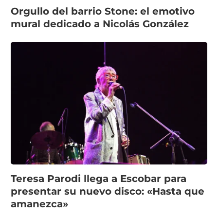
Orgullo del barrio Stone: el emotivo
mural dedicado a Nicolás González
Teresa Parodi llega a Escobar para
presentar su nuevo disco: «Hasta que
amanezca»