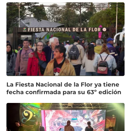
La Fiesta Nacional de la Flor ya tiene
fecha confirmada para su 63º edición