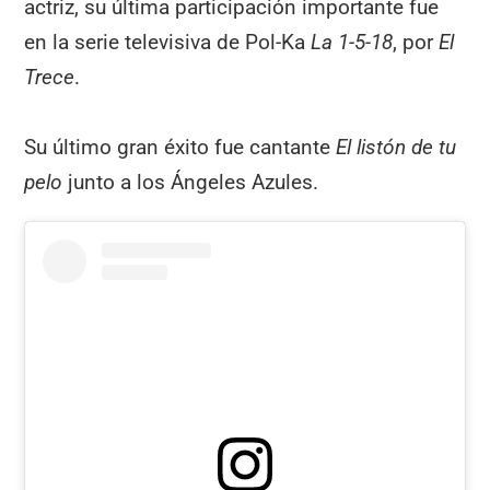
actriz, su última participación importante fue
en la serie televisiva de Pol-Ka
La 1-5-18
, por
El
Trece
.
Su último gran éxito fue cantante
El listón de tu
pelo
junto a los Ángeles Azules.