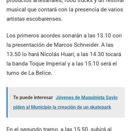
productos artesanales, food trucks y un festival
musical que contará con la presencia de varios
artistas escobarenses.
Los primeros acordes sonarán a las 13.10 con
la presentación de Marcos Schneider. A las
13.50 lo hará Nicolás Huari; a las 14.30 tocará
la banda Toque Imperial y a las 15.10 será el
turno de La Belice.
Te puede interesar
Jóvenes de Maquinista Savio
piden al Municipio la creación de un skatepark
En el segundo tramo, a las 15.50, subirá al