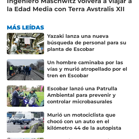
Ingeniero Maschwitz volverá a viajar a
la Edad Media con Terra Avstralis XII
MÁS LEÍDAS
Yazaki lanza una nueva
búsqueda de personal para su
planta de Escobar
Un hombre caminaba por las
vías y murió atropellado por el
tren en Escobar
Escobar lanzó una Patrulla
Ambiental para prevenir y
controlar microbasurales
Murió un motociclista que
chocó con un auto en el
kilómetro 44 de la autopista