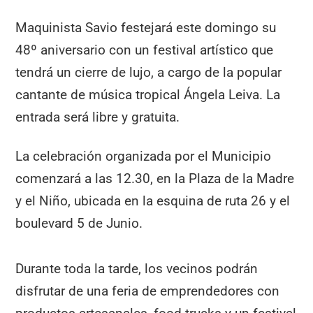
Maquinista Savio festejará este domingo su
48º aniversario con un festival artístico que
tendrá un cierre de lujo, a cargo de la popular
cantante de música tropical Ángela Leiva. La
entrada será libre y gratuita.
La celebración organizada por el Municipio
comenzará a las 12.30, en la Plaza de la Madre
y el Niño, ubicada en la esquina de ruta 26 y el
boulevard 5 de Junio.
Durante toda la tarde, los vecinos podrán
disfrutar de una feria de emprendedores con