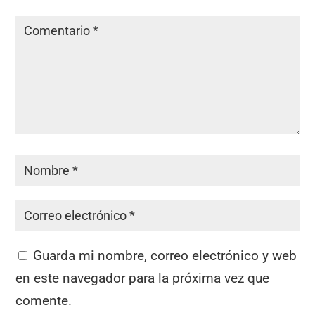
Guarda mi nombre, correo electrónico y web
en este navegador para la próxima vez que
comente.