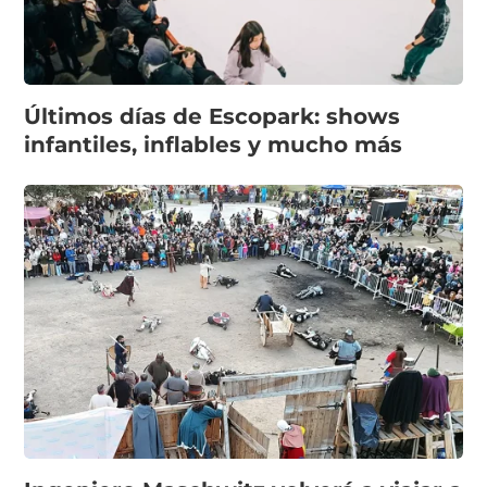
Últimos días de Escopark: shows
infantiles, inflables y mucho más