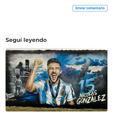
Enviar comentario
Seguí leyendo