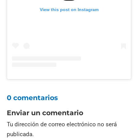
View this post on Instagram
0 comentarios
Enviar un comentario
Tu dirección de correo electrónico no será
publicada.