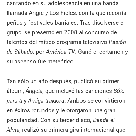
cantando en su adolescencia en una banda
llamada Angie y Los Fieles, con la que recorría
peñas y festivales barriales. Tras disolverse el
grupo, se presentó en 2008 al concurso de
talentos del mítico programa televisivo
Pasión
de Sábado,
por
América TV
. Ganó el certamen y
su ascenso fue meteórico.
Tan sólo un año después, publicó su primer
álbum,
Ángela
, que incluyó las canciones
Sólo
para ti
y
Amiga traidora
. Ambos se convirtieron
en éxitos rotundos y le otorgaron una gran
popularidad. Con su tercer disco,
Desde el
Alma
, realizó su primera gira internacional que