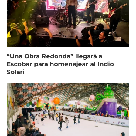
“Una Obra Redonda” llegará a
Escobar para homenajear al Indio
Solari