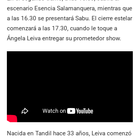
escenario Esencia Salamanquera, mientras que
a las 16.30 se presentará Sabu. El cierre estelar
comenzará a las 17.30, cuando le toque a
Ángela Leiva entregar su prometedor show.
Nacida en Tandil hace 33 años, Leiva comenzó