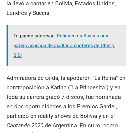
la llevó a cantar en Bolivia, Estados Unidos,
Londres y Suecia.
Te puede interesar
Detienen en Savio a una
pareja acusada de asaltar a choferes de Uber y
DiDi
Admiradora de Gilda, la apodaron “La Reina” en
contraposición a Karina (“La Princesita”) y en
toda su carrera grabó 7 discos, fue nominada
en dos oportunidades a los Premios Gardel,
participó en reality shows de Bolivia y en el
Cantando 2020
de Argentina. En su rol como