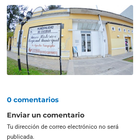
0 comentarios
Enviar un comentario
Tu dirección de correo electrónico no será
publicada.