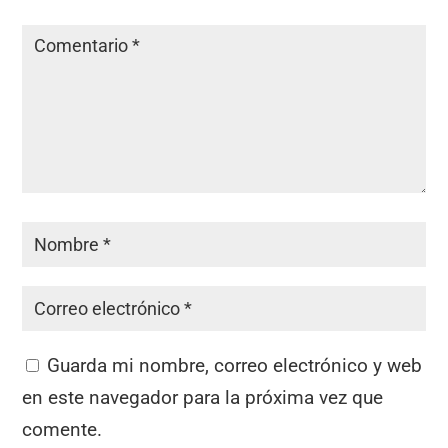
Guarda mi nombre, correo electrónico y web
en este navegador para la próxima vez que
comente.