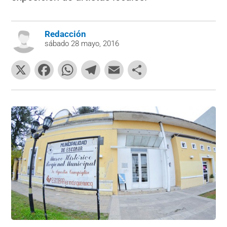
Redacción
sábado 28 mayo, 2016
X
F
W
T
E
C
a
h
el
m
o
c
at
e
ai
m
e
s
gr
l
p
b
A
a
ar
o
p
m
tir
o
p
k