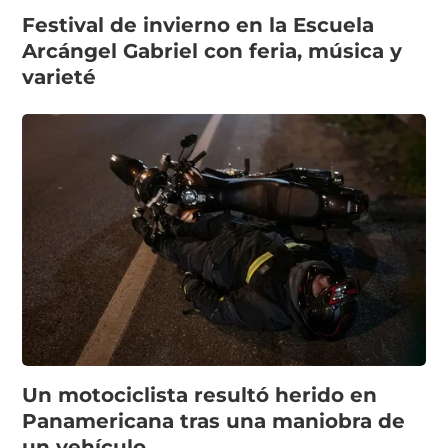
Festival de invierno en la Escuela
Arcángel Gabriel con feria, música y
varieté
Un motociclista resultó herido en
Panamericana tras una maniobra de
un vehículo