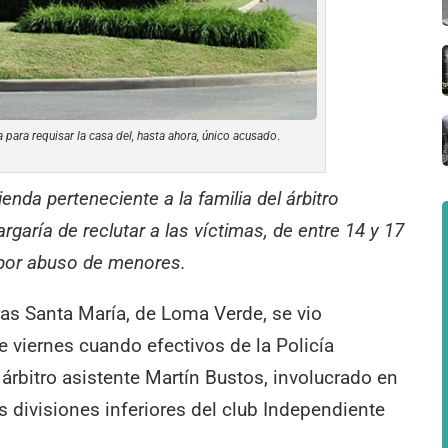
para requisar la casa del, hasta ahora, único acusado
.
enda perteneciente a la familia del árbitro
rgaría de reclutar a las víctimas, de entre 14 y 17
 por abuso de menores.
aras Santa María, de Loma Verde, se vio
 viernes cuando efectivos de la Policía
 árbitro asistente Martín Bustos, involucrado en
 divisiones inferiores del club Independiente