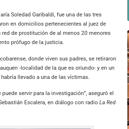
aría Soledad Garibaldi, fue una de las tres
ron en domicilios pertenecientes al juez de
na red de prostitución de al menos 20 menores
nto prófugo de la justicia.
scobarense, donde viven sus padres, se retiraron
uquen -localidad de la que es oriundo- y en un
habría llevado a una de las víctimas.
 puede servir para la investigación”, aseguró el
Sebastián Escalera, en diálogo con radio
La Red