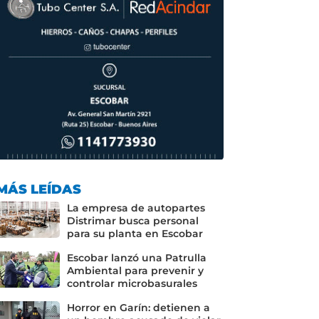
MÁS LEÍDAS
La empresa de autopartes
Distrimar busca personal
para su planta en Escobar
Escobar lanzó una Patrulla
Ambiental para prevenir y
controlar microbasurales
Horror en Garín: detienen a