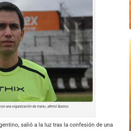
con una organización de trata», afirmó Bustos.
entino, salió a la luz tras la confesión de una