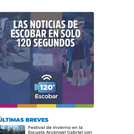
ÚLTIMAS BREVES
Festival de invierno en la
Escuela Arcángel Gabriel con