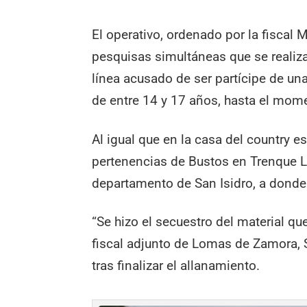
El operativo, ordenado por la fiscal M
pesquisas simultáneas que se realiza
línea acusado de ser partícipe de u
de entre 14 y 17 años, hasta el mome
Al igual que en la casa del country e
pertenencias de Bustos en Trenque La
departamento de San Isidro, a donde 
“Se hizo el secuestro del material que
fiscal adjunto de Lomas de Zamora, 
tras finalizar el allanamiento.