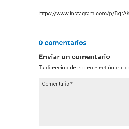
https://www.instagram.com/p/BgrAK
0 comentarios
Enviar un comentario
Tu dirección de correo electrónico n