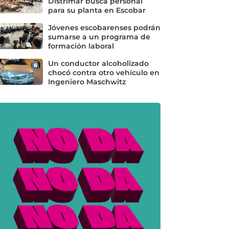
Distrimar busca personal
para su planta en Escobar
Jóvenes escobarenses podrán
sumarse a un programa de
formación laboral
Un conductor alcoholizado
chocó contra otro vehículo en
Ingeniero Maschwitz