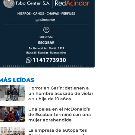
MÁS LEÍDAS
Horror en Garín: detienen a
un hombre acusado de violar
a su hija de 10 años
Una pelea en el McDonald’s
de Escobar terminó con una
mujer aprehendida
La empresa de autopartes