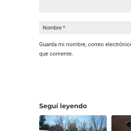
Guarda mi nombre, correo electrónic
que comente.
Seguí leyendo