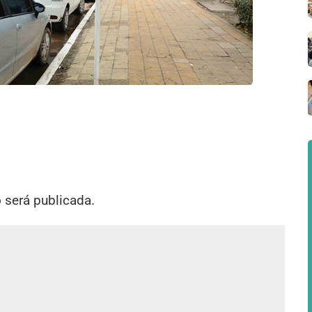
o será publicada.