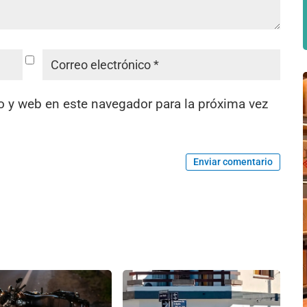
o y web en este navegador para la próxima vez
Enviar comentario