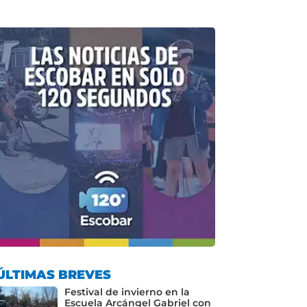
ÚLTIMAS BREVES
Festival de invierno en la
Escuela Arcángel Gabriel con