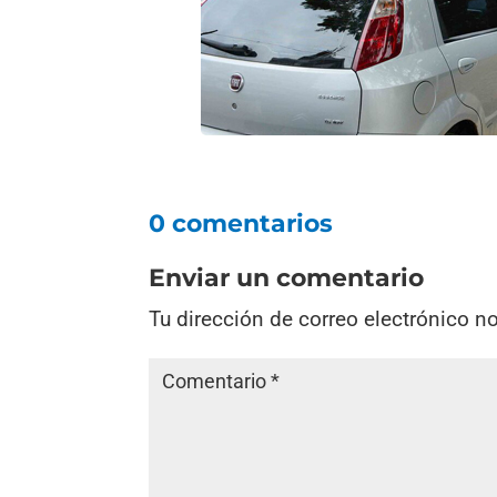
0 comentarios
Enviar un comentario
Tu dirección de correo electrónico n