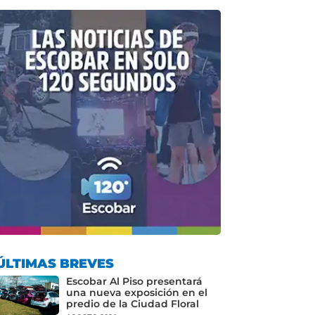
ÚLTIMAS BREVES
Escobar Al Piso presentará
una nueva exposición en el
predio de la Ciudad Floral