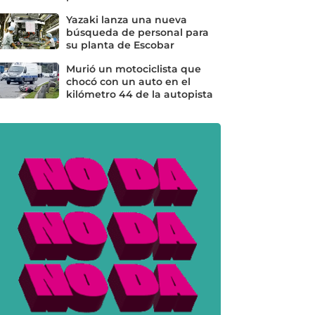
Yazaki lanza una nueva
búsqueda de personal para
su planta de Escobar
Murió un motociclista que
chocó con un auto en el
kilómetro 44 de la autopista