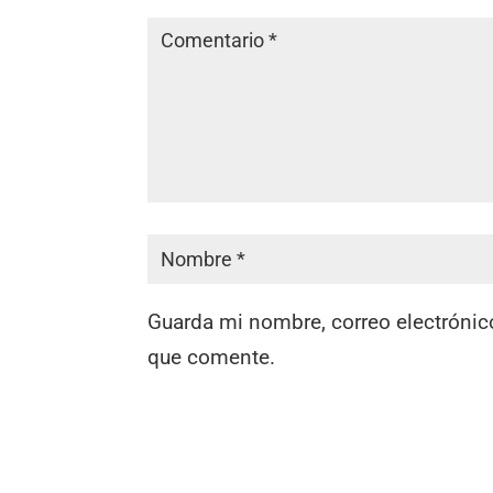
Guarda mi nombre, correo electrónic
que comente.