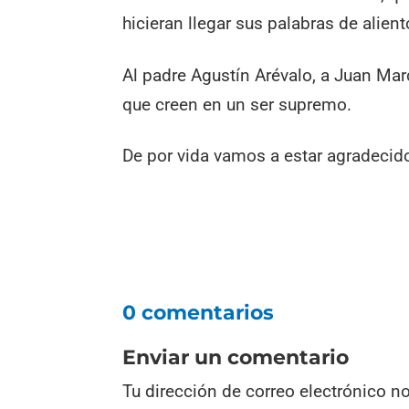
hicieran llegar sus palabras de alien
Al padre Agustín Arévalo, a Juan Ma
que creen en un ser supremo.
De por vida vamos a estar agradecido
0 comentarios
Enviar un comentario
Tu dirección de correo electrónico n