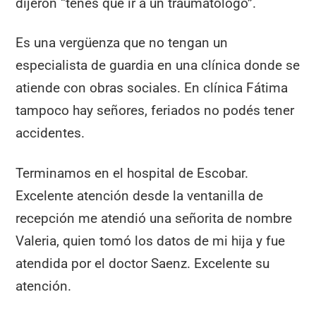
dijeron “tenés que ir a un traumatólogo”.
Es una vergüenza que no tengan un
especialista de guardia en una clínica donde se
atiende con obras sociales. En clínica Fátima
tampoco hay señores, feriados no podés tener
accidentes.
Terminamos en el hospital de Escobar.
Excelente atención desde la ventanilla de
recepción me atendió una señorita de nombre
Valeria, quien tomó los datos de mi hija y fue
atendida por el doctor Saenz. Excelente su
atención.