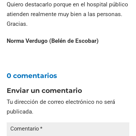
Quiero destacarlo porque en el hospital público
atienden realmente muy bien a las personas.
Gracias.
Norma Verdugo (Belén de Escobar)
0 comentarios
Enviar un comentario
Tu dirección de correo electrónico no será
publicada.