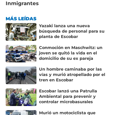
Inmigrantes
MÁS LEÍDAS
Yazaki lanza una nueva
búsqueda de personal para su
planta de Escobar
Conmoción en Maschwitz: un
joven se quitó la vida en el
domicilio de su ex pareja
Un hombre caminaba por las
vías y murió atropellado por el
tren en Escobar
Escobar lanzó una Patrulla
Ambiental para prevenir y
controlar microbasurales
Murió un motociclista que