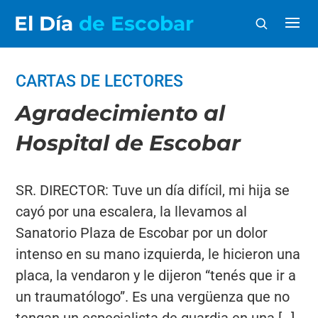
El Día
de Escobar
CARTAS DE LECTORES
Agradecimiento al
Hospital de Escobar
SR. DIRECTOR: Tuve un día difícil, mi hija se
cayó por una escalera, la llevamos al
Sanatorio Plaza de Escobar por un dolor
intenso en su mano izquierda, le hicieron una
placa, la vendaron y le dijeron “tenés que ir a
un traumatólogo”. Es una vergüenza que no