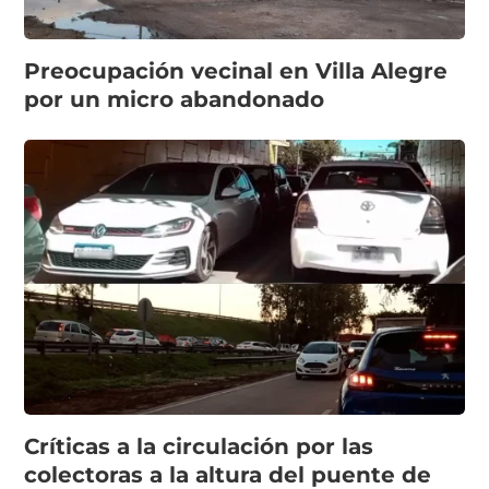
Preocupación vecinal en Villa Alegre
por un micro abandonado
Críticas a la circulación por las
colectoras a la altura del puente de