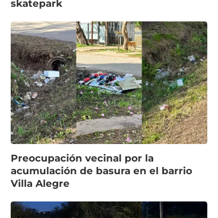
skatepark
Preocupación vecinal por la
acumulación de basura en el barrio
Villa Alegre