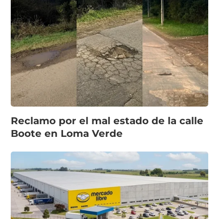
Reclamo por el mal estado de la calle
Boote en Loma Verde