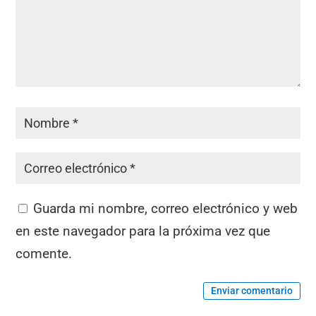
Guarda mi nombre, correo electrónico y web
en este navegador para la próxima vez que
comente.
Enviar comentario