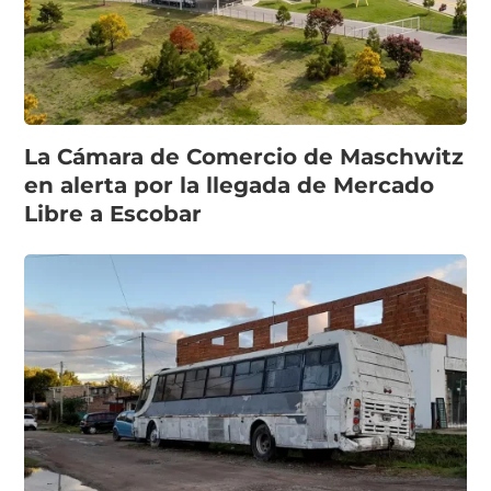
La Cámara de Comercio de Maschwitz
en alerta por la llegada de Mercado
Libre a Escobar