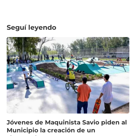
Seguí leyendo
Jóvenes de Maquinista Savio piden al
Municipio la creación de un