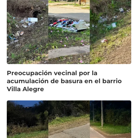
Preocupación vecinal por la
acumulación de basura en el barrio
Villa Alegre