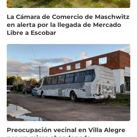
La Cámara de Comercio de Maschwitz
en alerta por la llegada de Mercado
Libre a Escobar
Preocupación vecinal en Villa Alegre