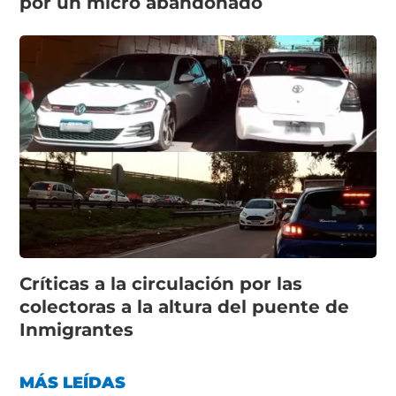
por un micro abandonado
Críticas a la circulación por las
colectoras a la altura del puente de
Inmigrantes
MÁS LEÍDAS