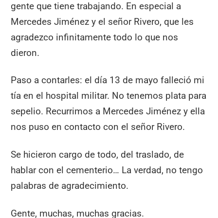
gente que tiene trabajando. En especial a
Mercedes Jiménez y el señor Rivero, que les
agradezco infinitamente todo lo que nos
dieron.
Paso a contarles: el día 13 de mayo falleció mi
tía en el hospital militar. No tenemos plata para
sepelio. Recurrimos a Mercedes Jiménez y ella
nos puso en contacto con el señor Rivero.
Se hicieron cargo de todo, del traslado, de
hablar con el cementerio… La verdad, no tengo
palabras de agradecimiento.
Gente, muchas, muchas gracias.