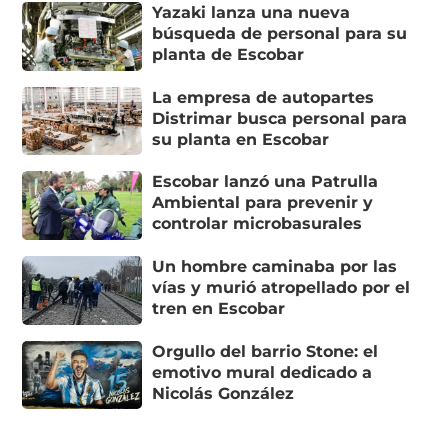
Yazaki lanza una nueva
búsqueda de personal para su
planta de Escobar
La empresa de autopartes
Distrimar busca personal para
su planta en Escobar
Escobar lanzó una Patrulla
Ambiental para prevenir y
controlar microbasurales
Un hombre caminaba por las
vías y murió atropellado por el
tren en Escobar
Orgullo del barrio Stone: el
emotivo mural dedicado a
Nicolás González