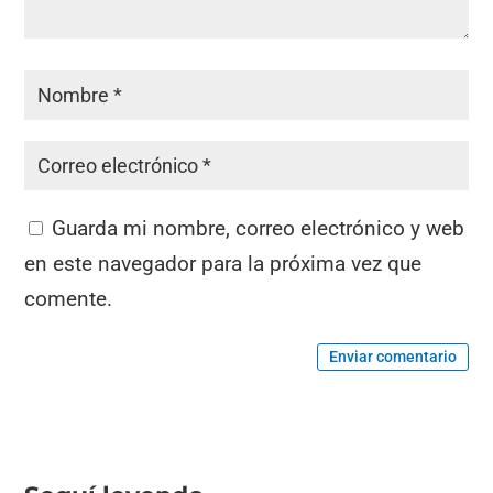
Guarda mi nombre, correo electrónico y web
en este navegador para la próxima vez que
comente.
Enviar comentario