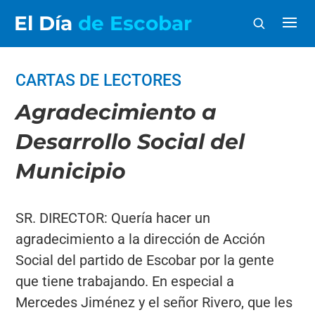
El Día
de Escobar
CARTAS DE LECTORES
Agradecimiento a
Desarrollo Social del
Municipio
SR. DIRECTOR: Quería hacer un
agradecimiento a la dirección de Acción
Social del partido de Escobar por la gente
que tiene trabajando. En especial a
Mercedes Jiménez y el señor Rivero, que les