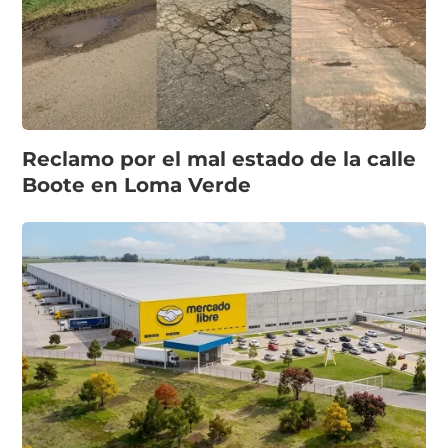
Reclamo por el mal estado de la calle
Boote en Loma Verde