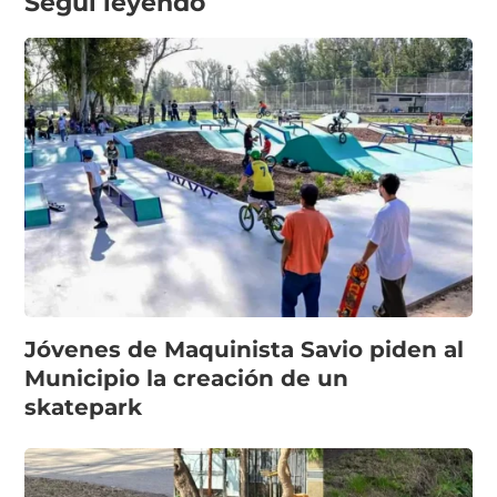
Seguí leyendo
Jóvenes de Maquinista Savio piden al
Municipio la creación de un
skatepark