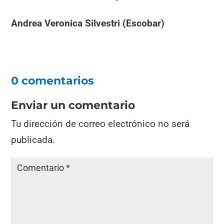
Andrea Veronica Silvestri (Escobar)
0 comentarios
Enviar un comentario
Tu dirección de correo electrónico no será
publicada.