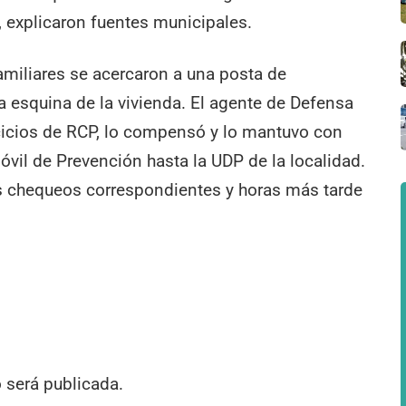
”, explicaron fuentes municipales.
amiliares se acercaron a una posta de
 esquina de la vivienda. El agente de Defensa
ercicios de RCP, lo compensó y lo mantuvo con
óvil de Prevención hasta la UDP de la localidad.
los chequeos correspondientes y horas más tarde
o será publicada.