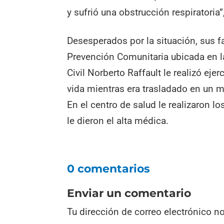
y sufrió una obstrucción respiratoria
Desesperados por la situación, sus f
Prevención Comunitaria ubicada en la
Civil Norberto Raffault le realizó ej
vida mientras era trasladado en un m
En el centro de salud le realizaron 
le dieron el alta médica.
0 comentarios
Enviar un comentario
Tu dirección de correo electrónico n