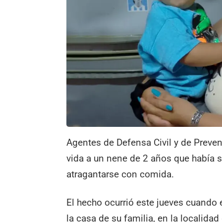
Agentes de Defensa Civil y de Preven
vida a un nene de 2 años que había su
atragantarse con comida.
El hecho ocurrió este jueves cuando
la casa de su familia, en la localid