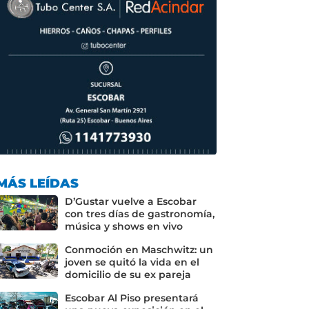
MÁS LEÍDAS
D’Gustar vuelve a Escobar
con tres días de gastronomía,
música y shows en vivo
Conmoción en Maschwitz: un
joven se quitó la vida en el
domicilio de su ex pareja
Escobar Al Piso presentará