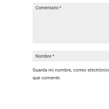
Guarda mi nombre, correo electrónic
que comente.