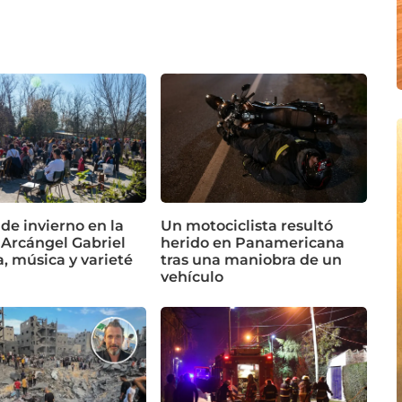
 de invierno en la
Un motociclista resultó
 Arcángel Gabriel
herido en Panamericana
a, música y varieté
tras una maniobra de un
vehículo