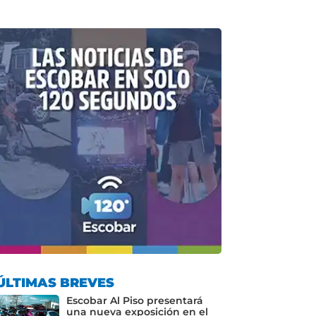
ÚLTIMAS BREVES
Escobar Al Piso presentará
una nueva exposición en el