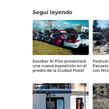
Seguí leyendo
Escobar Al Piso presentará
Festival
una nueva exposición en el
Escuela
predio de la Ciudad Floral
con feri