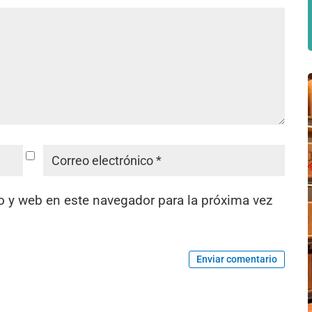
o y web en este navegador para la próxima vez
Enviar comentario