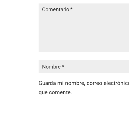
Guarda mi nombre, correo electrónic
que comente.