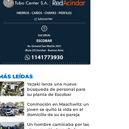
MÁS LEÍDAS
Yazaki lanza una nueva
búsqueda de personal para
su planta de Escobar
Conmoción en Maschwitz: un
joven se quitó la vida en el
domicilio de su ex pareja
Un hombre caminaba por las