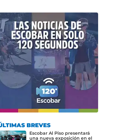
ÚLTIMAS BREVES
Escobar Al Piso presentará
una nueva exposición en el