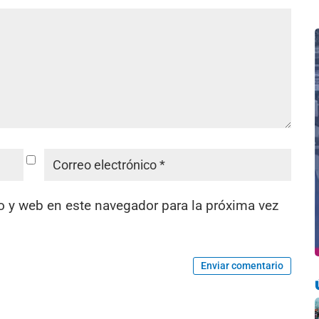
o y web en este navegador para la próxima vez
Enviar comentario