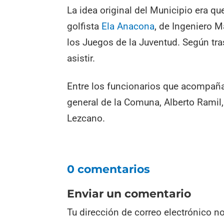
La idea original del Municipio era qu
golfista
Ela Anacona
, de Ingeniero 
los Juegos de la Juventud. Según tra
asistir.
Entre los funcionarios que acompañar
general de la Comuna, Alberto Ramil,
Lezcano.
0 comentarios
Enviar un comentario
Tu dirección de correo electrónico n