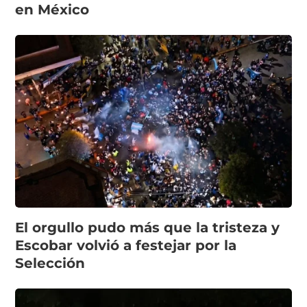
en México
El orgullo pudo más que la tristeza y
Escobar volvió a festejar por la
Selección