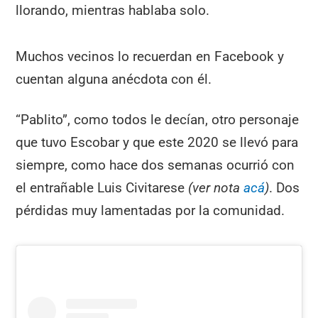
llorando, mientras hablaba solo.
Muchos vecinos lo recuerdan en Facebook y
cuentan alguna anécdota con él.
“Pablito”, como todos le decían, otro personaje
que tuvo Escobar y que este 2020 se llevó para
siempre, como hace dos semanas ocurrió con
el entrañable Luis Civitarese
(ver nota
acá
)
. Dos
pérdidas muy lamentadas por la comunidad.