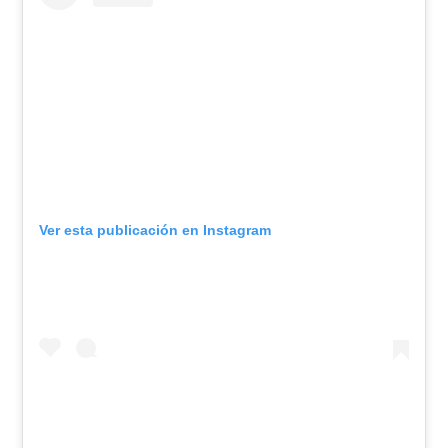
Ver esta publicación en Instagram