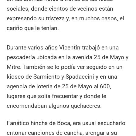
sociales, donde cientos de vecinos están
expresando su tristeza y, en muchos casos, el
cariño que le tenían.
Durante varios años Vicentín trabajó en una
pescadería ubicada en la avenida 25 de Mayo y
Mitre. También se lo podía ver seguido en un
kiosco de Sarmiento y Spadaccini y en una
agencia de lotería de 25 de Mayo al 600,
lugares que solía frecuentar y donde le
encomendaban algunos quehaceres.
Fanático hincha de Boca, era usual escucharlo
entonar canciones de cancha, arengar a su