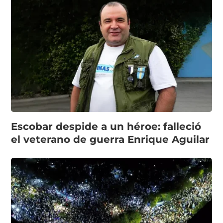
Escobar despide a un héroe: falleció
el veterano de guerra Enrique Aguilar