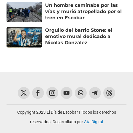
Un hombre caminaba por las
vías y murió atropellado por el
tren en Escobar
Orgullo del barrio Stone: el
emotivo mural dedicado a
Nicolás González
Copyright 2023 El Día de Escobar | Todos los derechos
reservados. Desarrollado por
Ata Digital