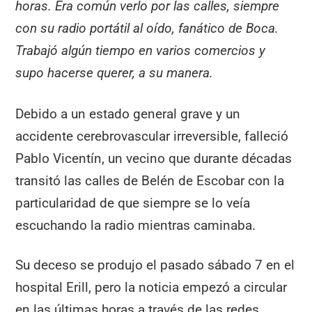
horas. Era común verlo por las calles, siempre
con su radio portátil al oído, fanático de Boca.
Trabajó algún tiempo en varios comercios y
supo hacerse querer, a su manera.
Debido a un estado general grave y un
accidente cerebrovascular irreversible, falleció
Pablo Vicentín, un vecino que durante décadas
transitó las calles de Belén de Escobar con la
particularidad de que siempre se lo veía
escuchando la radio mientras caminaba.
Su deceso se produjo el pasado sábado 7 en el
hospital Erill, pero la noticia empezó a circular
en las últimas horas a través de las redes