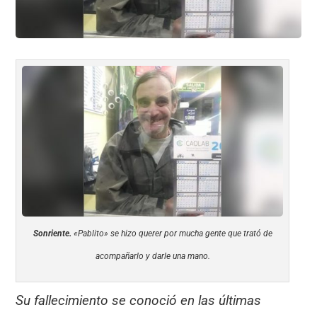
Sonriente.
«Pablito» se hizo querer por mucha gente que trató de
acompañarlo y darle una mano.
Su fallecimiento se conoció en las últimas