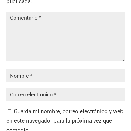
publicada.
Guarda mi nombre, correo electrónico y web
en este navegador para la próxima vez que
comente.