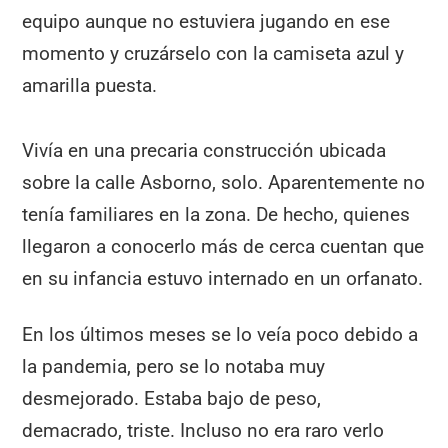
equipo aunque no estuviera jugando en ese
momento y cruzárselo con la camiseta azul y
amarilla puesta.
Vivía en una precaria construcción ubicada
sobre la calle Asborno, solo. Aparentemente no
tenía familiares en la zona. De hecho, quienes
llegaron a conocerlo más de cerca cuentan que
en su infancia estuvo internado en un orfanato.
En los últimos meses se lo veía poco debido a
la pandemia, pero se lo notaba muy
desmejorado. Estaba bajo de peso,
demacrado, triste. Incluso no era raro verlo