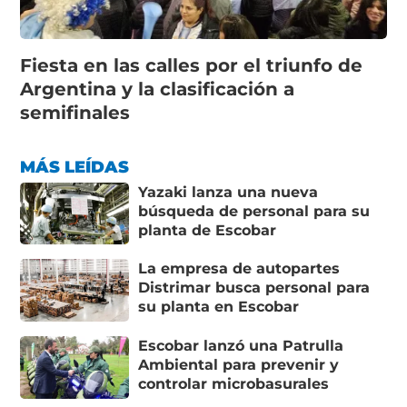
Fiesta en las calles por el triunfo de
Argentina y la clasificación a
semifinales
MÁS LEÍDAS
Yazaki lanza una nueva
búsqueda de personal para su
planta de Escobar
La empresa de autopartes
Distrimar busca personal para
su planta en Escobar
Escobar lanzó una Patrulla
Ambiental para prevenir y
controlar microbasurales