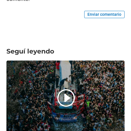
Enviar comentario
Seguí leyendo