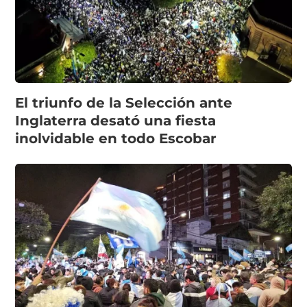
El triunfo de la Selección ante
Inglaterra desató una fiesta
inolvidable en todo Escobar