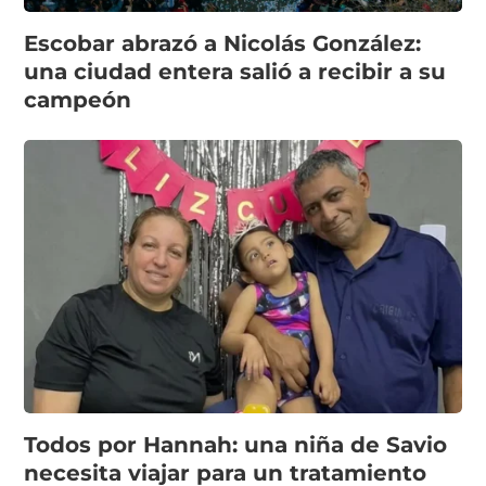
Escobar abrazó a Nicolás González:
una ciudad entera salió a recibir a su
campeón
Todos por Hannah: una niña de Savio
necesita viajar para un tratamiento