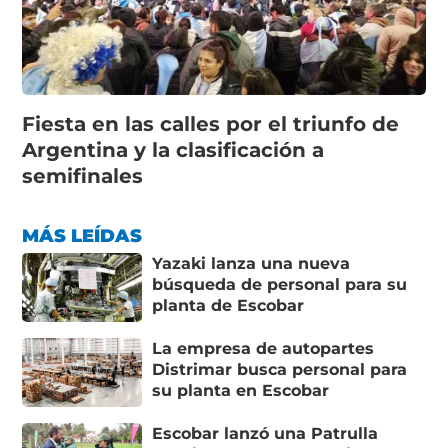
Fiesta en las calles por el triunfo de
Argentina y la clasificación a
semifinales
MÁS LEÍDAS
Yazaki lanza una nueva
búsqueda de personal para su
planta de Escobar
La empresa de autopartes
Distrimar busca personal para
su planta en Escobar
Escobar lanzó una Patrulla