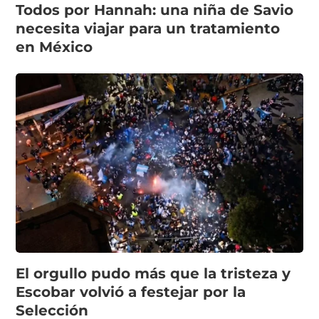
Todos por Hannah: una niña de Savio
necesita viajar para un tratamiento
en México
El orgullo pudo más que la tristeza y
Escobar volvió a festejar por la
Selección