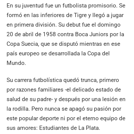
En su juventud fue un futbolista promisorio. Se
formó en las inferiores de Tigre y llegó a jugar
en primera división. Su debut fue el domingo
20 de abril de 1958 contra Boca Juniors por la
Copa Suecia, que se disputó mientras en ese
país europeo se desarrollada la Copa del
Mundo.
Su carrera futbolística quedó trunca, primero
por razones familiares -el delicado estado de
salud de su padre- y después por una lesión en
la rodilla. Pero nunca se apagó su pasión por
este popular deporte ni por el eterno equipo de
sus amores: Estudiantes de La Plata.