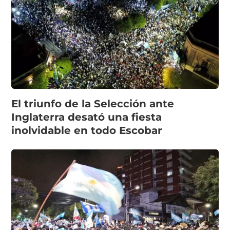
El triunfo de la Selección ante
Inglaterra desató una fiesta
inolvidable en todo Escobar