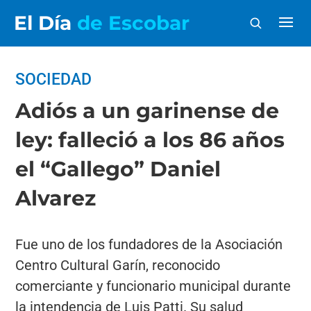
El Día
de Escobar
SOCIEDAD
Adiós a un garinense de
ley: falleció a los 86 años
el “Gallego” Daniel
Alvarez
Fue uno de los fundadores de la Asociación
Centro Cultural Garín, reconocido
comerciante y funcionario municipal durante
la intendencia de Luis Patti. Su salud