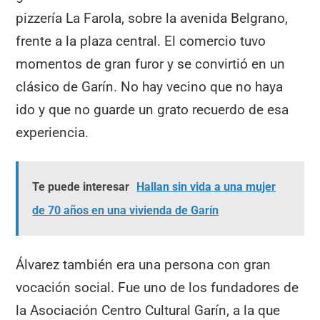
pizzería La Farola, sobre la avenida Belgrano,
frente a la plaza central. El comercio tuvo
momentos de gran furor y se convirtió en un
clásico de Garín. No hay vecino que no haya
ido y que no guarde un grato recuerdo de esa
experiencia.
Te puede interesar
Hallan sin vida a una mujer
de 70 años en una vivienda de Garín
Álvarez también era una persona con gran
vocación social. Fue uno de los fundadores de
la Asociación Centro Cultural Garín, a la que