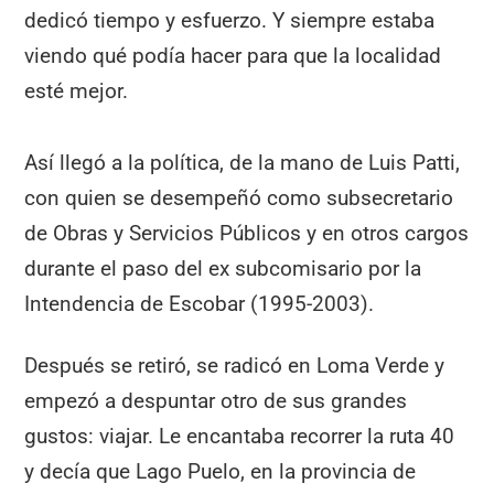
dedicó tiempo y esfuerzo. Y siempre estaba
viendo qué podía hacer para que la localidad
esté mejor.
Así llegó a la política, de la mano de Luis Patti,
con quien se desempeñó como subsecretario
de Obras y Servicios Públicos y en otros cargos
durante el paso del ex subcomisario por la
Intendencia de Escobar (1995-2003).
Después se retiró, se radicó en Loma Verde y
empezó a despuntar otro de sus grandes
gustos: viajar. Le encantaba recorrer la ruta 40
y decía que Lago Puelo, en la provincia de