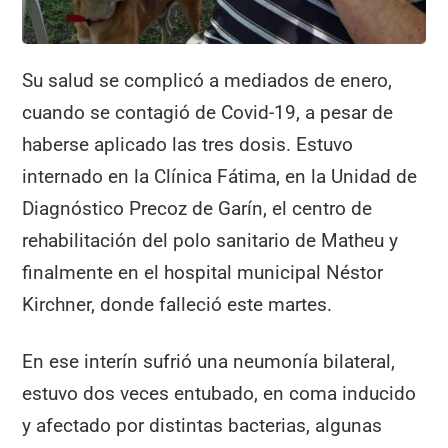
Su salud se complicó a mediados de enero,
cuando se contagió de Covid-19, a pesar de
haberse aplicado las tres dosis. Estuvo
internado en la Clínica Fátima, en la Unidad de
Diagnóstico Precoz de Garín, el centro de
rehabilitación del polo sanitario de Matheu y
finalmente en el hospital municipal Néstor
Kirchner, donde falleció este martes.
En ese interín sufrió una neumonía bilateral,
estuvo dos veces entubado, en coma inducido
y afectado por distintas bacterias, algunas