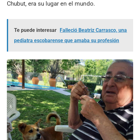
Chubut, era su lugar en el mundo.
Te puede interesar
Falleció Beatriz Carrasco, una
pediatra escobarense que amaba su profesión