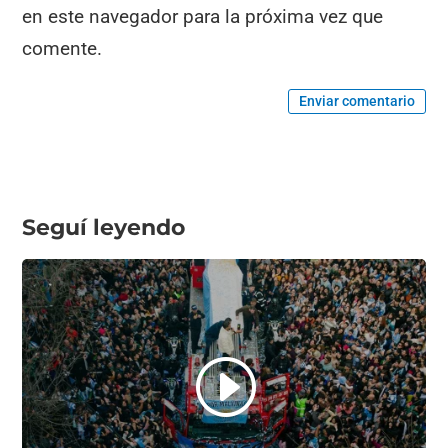
en este navegador para la próxima vez que
comente.
Enviar comentario
Seguí leyendo