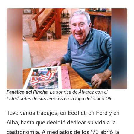
Fanático del Pincha
. La sonrisa de Álvarez con el
Estudiantes de sus amores en la tapa del diario Olé.
Tuvo varios trabajos, en Ecoflet, en Ford y en
Alba, hasta que decidió dedicar su vida a la
gastronomía. A mediados de los ’70 abrió la