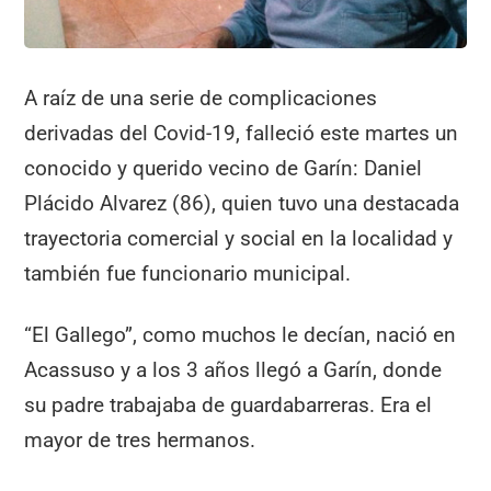
A raíz de una serie de complicaciones
derivadas del Covid-19, falleció este martes un
conocido y querido vecino de Garín: Daniel
Plácido Alvarez (86), quien tuvo una destacada
trayectoria comercial y social en la localidad y
también fue funcionario municipal.
“El Gallego”, como muchos le decían, nació en
Acassuso y a los 3 años llegó a Garín, donde
su padre trabajaba de guardabarreras. Era el
mayor de tres hermanos.