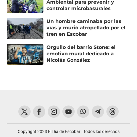
Ambiental para prevenir y
controlar microbasurales
Un hombre caminaba por las
vías y murió atropellado por el
tren en Escobar
Orgullo del barrio Stone: el
emotivo mural dedicado a
Nicolás González
Copyright 2023 El Día de Escobar | Todos los derechos