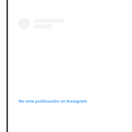
Ver esta publicación en Instagram