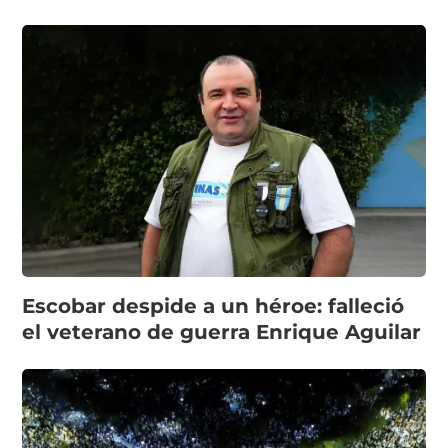
Escobar despide a un héroe: falleció
el veterano de guerra Enrique Aguilar