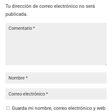
Tu dirección de correo electrónico no será
publicada.
Guarda mi nombre, correo electrónico y web