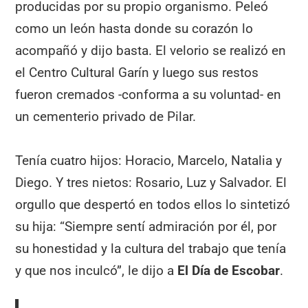
producidas por su propio organismo. Peleó
como un león hasta donde su corazón lo
acompañó y dijo basta. El velorio se realizó en
el Centro Cultural Garín y luego sus restos
fueron cremados -conforma a su voluntad- en
un cementerio privado de Pilar.
Tenía cuatro hijos: Horacio, Marcelo, Natalia y
Diego. Y tres nietos: Rosario, Luz y Salvador. El
orgullo que despertó en todos ellos lo sintetizó
su hija: “Siempre sentí admiración por él, por
su honestidad y la cultura del trabajo que tenía
y que nos inculcó”, le dijo a
El Día de Escobar
.