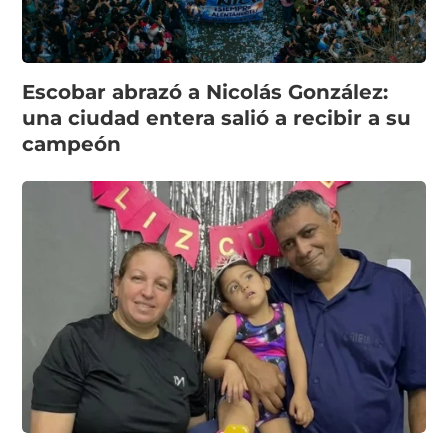
Escobar abrazó a Nicolás González:
una ciudad entera salió a recibir a su
campeón