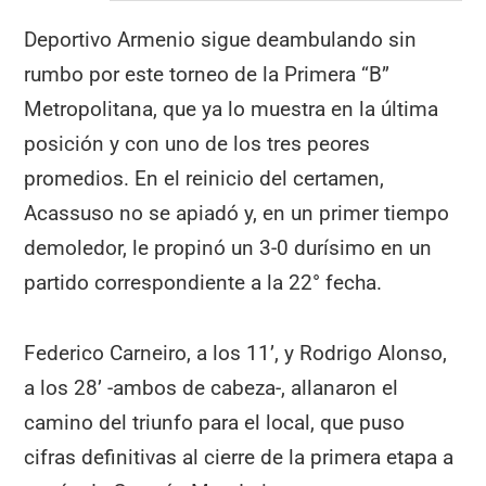
Deportivo Armenio sigue deambulando sin
rumbo por este torneo de la Primera “B”
Metropolitana, que ya lo muestra en la última
posición y con uno de los tres peores
promedios. En el reinicio del certamen,
Acassuso no se apiadó y, en un primer tiempo
demoledor, le propinó un 3-0 durísimo en un
partido correspondiente a la 22° fecha.
Federico Carneiro, a los 11’, y Rodrigo Alonso,
a los 28’ -ambos de cabeza-, allanaron el
camino del triunfo para el local, que puso
cifras definitivas al cierre de la primera etapa a