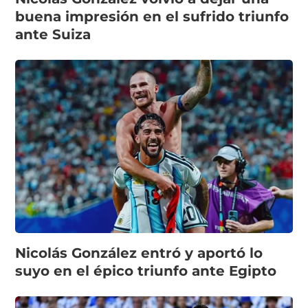
buena impresión en el sufrido triunfo
ante Suiza
Nicolás González entró y aportó lo
suyo en el épico triunfo ante Egipto