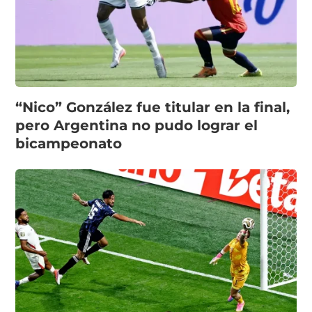
“Nico” González fue titular en la final,
pero Argentina no pudo lograr el
bicampeonato