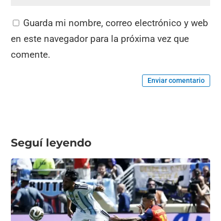
Guarda mi nombre, correo electrónico y web
en este navegador para la próxima vez que
comente.
Enviar comentario
Seguí leyendo