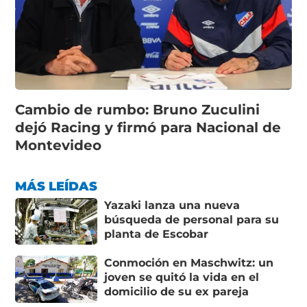
Cambio de rumbo: Bruno Zuculini
dejó Racing y firmó para Nacional de
Montevideo
MÁS LEÍDAS
Yazaki lanza una nueva
búsqueda de personal para su
planta de Escobar
Conmoción en Maschwitz: un
joven se quitó la vida en el
domicilio de su ex pareja