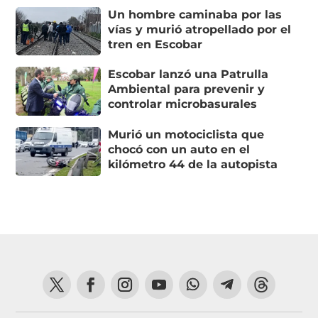
Un hombre caminaba por las
vías y murió atropellado por el
tren en Escobar
Escobar lanzó una Patrulla
Ambiental para prevenir y
controlar microbasurales
Murió un motociclista que
chocó con un auto en el
kilómetro 44 de la autopista