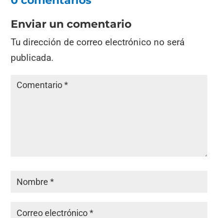
0 comentarios
Enviar un comentario
Tu dirección de correo electrónico no será
publicada.