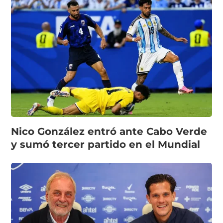
Nico González entró ante Cabo Verde
y sumó tercer partido en el Mundial