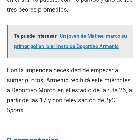
tres peores promedios.
Te puede interesar
Un joven de Matheu marcó su
primer gol en la primera de Deportivo Armenio
Con la imperiosa necesidad de empezar a
sumar puntos, Armenio recibirá este miércoles
a Deportivo Morón en el estadio de la ruta 26, a
partir de las 17 y con televisación de
TyC
Sports
.