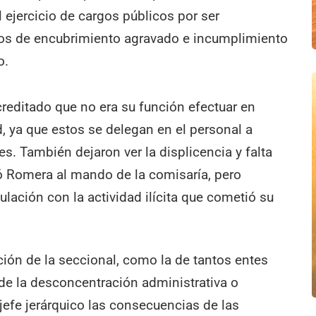
el ejercicio de cargos públicos por ser
tos de encubrimiento agravado e incumplimiento
o.
reditado que no era su función efectuar en
, ya que estos se delegan en el personal a
. También dejaron ver la displicencia y falta
 Romera al mando de la comisaría, pero
ulación con la actividad ilícita que cometió su
ción de la seccional, como la de tantos entes
 de la desconcentración administrativa o
 jefe jerárquico las consecuencias de las