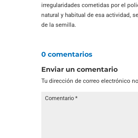
irregularidades cometidas por el poli
natural y habitual de esa actividad,
de la semilla.
0 comentarios
Enviar un comentario
Tu dirección de correo electrónico n