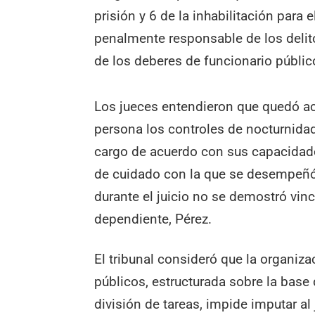
prisión y 6 de la inhabilitación para 
penalmente responsable de los deli
de los deberes de funcionario públic
Los jueces entendieron que quedó ac
persona los controles de nocturnidad
cargo de acuerdo con sus capacidades
de cuidado con la que se desempeñó
durante el juicio no se demostró vinc
dependiente, Pérez.
El tribunal consideró que la organiza
públicos, estructurada sobre la base
división de tareas, impide imputar al