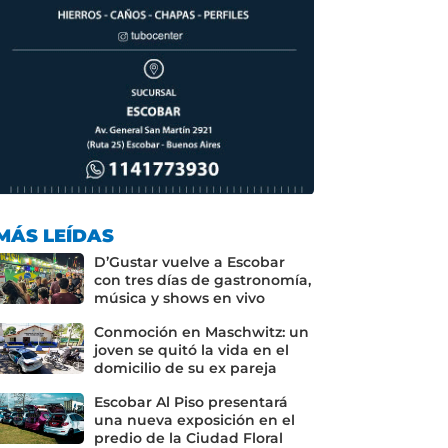
MÁS LEÍDAS
D’Gustar vuelve a Escobar
con tres días de gastronomía,
música y shows en vivo
Conmoción en Maschwitz: un
joven se quitó la vida en el
domicilio de su ex pareja
Escobar Al Piso presentará
una nueva exposición en el
predio de la Ciudad Floral