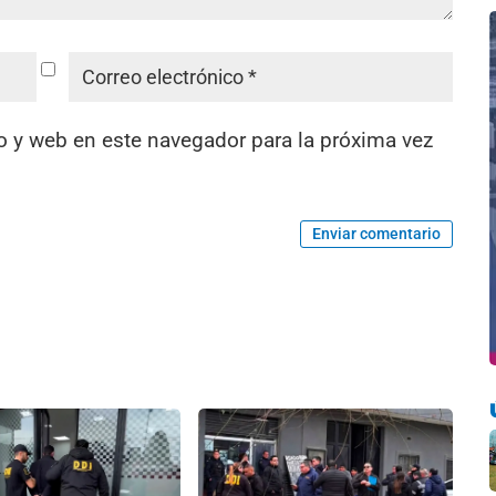
o y web en este navegador para la próxima vez
Enviar comentario