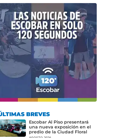
ÚLTIMAS BREVES
Escobar Al Piso presentará
una nueva exposición en el
predio de la Ciudad Floral
AGOSTO 2026