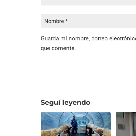
Guarda mi nombre, correo electrónic
que comente.
Seguí leyendo