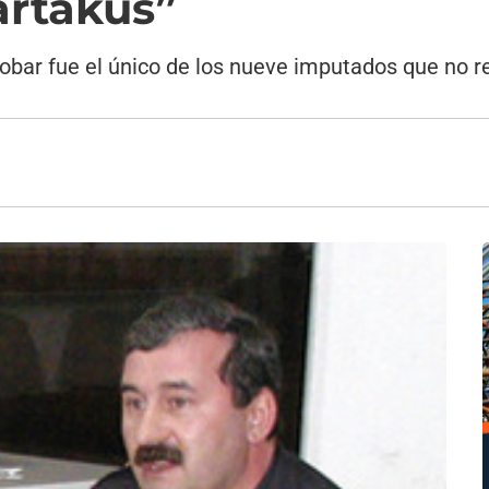
artakus”
scobar fue el único de los nueve imputados que no 