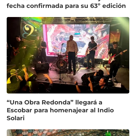
fecha confirmada para su 63º edición
“Una Obra Redonda” llegará a
Escobar para homenajear al Indio
Solari