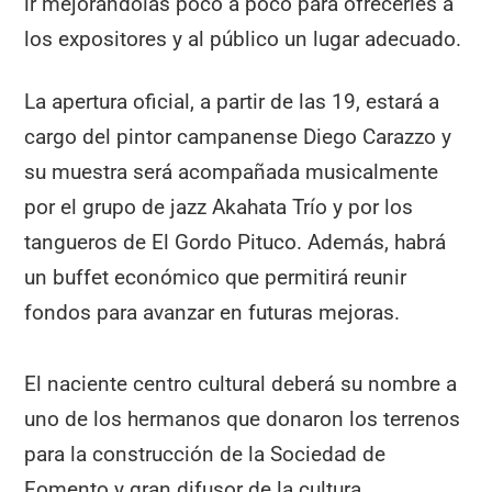
ir mejorándolas poco a poco para ofrecerles a
los expositores y al público un lugar adecuado.
La apertura oficial, a partir de las 19, estará a
cargo del pintor campanense Diego Carazzo y
su muestra será acompañada musicalmente
por el grupo de jazz Akahata Trío y por los
tangueros de El Gordo Pituco. Además, habrá
un buffet económico que permitirá reunir
fondos para avanzar en futuras mejoras.
El naciente centro cultural deberá su nombre a
uno de los hermanos que donaron los terrenos
para la construcción de la Sociedad de
Fomento y gran difusor de la cultura