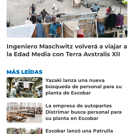
Ingeniero Maschwitz volverá a viajar a
la Edad Media con Terra Avstralis XII
MÁS LEÍDAS
Yazaki lanza una nueva
búsqueda de personal para su
planta de Escobar
La empresa de autopartes
Distrimar busca personal para
su planta en Escobar
Escobar lanzó una Patrulla