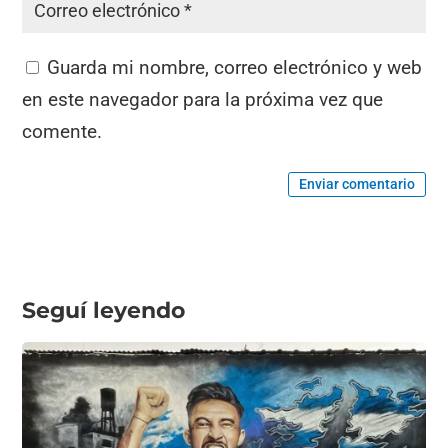
Guarda mi nombre, correo electrónico y web
en este navegador para la próxima vez que
comente.
Enviar comentario
Seguí leyendo