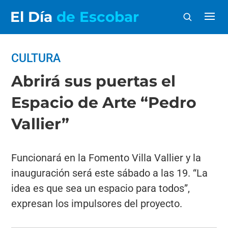
El Día
de Escobar
CULTURA
Abrirá sus puertas el
Espacio de Arte “Pedro
Vallier”
Funcionará en la Fomento Villa Vallier y la
inauguración será este sábado a las 19. “La
idea es que sea un espacio para todos”,
expresan los impulsores del proyecto.