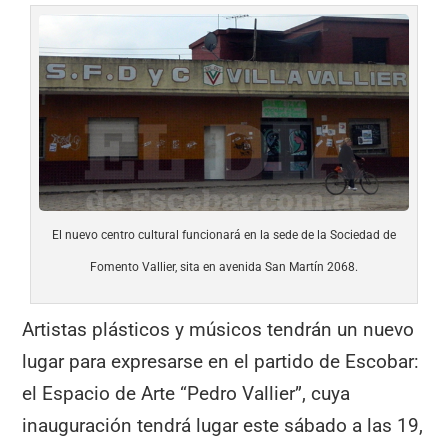
El nuevo centro cultural funcionará en la sede de la Sociedad de
Fomento Vallier, sita en avenida San Martín 2068.
Artistas plásticos y músicos tendrán un nuevo
lugar para expresarse en el partido de Escobar:
el Espacio de Arte “Pedro Vallier”, cuya
inauguración tendrá lugar este sábado a las 19,