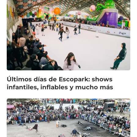
Últimos días de Escopark: shows
infantiles, inflables y mucho más