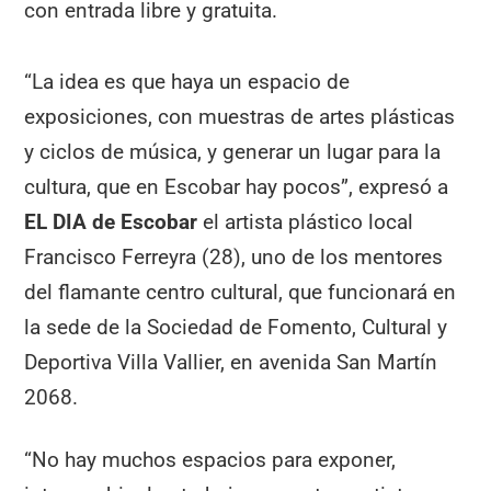
con entrada libre y gratuita.
“La idea es que haya un espacio de
exposiciones, con muestras de artes plásticas
y ciclos de música, y generar un lugar para la
cultura, que en Escobar hay pocos”, expresó a
EL DIA de Escobar
el artista plástico local
Francisco Ferreyra (28), uno de los mentores
del flamante centro cultural, que funcionará en
la sede de la Sociedad de Fomento, Cultural y
Deportiva Villa Vallier, en avenida San Martín
2068.
“No hay muchos espacios para exponer,