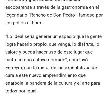
escobarense a través de la gastronomía en el
legendario “Rancho de Don Pedro”, famoso por
los pollos al barro.
“Lo ideal sería generar un espacio que la gente
logre hacerlo propio, que venga, lo disfrute, lo
valore y pueda hacer uso de este lugar que
tanto tiempo estuvo dormido”, concluyó
Ferreyra, con la mejor de las expectativas de
cara a este nuevo emprendimiento que
enarbola la bandera de la cultura y el arte para
todos por igual.