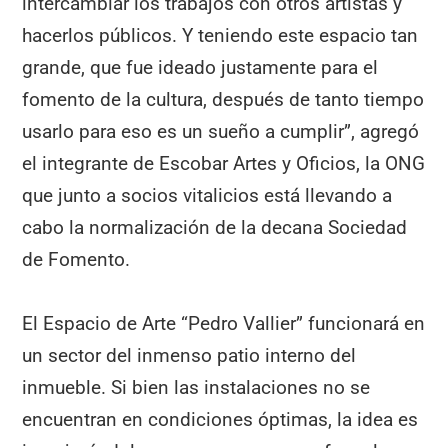
intercambiar los trabajos con otros artistas y
hacerlos públicos. Y teniendo este espacio tan
grande, que fue ideado justamente para el
fomento de la cultura, después de tanto tiempo
usarlo para eso es un sueño a cumplir”, agregó
el integrante de Escobar Artes y Oficios, la ONG
que junto a socios vitalicios está llevando a
cabo la normalización de la decana Sociedad
de Fomento.
El Espacio de Arte “Pedro Vallier” funcionará en
un sector del inmenso patio interno del
inmueble. Si bien las instalaciones no se
encuentran en condiciones óptimas, la idea es