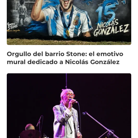
Orgullo del barrio Stone: el emotivo
mural dedicado a Nicolás González