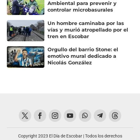
Ambiental para prevenir y
controlar microbasurales
Un hombre caminaba por las
vías y murió atropellado por el
tren en Escobar
Orgullo del barrio Stone: el
emotivo mural dedicado a
Nicolás González
Copyright 2023 El Día de Escobar | Todos los derechos