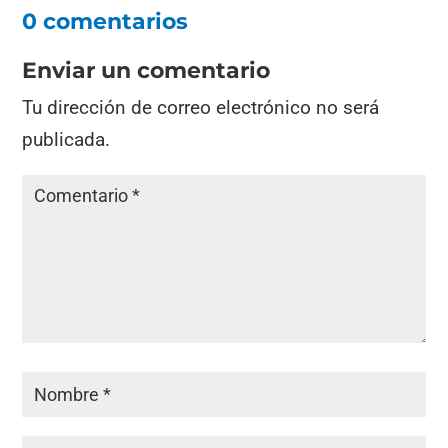
0 comentarios
Enviar un comentario
Tu dirección de correo electrónico no será
publicada.