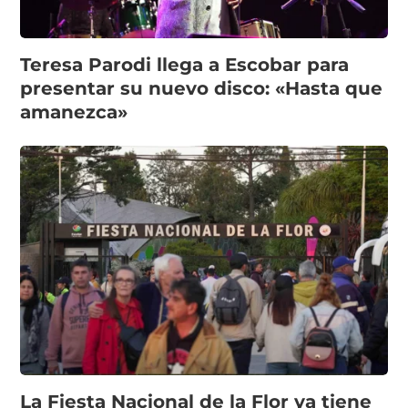
Teresa Parodi llega a Escobar para
presentar su nuevo disco: «Hasta que
amanezca»
La Fiesta Nacional de la Flor ya tiene