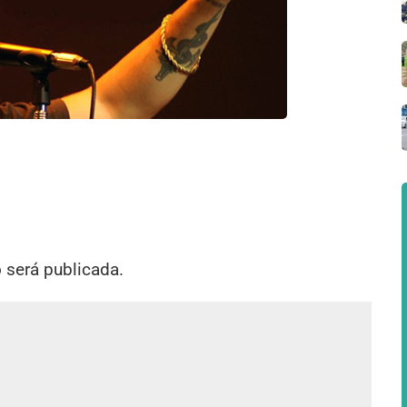
o será publicada.