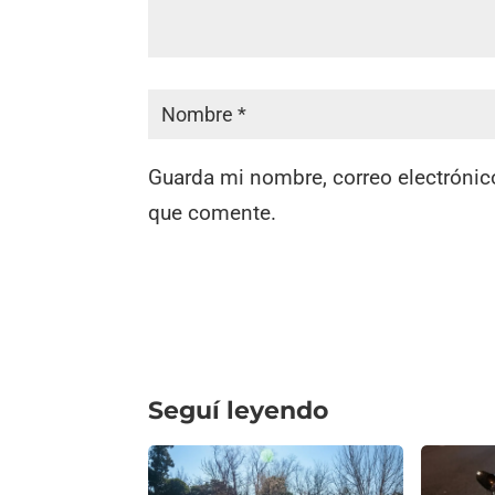
Guarda mi nombre, correo electrónic
que comente.
Seguí leyendo