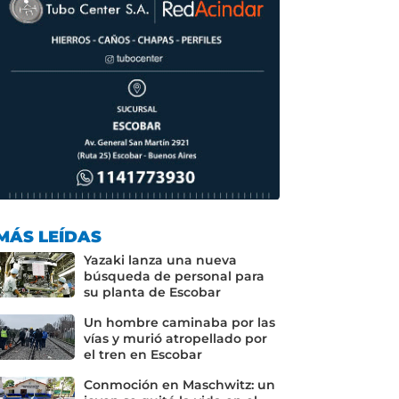
MÁS LEÍDAS
Yazaki lanza una nueva
búsqueda de personal para
su planta de Escobar
Un hombre caminaba por las
vías y murió atropellado por
el tren en Escobar
Conmoción en Maschwitz: un