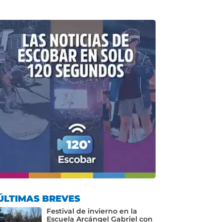
ÚLTIMAS BREVES
Festival de invierno en la
Escuela Arcángel Gabriel con