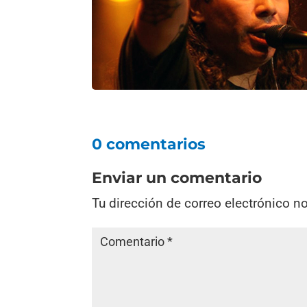
0 comentarios
Enviar un comentario
Tu dirección de correo electrónico n