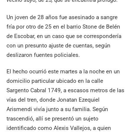
Un joven de 28 años fue asesinado a sangre
fría por otro de 25 en el barrio Stone de Belén
de Escobar, en un caso que se correspondería
con un presunto ajuste de cuentas, según
deslizaron fuentes policiales.
El hecho ocurrió este martes a la noche en un
domicilio particular ubicado en la calle
Sargento Cabral 1749, a escasos metros de las
vías del tren, donde Jonatan Ezequiel
Arismendi vivía junto a su familia. Según
trascendió, allí se presentó un sujeto
identificado como Alexis Vallejos, a quien