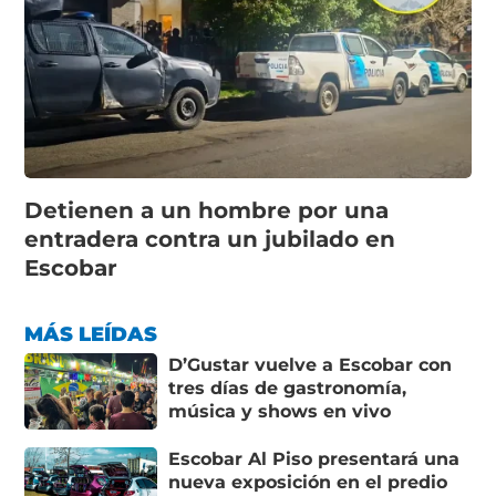
Detienen a un hombre por una
entradera contra un jubilado en
Escobar
MÁS LEÍDAS
D’Gustar vuelve a Escobar con
tres días de gastronomía,
música y shows en vivo
Escobar Al Piso presentará una
nueva exposición en el predio