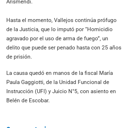
Arismendi.
Hasta el momento, Vallejos continúa prófugo
de la Justicia, que lo imputó por “Homicidio
agravado por el uso de arma de fuego”, un
delito que puede ser penado hasta con 25 años
de prisión.
La causa quedó en manos de la fiscal María
Paula Gaggiotti, de la Unidad Funcional de
Instrucción (UFI) y Juicio N°5, con asiento en
Belén de Escobar.