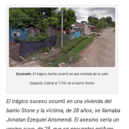
Escenario.
El trágico hecho ocurrió en una vivienda de la calle
Sargento Cabral al 1700, en el barrio Stone.
El trágico suceso ocurrió en una vivienda del
barrio Stone y la víctima, de 28 años, se llamaba
Jonatan Ezequiel Arismendi. El asesino sería un
vecino suyo, de 25, que se encuentra prófugo.