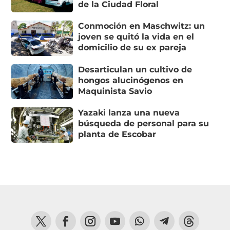
de la Ciudad Floral
Conmoción en Maschwitz: un
joven se quitó la vida en el
domicilio de su ex pareja
Desarticulan un cultivo de
hongos alucinógenos en
Maquinista Savio
Yazaki lanza una nueva
búsqueda de personal para su
planta de Escobar