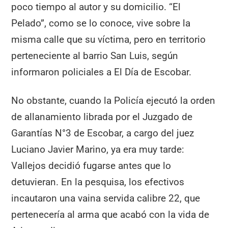
poco tiempo al autor y su domicilio. “El
Pelado”, como se lo conoce, vive sobre la
misma calle que su víctima, pero en territorio
perteneciente al barrio San Luis, según
informaron policiales a El Día de Escobar.
No obstante, cuando la Policía ejecutó la orden
de allanamiento librada por el Juzgado de
Garantías N°3 de Escobar, a cargo del juez
Luciano Javier Marino, ya era muy tarde:
Vallejos decidió fugarse antes que lo
detuvieran. En la pesquisa, los efectivos
incautaron una vaina servida calibre 22, que
pertenecería al arma que acabó con la vida de