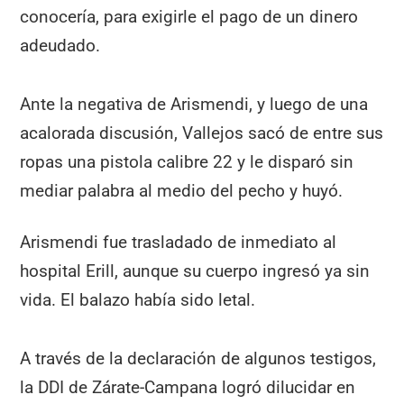
conocería, para exigirle el pago de un dinero
adeudado.
Ante la negativa de Arismendi, y luego de una
acalorada discusión, Vallejos sacó de entre sus
ropas una pistola calibre 22 y le disparó sin
mediar palabra al medio del pecho y huyó.
Arismendi fue trasladado de inmediato al
hospital Erill, aunque su cuerpo ingresó ya sin
vida. El balazo había sido letal.
A través de la declaración de algunos testigos,
la DDI de Zárate-Campana logró dilucidar en