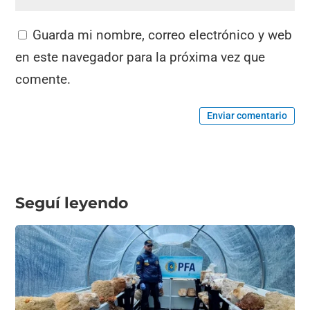
Guarda mi nombre, correo electrónico y web
en este navegador para la próxima vez que
comente.
Enviar comentario
Seguí leyendo