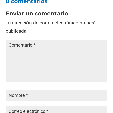
0 comentarios
Enviar un comentario
Tu dirección de correo electrónico no será
publicada.