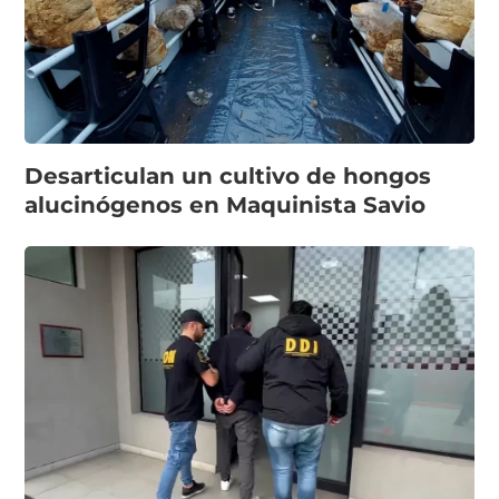
Desarticulan un cultivo de hongos
alucinógenos en Maquinista Savio