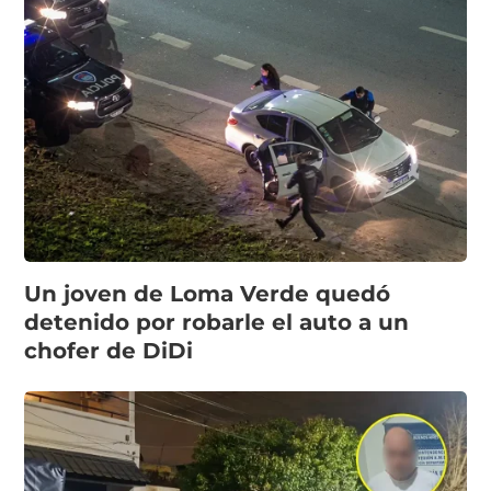
Un joven de Loma Verde quedó
detenido por robarle el auto a un
chofer de DiDi