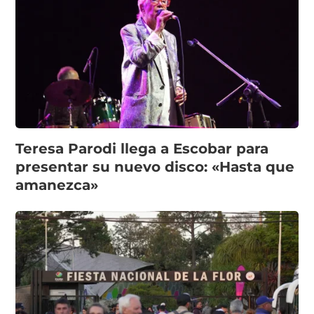
Teresa Parodi llega a Escobar para
presentar su nuevo disco: «Hasta que
amanezca»