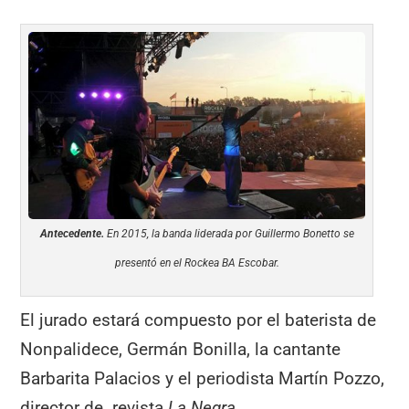
Antecedente.
En 2015, la banda liderada por Guillermo Bonetto se
presentó en el Rockea BA Escobar.
El jurado estará compuesto por el baterista de
Nonpalidece, Germán Bonilla, la cantante
Barbarita Palacios y el periodista Martín Pozzo,
director de revista
La Negra
.