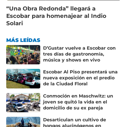
“Una Obra Redonda” llegará a
Escobar para homenajear al Indio
Solari
MÁS LEÍDAS
D’Gustar vuelve a Escobar con
tres días de gastronomía,
música y shows en vivo
Escobar Al Piso presentará una
nueva exposición en el predio
de la Ciudad Floral
Conmoción en Maschwitz: un
joven se quitó la vida en el
domicilio de su ex pareja
Desarticulan un cultivo de
hongos alucinógenos en