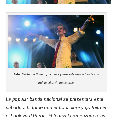
Líder.
Guillermo Bonetto, cantante y referente de una banda con
treinta años de trayectoria.
La popular banda nacional se presentará este
sábado a la tarde con entrada libre y gratuita en
el boulevard Perón. El festival comenzará a las