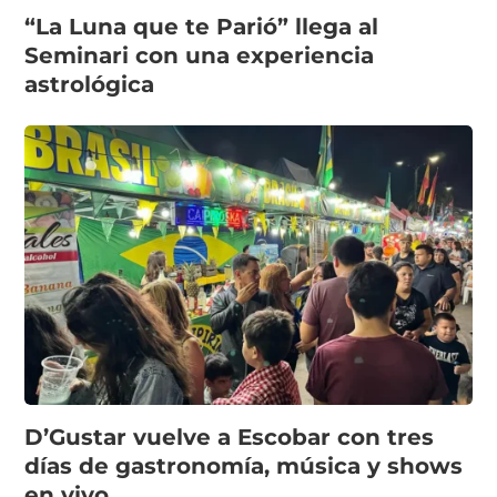
“La Luna que te Parió” llega al
Seminari con una experiencia
astrológica
D’Gustar vuelve a Escobar con tres
días de gastronomía, música y shows
en vivo