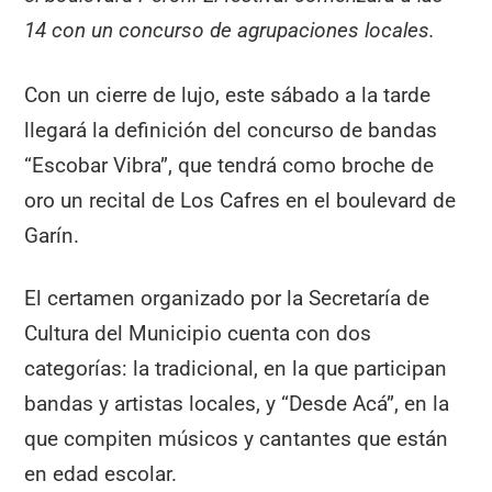
14 con un concurso de agrupaciones locales.
Con un cierre de lujo, este sábado a la tarde
llegará la definición del concurso de bandas
“Escobar Vibra”, que tendrá como broche de
oro un recital de Los Cafres en el boulevard de
Garín.
El certamen organizado por la Secretaría de
Cultura del Municipio cuenta con dos
categorías: la tradicional, en la que participan
bandas y artistas locales, y “Desde Acá”, en la
que compiten músicos y cantantes que están
en edad escolar.