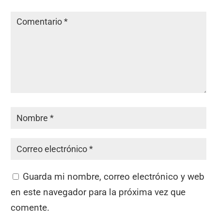
Guarda mi nombre, correo electrónico y web
en este navegador para la próxima vez que
comente.