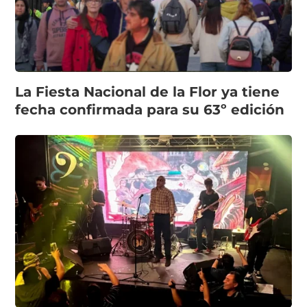
La Fiesta Nacional de la Flor ya tiene
fecha confirmada para su 63º edición