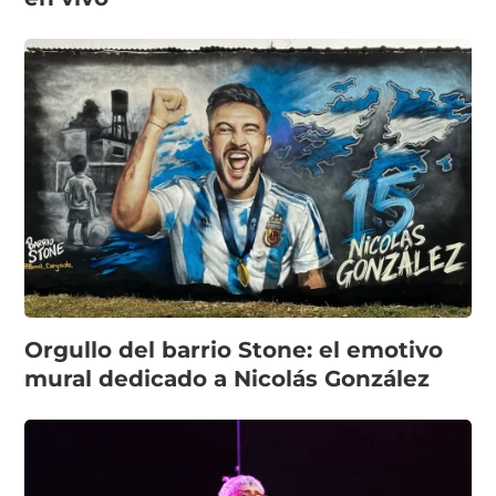
Orgullo del barrio Stone: el emotivo
mural dedicado a Nicolás González