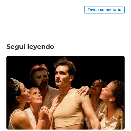
Enviar comentario
Seguí leyendo