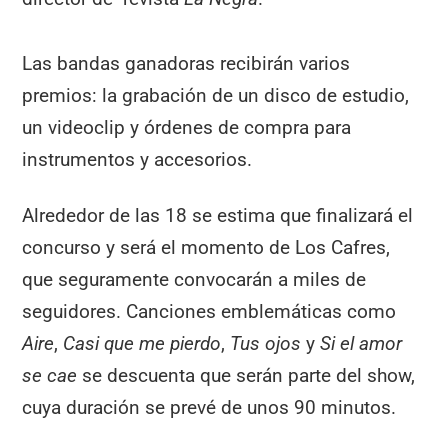
Las bandas ganadoras recibirán varios
premios: la grabación de un disco de estudio,
un videoclip y órdenes de compra para
instrumentos y accesorios.
Alrededor de las 18 se estima que finalizará el
concurso y será el momento de Los Cafres,
que seguramente convocarán a miles de
seguidores. Canciones emblemáticas como
Aire
,
Casi que me pierdo
,
Tus ojos
y
Si el amor
se cae
se descuenta que serán parte del show,
cuya duración se prevé de unos 90 minutos.