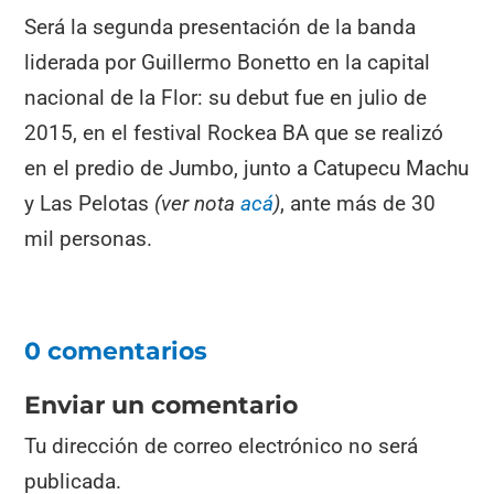
Será la segunda presentación de la banda
liderada por Guillermo Bonetto en la capital
nacional de la Flor: su debut fue en julio de
2015, en el festival Rockea BA que se realizó
en el predio de Jumbo, junto a Catupecu Machu
y Las Pelotas
(ver nota
acá
)
, ante más de 30
mil personas.
0 comentarios
Enviar un comentario
Tu dirección de correo electrónico no será
publicada.