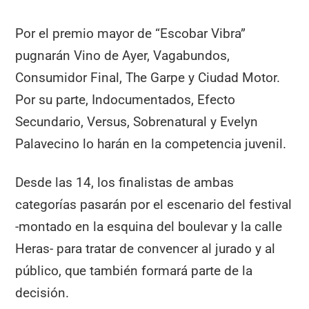
Por el premio mayor de “Escobar Vibra”
pugnarán Vino de Ayer, Vagabundos,
Consumidor Final, The Garpe y Ciudad Motor.
Por su parte, Indocumentados, Efecto
Secundario, Versus, Sobrenatural y Evelyn
Palavecino lo harán en la competencia juvenil.
Desde las 14, los finalistas de ambas
categorías pasarán por el escenario del festival
-montado en la esquina del boulevar y la calle
Heras- para tratar de convencer al jurado y al
público, que también formará parte de la
decisión.