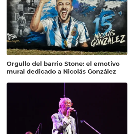
Orgullo del barrio Stone: el emotivo
mural dedicado a Nicolás González