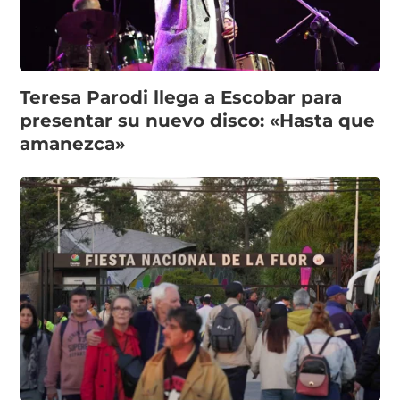
Teresa Parodi llega a Escobar para
presentar su nuevo disco: «Hasta que
amanezca»