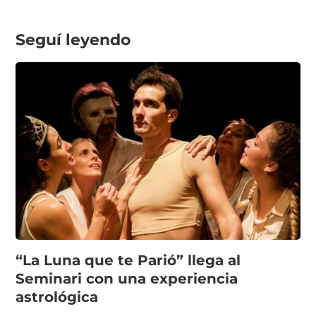
Seguí leyendo
“La Luna que te Parió” llega al
Seminari con una experiencia
astrológica