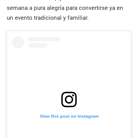
semana a pura alegría para convertirse ya en
un evento tradicional y familiar.
View this post on Instagram