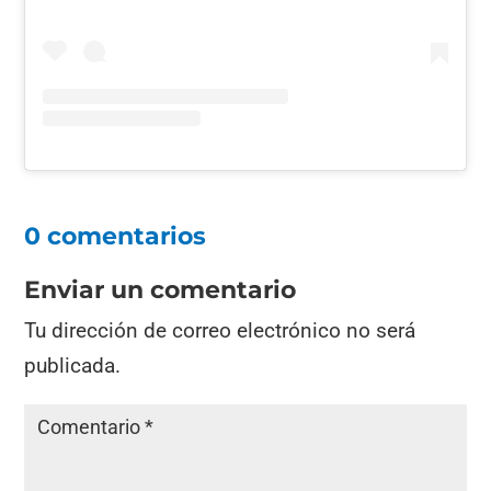
0 comentarios
Enviar un comentario
Tu dirección de correo electrónico no será
publicada.