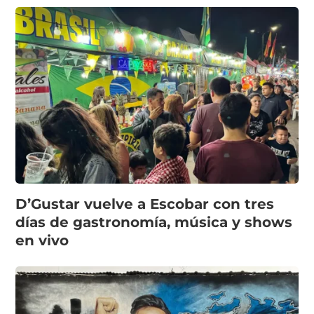
D’Gustar vuelve a Escobar con tres
días de gastronomía, música y shows
en vivo