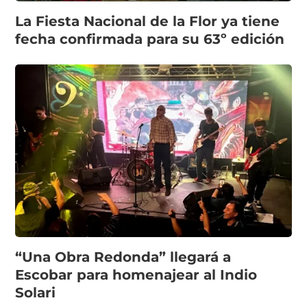
La Fiesta Nacional de la Flor ya tiene
fecha confirmada para su 63º edición
“Una Obra Redonda” llegará a
Escobar para homenajear al Indio
Solari