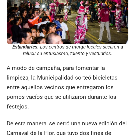
Estandartes.
Los centros de murga locales sacaron a
relucir su entusiasmo, talento y vestuarios.
A modo de campaña, para fomentar la
limpieza, la Municipalidad sorteó bicicletas
entre aquellos vecinos que entregaron los
pomos vacíos que se utilizaron durante los
festejos.
De esta manera, se cerró una nueva edición del
Carnaval de la Flor, que tuvo dos fines de