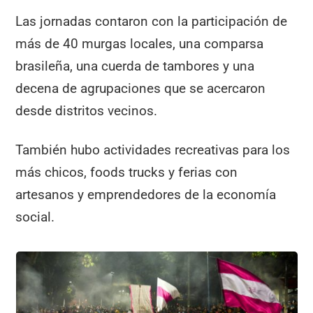
Las jornadas contaron con la participación de
más de 40 murgas locales, una comparsa
brasileña, una cuerda de tambores y una
decena de agrupaciones que se acercaron
desde distritos vecinos.
También hubo actividades recreativas para los
más chicos, foods trucks y ferias con
artesanos y emprendedores de la economía
social.