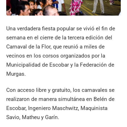
Una verdadera fiesta popular se vivió el fin de
semana en el cierre de la tercera edición del
Carnaval de la Flor, que reunió a miles de
vecinos en los corsos organizados por la
Municipalidad de Escobar y la Federación de
Murgas.
Con acceso libre y gratuito, los carnavales se
realizaron de manera simultánea en Belén de
Escobar, Ingeniero Maschwitz, Maquinista
Savio, Matheu y Garín.