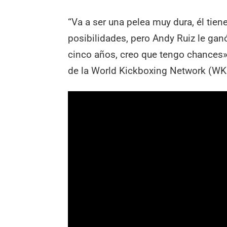
“Va a ser una pelea muy dura, él ti
posibilidades, pero Andy Ruiz le gan
cinco años, creo que tengo chances»
de la World Kickboxing Network (WK