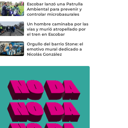
Escobar lanzó una Patrulla
Ambiental para prevenir y
controlar microbasurales
Un hombre caminaba por las
vías y murió atropellado por
el tren en Escobar
Orgullo del barrio Stone: el
emotivo mural dedicado a
Nicolás González