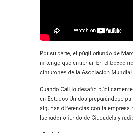
Por su parte, el púgil oriundo de Marg
ni tengo que entrenar. En el boxeo n
cinturones de la Asociación Mundial
Cuando Cali lo desafío públicamente,
en Estados Unidos preparándose para
algunas diferencias con la empresa 
luchador oriundo de Ciudadela y rad