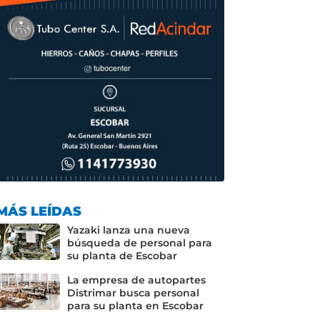
MÁS LEÍDAS
Yazaki lanza una nueva
búsqueda de personal para
su planta de Escobar
La empresa de autopartes
Distrimar busca personal
para su planta en Escobar