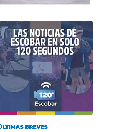
ÚLTIMAS BREVES