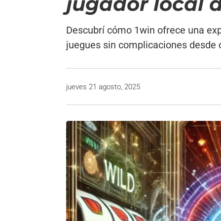
jugador local d
Descubrí cómo 1win ofrece una expe
juegues sin complicaciones desde c
jueves 21 agosto, 2025