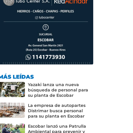
MÁS LEÍDAS
Yazaki lanza una nueva
búsqueda de personal para
su planta de Escobar
La empresa de autopartes
Distrimar busca personal
para su planta en Escobar
Escobar lanzó una Patrulla
Ambiental para prevenir y