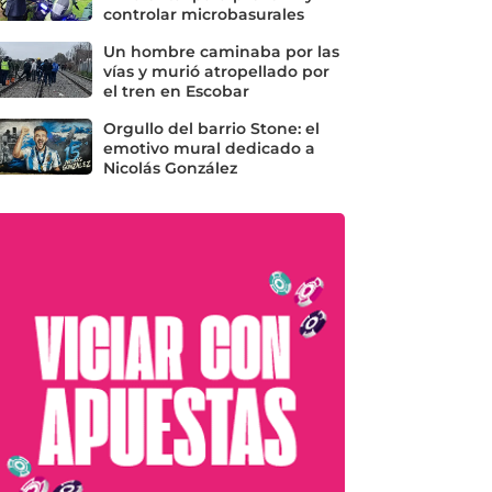
controlar microbasurales
Un hombre caminaba por las
vías y murió atropellado por
el tren en Escobar
Orgullo del barrio Stone: el
emotivo mural dedicado a
Nicolás González