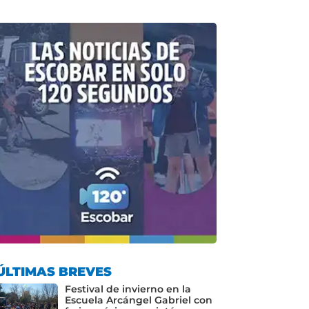
ÚLTIMAS BREVES
Festival de invierno en la
Escuela Arcángel Gabriel con