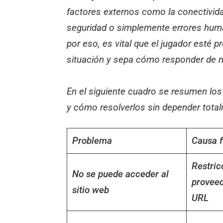
factores externos como la conectividad
seguridad o simplemente errores hum
por eso, es vital que el jugador esté 
situación y sepa cómo responder de m
En el siguiente cuadro se resumen l
y cómo resolverlos sin depender total
Problema
Causa 
Restric
No se puede acceder al
provee
sitio web
URL