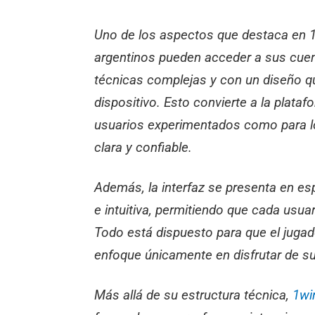
Uno de los aspectos que destaca en 1w
argentinos pueden acceder a sus cuent
técnicas complejas y con un diseño q
dispositivo. Esto convierte a la plata
usuarios experimentados como para l
clara y confiable.
Además, la interfaz se presenta en esp
e intuitiva, permitiendo que cada us
Todo está dispuesto para que el jugad
enfoque únicamente en disfrutar de su
Más allá de su estructura técnica,
1wi