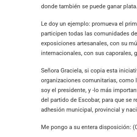
donde también se puede ganar plata
Le doy un ejemplo: promueva el prim
participen todas las comunidades de
exposiciones artesanales, con su músi
internacionales, con sus caporales, 
Señora Graciela, si copia esta iniciat
organizaciones comunitarias, como l
soy el presidente, y -lo más importan
del partido de Escobar, para que se r
adhesión municipal, provincial y nac
Me pongo a su entera disposición: 