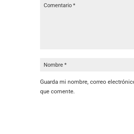
Guarda mi nombre, correo electrónic
que comente.