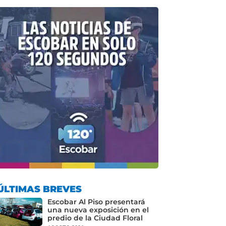
ÚLTIMAS BREVES
Escobar Al Piso presentará
una nueva exposición en el
predio de la Ciudad Floral