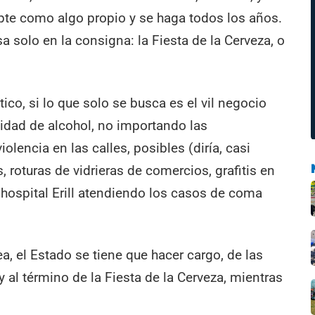
te como algo propio y se haga todos los años.
a solo en la consigna: la Fiesta de la Cerveza, o
tico, si lo que solo se busca es el vil negocio
dad de alcohol, no importando las
olencia en las calles, posibles (diría, casi
 roturas de vidrieras de comercios, grafitis en
l hospital Erill atendiendo los casos de coma
ea, el Estado se tiene que hacer cargo, de las
 al término de la Fiesta de la Cerveza, mientras