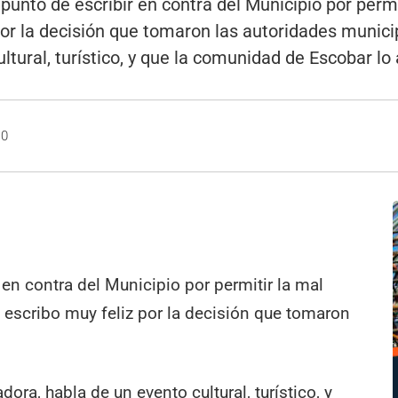
unto de escribir en contra del Municipio por permi
or la decisión que tomaron las autoridades municip
ltural, turístico, y que la comunidad de Escobar lo
10
 en contra del Municipio por permitir la mal
a escribo muy feliz por la decisión que tomaron
dora, habla de un evento cultural, turístico, y