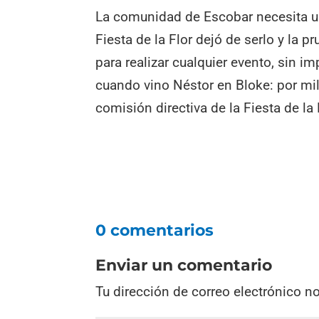
La comunidad de Escobar necesita una
Fiesta de la Flor dejó de serlo y la p
para realizar cualquier evento, sin 
cuando vino Néstor en Bloke: por mil
comisión directiva de la Fiesta de la F
0 comentarios
Enviar un comentario
Tu dirección de correo electrónico n