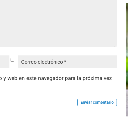
o y web en este navegador para la próxima vez
Enviar comentario