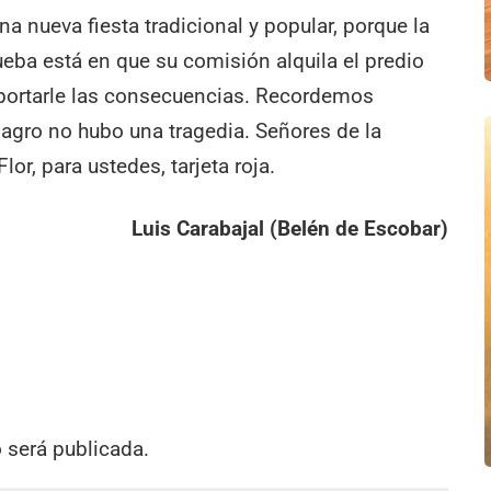
 nueva fiesta tradicional y popular, porque la
rueba está en que su comisión alquila el predio
importarle las consecuencias. Recordemos
agro no hubo una tragedia. Señores de la
lor, para ustedes, tarjeta roja.
Luis Carabajal (Belén de Escobar)
o será publicada.