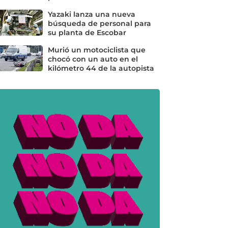
Yazaki lanza una nueva
búsqueda de personal para
su planta de Escobar
Murió un motociclista que
chocó con un auto en el
kilómetro 44 de la autopista