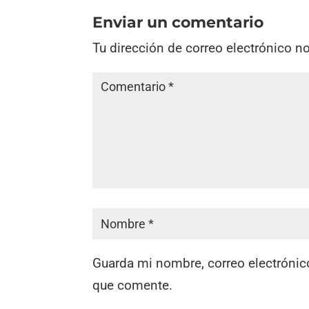
Enviar un comentario
Tu dirección de correo electrónico n
Guarda mi nombre, correo electrónic
que comente.