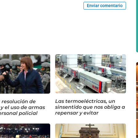
Enviar comentario
Las termoeléctricas, un
 resolución de
sinsentido que nos obliga a
 y el uso de armas
repensar y evitar
ersonal policial