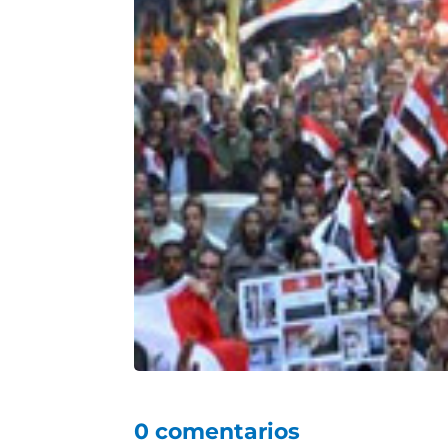
0 comentarios