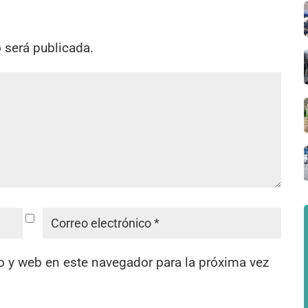
o será publicada.
o y web en este navegador para la próxima vez