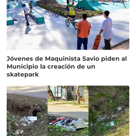
Jóvenes de Maquinista Savio piden al
Municipio la creación de un
skatepark