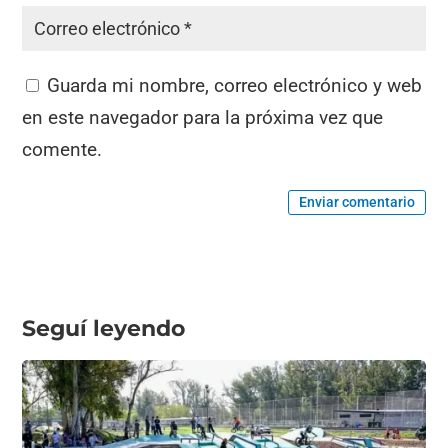
Guarda mi nombre, correo electrónico y web
en este navegador para la próxima vez que
comente.
Enviar comentario
Seguí leyendo