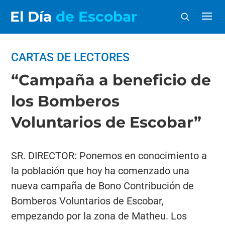
El Día
de Escobar
CARTAS DE LECTORES
“Campaña a beneficio de
los Bomberos
Voluntarios de Escobar”
SR. DIRECTOR: Ponemos en conocimiento a
la población que hoy ha comenzado una
nueva campaña de Bono Contribución de
Bomberos Voluntarios de Escobar,
empezando por la zona de Matheu. Los