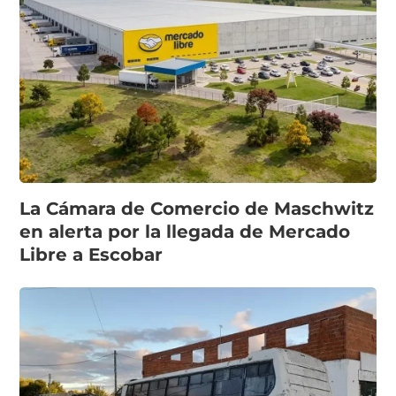
La Cámara de Comercio de Maschwitz
en alerta por la llegada de Mercado
Libre a Escobar