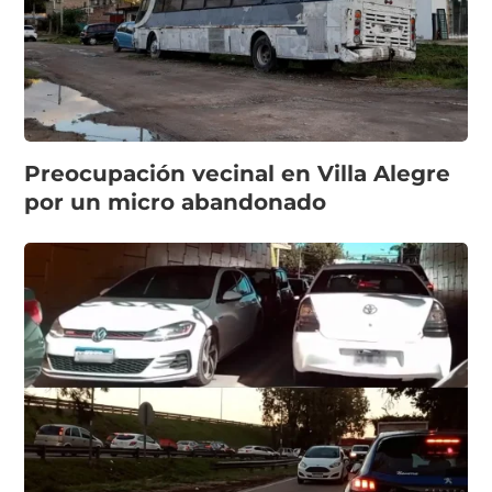
Preocupación vecinal en Villa Alegre
por un micro abandonado