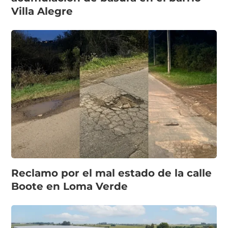
Villa Alegre
Reclamo por el mal estado de la calle
Boote en Loma Verde