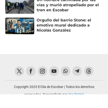
vías y murió atropellado por el
tren en Escobar
Orgullo del barrio Stone: el
emotivo mural dedicado a
Nicolás González
Copyright 2023 El Día de Escobar | Todos los derechos
reservados. Desarrollado por
Ata Digital