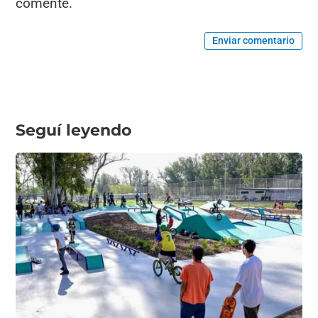
comente.
Enviar comentario
Seguí leyendo