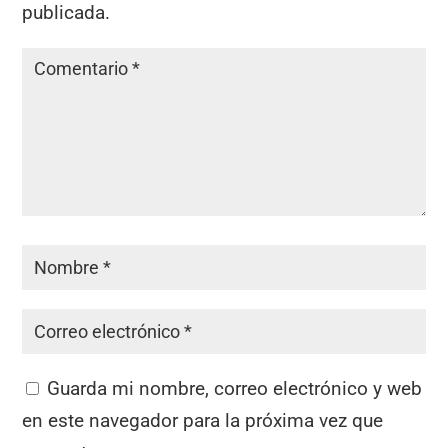
publicada.
Guarda mi nombre, correo electrónico y web
en este navegador para la próxima vez que