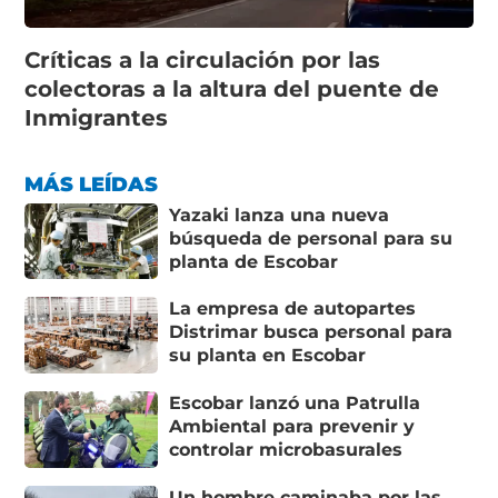
Críticas a la circulación por las
colectoras a la altura del puente de
Inmigrantes
MÁS LEÍDAS
Yazaki lanza una nueva
búsqueda de personal para su
planta de Escobar
La empresa de autopartes
Distrimar busca personal para
su planta en Escobar
Escobar lanzó una Patrulla
Ambiental para prevenir y
controlar microbasurales
Un hombre caminaba por las