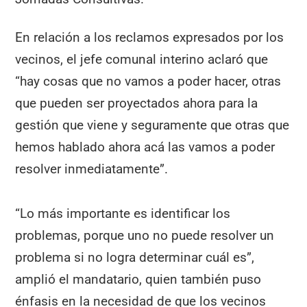
En relación a los reclamos expresados por los
vecinos, el jefe comunal interino aclaró que
“hay cosas que no vamos a poder hacer, otras
que pueden ser proyectados ahora para la
gestión que viene y seguramente que otras que
hemos hablado ahora acá las vamos a poder
resolver inmediatamente”.
“Lo más importante es identificar los
problemas, porque uno no puede resolver un
problema si no logra determinar cuál es”,
amplió el mandatario, quien también puso
énfasis en la necesidad de que los vecinos