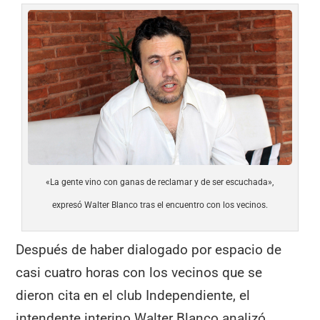
«La gente vino con ganas de reclamar y de ser escuchada»,
expresó Walter Blanco tras el encuentro con los vecinos.
Después de haber dialogado por espacio de
casi cuatro horas con los vecinos que se
dieron cita en el club Independiente, el
intendente interino Walter Blanco analizó