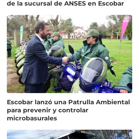
de la sucursal de ANSES en Escobar
Escobar lanzó una Patrulla Ambiental
para prevenir y controlar
microbasurales