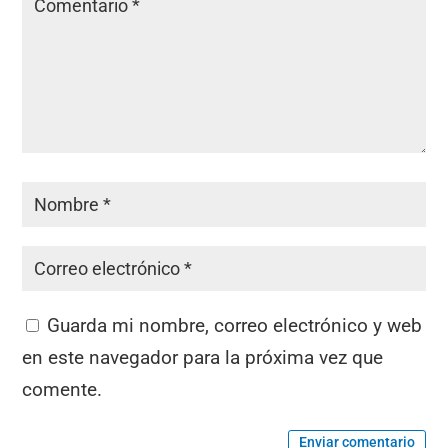
Guarda mi nombre, correo electrónico y web
en este navegador para la próxima vez que
comente.
Enviar comentario