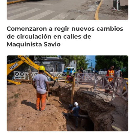
Comenzaron a regir nuevos cambios
de circulación en calles de
Maquinista Savio