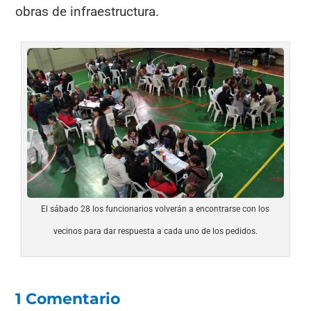
obras de infraestructura.
El sábado 28 los funcionarios volverán a encontrarse con los
vecinos para dar respuesta a cada uno de los pedidos.
1 Comentario