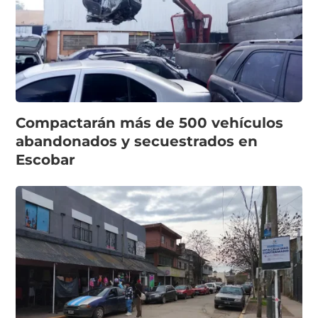
Compactarán más de 500 vehículos
abandonados y secuestrados en
Escobar