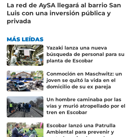
La red de AySA llegará al barrio San
Luis con una inversión pública y
privada
MÁS LEÍDAS
Yazaki lanza una nueva
búsqueda de personal para su
planta de Escobar
Conmoción en Maschwitz: un
joven se quitó la vida en el
domicilio de su ex pareja
Un hombre caminaba por las
vías y murió atropellado por el
tren en Escobar
Escobar lanzó una Patrulla
Ambiental para prevenir y