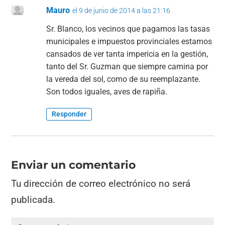
Mauro
el 9 de junio de 2014 a las 21:16
Sr. Blanco, los vecinos que pagamos las tasas
municipales e impuestos provinciales estamos
cansados de ver tanta impericia en la gestión,
tanto del Sr. Guzman que siempre camina por
la vereda del sol, como de su reemplazante.
Son todos iguales, aves de rapiña.
Responder
Enviar un comentario
Tu dirección de correo electrónico no será
publicada.