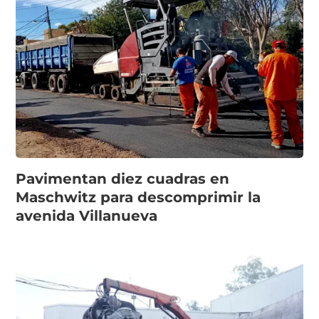
Pavimentan diez cuadras en
Maschwitz para descomprimir la
avenida Villanueva