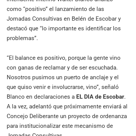
como “positivo” el lanzamiento de las
Jornadas Consultivas en Belén de Escobar y
destacó que “lo importante es identificar los
problemas”.
“El balance es positivo, porque la gente vino
con ganas de reclamar y de ser escuchada.
Nosotros pusimos un puerto de anclaje y el
que quiso venir e involucrarse, vino”, señaló
Blanco en declaraciones a
EL DIA de Escobar
.
A la vez, adelantó que próximamente enviará al
Concejo Deliberante un proyecto de ordenanza
para institucionalizar este mecanismo de
Jornadas Consultivas.