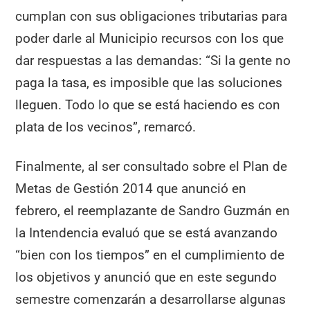
cumplan con sus obligaciones tributarias para
poder darle al Municipio recursos con los que
dar respuestas a las demandas: “Si la gente no
paga la tasa, es imposible que las soluciones
lleguen. Todo lo que se está haciendo es con
plata de los vecinos”, remarcó.
Finalmente, al ser consultado sobre el Plan de
Metas de Gestión 2014 que anunció en
febrero, el reemplazante de Sandro Guzmán en
la Intendencia evaluó que se está avanzando
“bien con los tiempos” en el cumplimiento de
los objetivos y anunció que en este segundo
semestre comenzarán a desarrollarse algunas