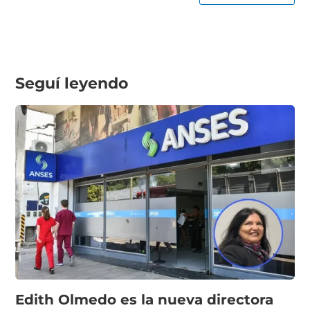
Seguí leyendo
Edith Olmedo es la nueva directora